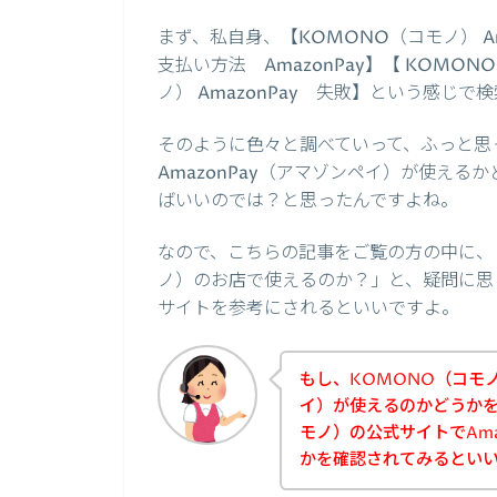
まず、私自身、【KOMONO（コモノ） Am
支払い方法 AmazonPay】【 KOMON
ノ） AmazonPay 失敗】という感じ
そのように色々と調べていって、ふっと思
AmazonPay（アマゾンペイ）が使える
ばいいのでは？と思ったんですよね。
なので、こちらの記事をご覧の方の中に、「A
ノ）のお店で使えるのか？」と、疑問に思
サイトを参考にされるといいですよ。
もし、KOMONO（コモノ
イ）が使えるのかどうかを
モノ）の公式サイトでAma
かを確認されてみるとい