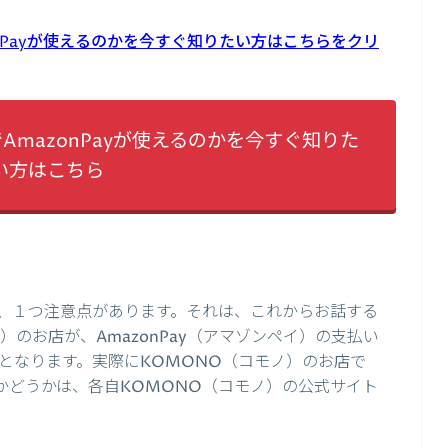
onPayが使えるのかを今すぐ知りたい方はこちらをクリ
AmazonPayが使えるのかを今すぐ知りた
い方はこちら
、１つ注意点があります。それは、これからお話する
）のお店が、AmazonPay（アマゾンペイ）の支払い
となります。実際にKOMONO（コモノ）のお店で
能かどうかは、各自KOMONO（コモノ）の公式サイト