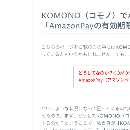
KOMONO（コモノ）でA
「AmazonPayの有効
こちらのページをご覧の方の中にはKOM
っている人もいるかもしれません。でも、
どうしてなのか？KOMO
AmazonPay（アマゾ
というような状況になって困っているので
えたので、まず、どうしてKOMONO（コモ
するのか？ということで、私自身が【KOMON