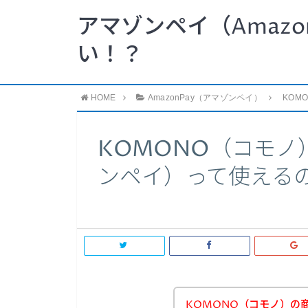
アマゾンペイ（Amazo
い！？
HOME
AmazonPay（アマゾンペイ）
KOM
KOMONO（コモノ）
ンペイ）って使える
KOMONO（コモノ）の