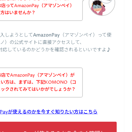
店ってAmazonPay（アマゾンペイ）
た方はいませんか？
しようとしてAmazonPay（アマゾンペイ）って使
モノ）の公式サイトに直接アクセスして、
いに対応しているのかどうかを確認されるといいですよ♪
店でAmazonPay（アマゾンペイ）が
い方は、まずは、下記KOMONO（コ
ェックされてみてはいかがでしょうか？
nPayが使えるのかを今すぐ知りたい方はこちら