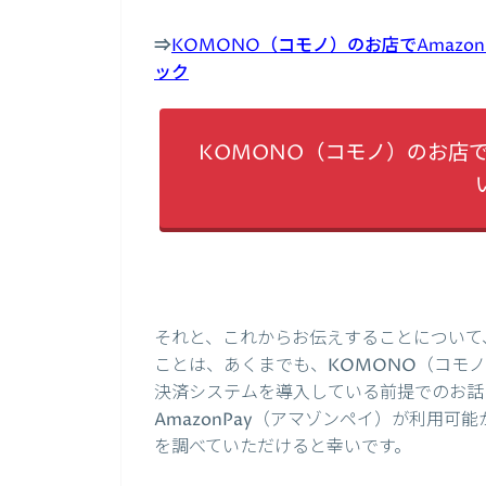
⇒
KOMONO（コモノ）のお店でAmaz
ック
KOMONO（コモノ）のお店で
それと、これからお伝えすることについて
ことは、あくまでも、KOMONO（コモノ
決済システムを導入している前提でのお話
AmazonPay（アマゾンペイ）が利用可
を調べていただけると幸いです。