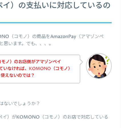
ゾンペイ）の支払いに対応しているの
O（コモノ）の商品をAmazonPay（アマゾンペ
と思います。でも、、、。
コモノ）のお店側がアマゾンペイ
応していなければ、KOMONO（コモノ）
、使えないのでは？
はないでしょうか？
ゾンペイ）がKOMONO（コモノ）のお店で対応している