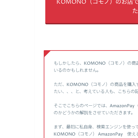
KOMONO（コモノ）のお店で
た
もしかしたら、KOMONO（コモノ）の商
いるのかもしれません。
ただ、KOMONO（コモノ）の商品を購入す
たい、、、と、考えている人も、こちらの
そこでこちらのページでは、AmazonPa
のかどうかの解説をさせていただきます。
まず、最初に私自身、検索エンジンを使って、【
KOMONO（コモノ） AmazonPay 使え