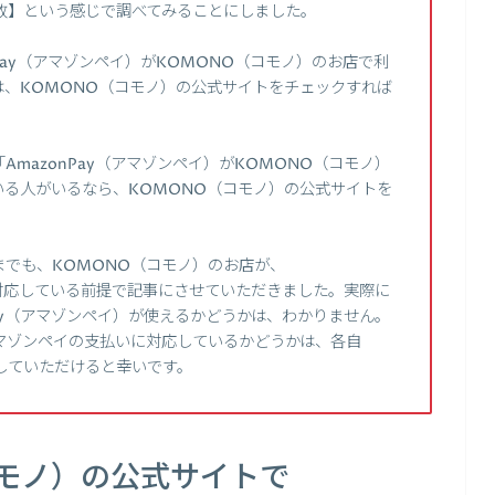
 失敗】という感じで調べてみることにしました。
Pay（アマゾンペイ）がKOMONO（コモノ）のお店で利
、KOMONO（コモノ）の公式サイトをチェックすれば
mazonPay（アマゾンペイ）がKOMONO（コモノ）
る人がいるなら、KOMONO（コモノ）の公式サイトを
でも、KOMONO（コモノ）のお店が、
いに対応している前提で記事にさせていただきました。実際に
Pay（アマゾンペイ）が使えるかどうかは、わかりません。
マゾンペイの支払いに対応しているかどうかは、各自
していただけると幸いです。
コモノ）の公式サイトで