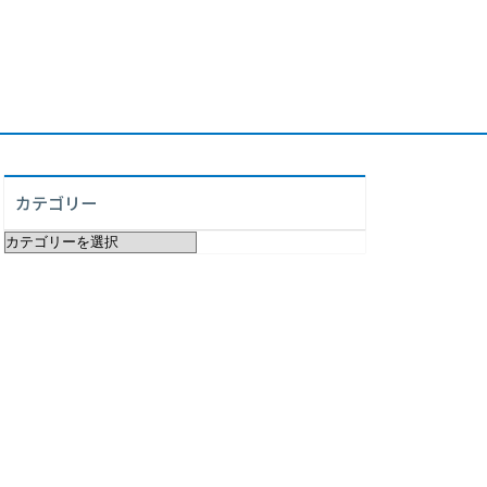
カテゴリー