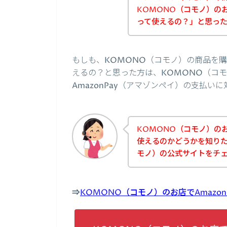
KOMONO（コモノ）のお
って使えるの？」と思っ
もしも、KOMONO（コモノ）の商品を購入
えるの？と思った方は、KOMONO（コ
AmazonPay（アマゾンペイ）の支払
KOMONO（コモノ）のお
使えるのかどうかを知りた
モノ）の公式サイトをチ
⇒
KOMONO（コモノ）のお店でAmazo