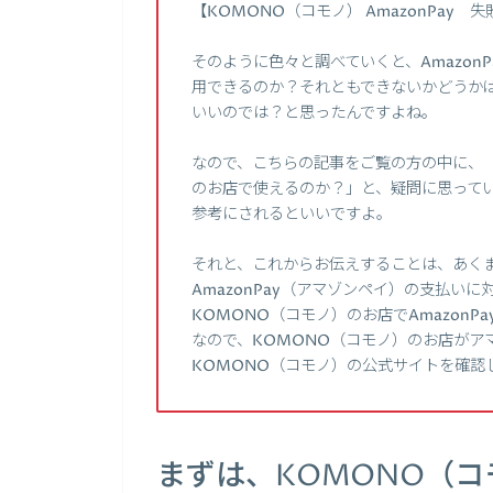
【KOMONO（コモノ） AmazonPay
そのように色々と調べていくと、Amazon
用できるのか？それともできないかどうかは
いいのでは？と思ったんですよね。
なので、こちらの記事をご覧の方の中に、「A
のお店で使えるのか？」と、疑問に思ってい
参考にされるといいですよ。
それと、これからお伝えすることは、あくま
AmazonPay（アマゾンペイ）の支払
KOMONO（コモノ）のお店でAmazon
なので、KOMONO（コモノ）のお店がア
KOMONO（コモノ）の公式サイトを確認
まずは、KOMONO（