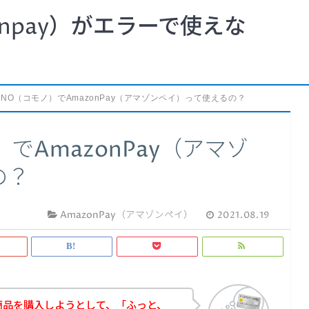
npay）がエラーで使えな
ONO（コモノ）でAmazonPay（アマゾンペイ）って使えるの？
でAmazonPay（アマゾ
の？
AmazonPay（アマゾンペイ）
2021.08.19
商品を購入しようとして、「ふっと、