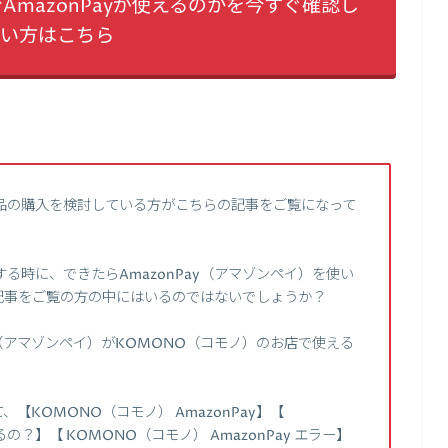
AmazonPayが使えるのかを今すぐ確認し
い方はこちら
品の購入を検討している方がこちらの記事をご覧になって
る時に、できたらAmazonPay（アマゾンペイ）を使い
記事をご覧の方の中にはいるのではないでしょうか？
y（アマゾンペイ）がKOMONO（コモノ）のお店で使える
KOMONO（コモノ） AmazonPay】【
るの？】【 KOMONO（コモノ） AmazonPay エラー】