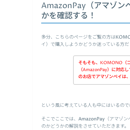
AmazonPay（アマ
かを確認する！
多分、こちらのページをご覧の方はKOMON
イ）で購入しようかどうか迷っている方だ
そもそも、KOMONO（
（AmazonPay）に対
のお店でアマゾンペイは
という風に考えている人も中にはいるので
そこでここでは、AmazonPay（アマ
のかどうかの解説をさせていただきます。