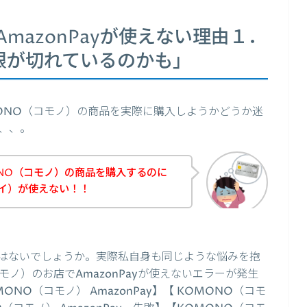
mazonPayが使えない理由１．
期限が切れているのかも」
ONO（コモノ）の商品を実際に購入しようかどうか迷
、、。
NO（コモノ）の商品を購入するのに
ンペイ）が使えない！！
はないでしょうか。実際私自身も同じような悩みを抱
ノ）のお店でAmazonPayが使えないエラーが発生
O（コモノ） AmazonPay】【 KOMONO（コモ