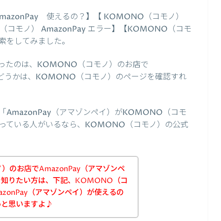
azonPay 使えるの？】【 KOMONO（コモノ）
O（コモノ） AmazonPay エラー】【KOMONO（コモ
で検索をしてみました。
ったのは、KOMONO（コモノ）のお店で
かどうかは、KOMONO（コモノ）のページを確認すれ
mazonPay（アマゾンペイ）がKOMONO（コモ
っている人がいるなら、KOMONO（コモノ）の公式
）のお店でAmazonPay（アマゾンペ
知りたい方は、下記、KOMONO（コ
zonPay（アマゾンペイ）が使えるの
いと思いますよ♪