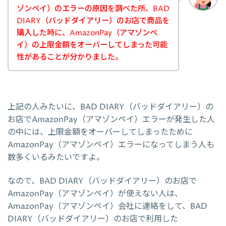
ゾンペイ）のエラーの原因を調べた所、BAD
DIARY（バッドダイアリー）のお店で商品を
購入した時に、AmazonPay（アマゾンペ
イ）の上限金額をオーバーしてしまった可能
性があることが分かりました。
上記の人みたいに、BAD DIARY（バッドダイアリー）の
お店でAmazonPay（アマゾンペイ）エラーが発生した人
の中には、上限金額をオーバーしてしまったために
AmazonPay（アマゾンペイ）エラーになってしまう人も
数多くいるみたいですよ。
なので、BAD DIARY（バッドダイアリー）のお店で
AmazonPay（アマゾンペイ）が使えない人は、
AmazonPay（アマゾンペイ）会社に連絡をして、BAD
DIARY（バッドダイアリー）のお店で利用した