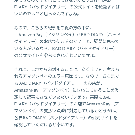
用できるのか？それともできないかどうかは、BAD
DIARY（バッドダイアリー）の公式サイトを確認すれば
いいのでは？と思ったんですよね。
なので、こちらの記事をご覧の方の中に、
「AmazonPay（アマゾンペイ）がBAD DIARY（バッド
ダイアリー）のお店で使えるのか？」と、疑問に思って
いる人がいるなら、BAD DIARY（バッドダイアリー）
の公式サイトを参考にされるといいですよ。
それと、これからお話することは、あくまでも、考えら
れるアマゾンペイのエラー原因です。なので、あくまで
もBAD DIARY（バッドダイアリー）のお店が、
AmazonPay（アマゾンペイ）に対応していることを仮
定して記事にさせていただいています。実際にBAD
DIARY（バッドダイアリー）のお店でAmazonPay（ア
マゾンペイ）の支払い決済に対応しているかどうかは、
各自BAD DIARY（バッドダイアリー）の公式サイトを
確認していただけると幸いです。