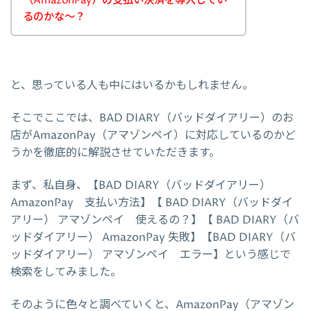
（AmazonPay）の支払い決済を導入してい
るのかな～？
と、思っている人も中にはいるかもしれません。
そこでここでは、BAD DIARY（バッドダイアリー）のお
店がAmazonPay（アマゾンペイ）に対応しているのかど
うかを徹底的に解説させていただきます。
まず、私自身、【BAD DIARY（バッドダイアリー）
AmazonPay 支払い方法】【 BAD DIARY（バッドダイ
アリー） アマゾンペイ 使えるの？】【 BAD DIARY（バ
ッドダイアリー） AmazonPay 失敗】【BAD DIARY（バ
ッドダイアリー） アマゾンペイ エラー】という感じで
検索をしてみました。
そのように色々と調べていくと、AmazonPay（アマゾン