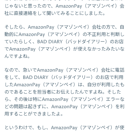
じゃないと思ったので、AmazonPay（アマゾンペイ）会
社に直接連絡をして聞いてみることにしました。
そしたら、AmazonPay（アマゾンペイ）会社の方で、自
動的にAmazonPay（アマゾンペイ）の不正利用と判断し
ていたらしく、BAD DIARY（バッドダイアリー）のお店
でAmazonPay（アマゾンペイ）が使えなかったみたいな
んですよね。
なので、急いでAmazonPay（アマゾンペイ）会社に電話
をして、BAD DIARY（バッドダイアリー）のお店で利用
したAmazonPay（アマゾンペイ）は、自分が利用したも
のであることを担当者にお伝えしたんですよね。そした
ら、その後は特にAmazonPay（アマゾンペイ）エラーな
どの問題は起きずに、AmazonPay（アマゾンペイ）を利
用することができましたよ。
というわけで、もし、AmazonPay（アマゾンペイ）が使