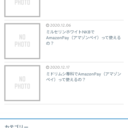
2020.12.06
ミルセリンホワイトNKBで
AmazonPay（アマゾンペイ）って使える
の？
2020.12.17
ミドリムシ専科でAmazonPay（アマゾン
ペイ）って使えるの？
カテゴリー