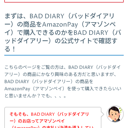
まずは、BAD DIARY（バッドダイアリ
ー）の商品をAmazonPay（アマゾンペ
イ）で購入できるのかをBAD DIARY（バ
ッドダイアリー）の公式サイトで確認す
る！
こちらのページをご覧の方は、BAD DIARY（バッドダイ
アリー）の商品にかなり興味のある方だと思いますが、
BAD DIARY（バッドダイアリー）の商品を
AmazonPay（アマゾンペイ）を使って購入できたらいい
と思いませんか？でも、、、。
そもそも、BAD DIARY（バッドダイアリ
ー）のお店ってアマゾンペイ