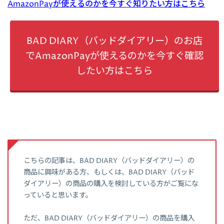
AmazonPayが使えるのかを今すぐ知りたい方はこちら
BAD DIARY（バッドダイアリー）のお店
でAmazonPayが使えるのかを今すぐ確認
したい方はこちら
こちらの記事は、BAD DIARY（バッドダイアリー）の
商品に興味がある方、もしくは、BAD DIARY（バッド
ダイアリー）の商品の購入を検討している方がご覧にな
っていると思います。
ただ、BAD DIARY（バッドダイアリー）の商品を購入