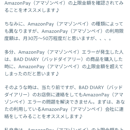
AmazonPay（アマゾンペイ）の上限金額を確認されてみ
ることをオススメします♪
ちなみに、AmazonPay（アマゾンペイ）の種類によって
も異なりますが、AmazonPay（アマゾンペイ）の利用限
度額は、月30万～50万程度だと思いますが、、、。
多分、AmazonPay（アマゾンペイ）エラーが発生した人
は、BAD DIARY（バッドダイアリー）の商品を購入した
時に、AmazonPay（アマゾンペイ）の上限金額を超えて
しまったのだと思います♪
そのような時は、当たり前ですが、BAD DIARY（バッド
ダイアリー）のお店側に連絡をしてもAmazonPay（アマ
ゾンペイ）エラーの問題を解決できません。まずは、あな
たの利用しているAmazonPay（アマゾンペイ）会社に連
絡をしてみることをオススメします♪