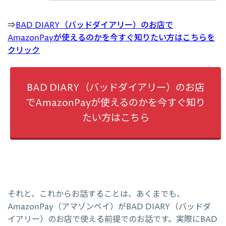
⇒
BAD DIARY（バッドダイアリー）のお店で
AmazonPayが使えるのかを今すぐ知りたい方はこちらを
クリック
BAD DIARY（バッドダイアリー）のお店
でAmazonPayが使えるのかを今すぐ知り
たい方はこちら
それと、これからお話することは、あくまでも、
AmazonPay（アマゾンペイ）がBAD DIARY（バッドダ
イアリー）のお店で使える前提でのお話です。実際にBAD