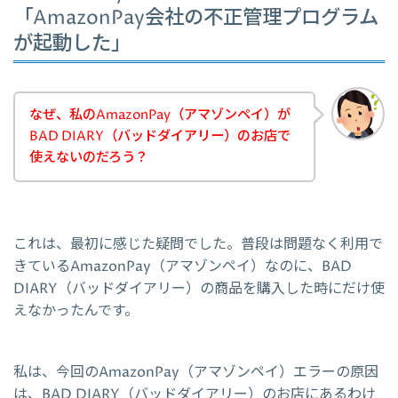
「AmazonPay会社の不正管理プログラム
が起動した」
なぜ、私のAmazonPay（アマゾンペイ）が
BAD DIARY（バッドダイアリー）のお店で
使えないのだろう？
これは、最初に感じた疑問でした。普段は問題なく利用で
きているAmazonPay（アマゾンペイ）なのに、BAD
DIARY（バッドダイアリー）の商品を購入した時にだけ使
えなかったんです。
私は、今回のAmazonPay（アマゾンペイ）エラーの原因
は、BAD DIARY（バッドダイアリー）のお店にあるわけ