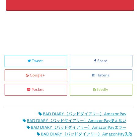
Tweet
Share
Google+
Hatena
Pocket
feedly
BAD DIARY（バッドダイアリー）AmazonPay
BAD DIARY（バッドダイアリー）AmazonPay使えない
BAD DIARY（バッドダイアリー）AmazonPayエラー
BAD DIARY（バッドダイアリー）AmazonPay失敗