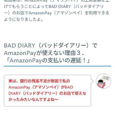
私自身は、AmazonPay（アマゾンペイ）の上限金額を上
げてもらうことによってBAD DIARY（バッドダイアリ
ー）のお店でAmazonPay（アマゾンペイ）を利用できる
ようになりましたよ。
BAD DIARY（バッドダイアリー）で
AmazonPayが使えない理由３．
「AmazonPayの支払いの遅延！」
実は、銀行の残高不足が原因で私の
AmazonPay（アマゾンペイ）がBAD
DIARY（バッドダイアリー）のお店で使えな
かったみたいなんですよね～