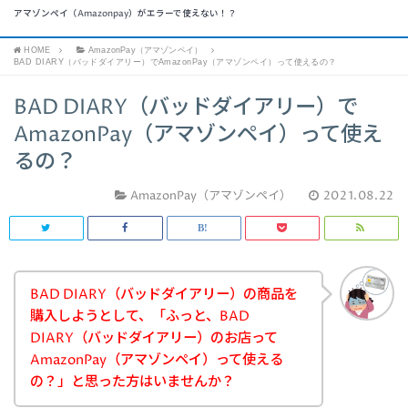
アマゾンペイ（Amazonpay）がエラーで使えない！？
HOME
AmazonPay（アマゾンペイ）
BAD DIARY（バッドダイアリー）でAmazonPay（アマゾンペイ）って使えるの？
BAD DIARY（バッドダイアリー）で
AmazonPay（アマゾンペイ）って使え
るの？
AmazonPay（アマゾンペイ）
2021.08.22
BAD DIARY（バッドダイアリー）の商品を
購入しようとして、「ふっと、BAD
DIARY（バッドダイアリー）のお店って
AmazonPay（アマゾンペイ）って使える
の？」と思った方はいませんか？