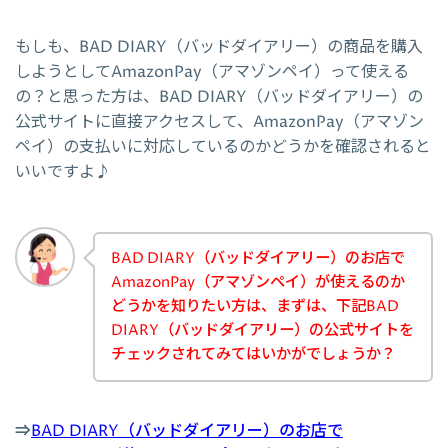
もしも、BAD DIARY（バッドダイアリー）の商品を購入
しようとしてAmazonPay（アマゾンペイ）って使える
の？と思った方は、BAD DIARY（バッドダイアリー）の
公式サイトに直接アクセスして、AmazonPay（アマゾン
ペイ）の支払いに対応しているのかどうかを確認されると
いいですよ♪
BAD DIARY（バッドダイアリー）のお店で
AmazonPay（アマゾンペイ）が使えるのか
どうかを知りたい方は、まずは、下記BAD
DIARY（バッドダイアリー）の公式サイトを
チェックされてみてはいかがでしょうか？
⇒
BAD DIARY（バッドダイアリー）のお店で