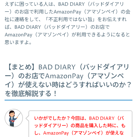
えずに困っている人は、BAD DIARY（バッドダイアリ
ー）のお店で利用したAmazonPay（アマゾンペイ）の会
社に連絡をして、「不正利用ではない旨」をお伝えすれ
ば、BAD DIARY（バッドダイアリー）のお店で
AmazonPay（アマゾンペイ）が利用できるようになると
思いますよ。
【まとめ】BAD DIARY（バッドダイアリ
ー）のお店でAmazonPay（アマゾンペ
イ）が使えない時はどうすればいいのか？
を徹底解説する！
いかがでしたか？今回は、BAD DIARY（バ
ッドダイアリー）の商品を購入した時に、も
し、AmazonPay（アマゾンペイ）が使えな