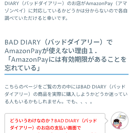
DIARY（バッドダイアリー）のお店がAmazonPay（アマ
ゾンペイ）に対応しているかどうかは分からないので各自
調べていただけると幸いです。
BAD DIARY（バッドダイアリー）で
AmazonPayが使えない理由１．
「AmazonPayには有効期限があることを
忘れている」
こちらのページをご覧の方の中にはBAD DIARY（バッド
ダイアリー）の商品を実際に購入しようかどうか迷ってい
る人もいるかもしれません。でも、、、。
どういうわけなのか？BAD DIARY（バッド
ダイアリー）のお店の支払い画面で