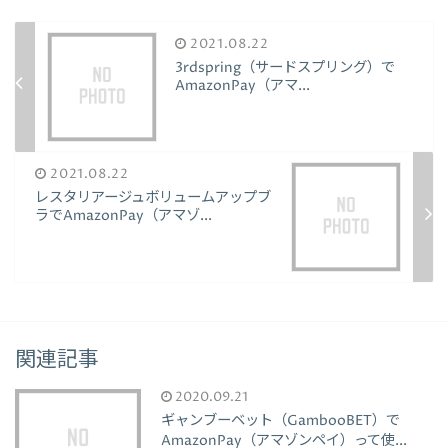
2021.08.22
3rdspring（サードスプリング）で
AmazonPay（アマ...
2021.08.22
レスタリアージュボリュームアップブ
ラでAmazonPay（アマゾ...
関連記事
2020.09.21
ギャンブーベット（GambooBET）で
AmazonPay（アマゾンペイ）って使...