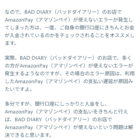
なので、BAD DIARY（バッドダイアリー）のお店で
AmazonPay（アマゾンペイ）が使えないエラーが発生し
てしまった方は、一度、ご自身の銀行口座にきちんとお金
が入金されているのかをチェックされることをオススメし
ます。
実際、BAD DIARY（バッドダイアリー）のお店で、多く
の方がAmazonPay（アマゾンペイ）が使えないエラーが
発生するようなのですが、その場合のエラー原因は、利用
したAmazonPay（アマゾンペイ）の支払い遅延が原因み
たいですよ。
多分ですが、銀行口座にしっかりと入金をし、
AmazonPay（アマゾンペイ）の支払いをきちんと行え
ば、BAD DIARY（バッドダイアリー）のお店で
AmazonPay（アマゾンペイ）が使えないという問題は解
決できると思います。