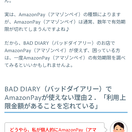
ん。
実は、AmazonPay（アマゾンペイ）の種類によります
が、AmazonPay（アマゾンペイ）は通常、数年で有効期
限が切れてしまうんですよね♪
だから、BAD DIARY（バッドダイアリー）のお店で
AmazonPay（アマゾンペイ）が使えず、困っている方
は、一度AmazonPay（アマゾンペイ）の有効期限を調べ
てみるといいかもしれませんよ。
BAD DIARY（バッドダイアリー）で
AmazonPayが使えない理由２．「利用上
限金額があることを忘れている」
どうやら、私が個人的にAmazonPay（アマ