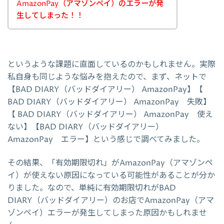
AmazonPay（アマゾンペイ）のエラーが発
生してしまった！！
というような課題に直面しているのかもしれません。実際
私自身も同じような悩みを抱えたので、まず、ネットで
【BAD DIARY（バッドダイアリー） AmazonPay】【
BAD DIARY（バッドダイアリー） AmazonPay 失敗】
【 BAD DIARY（バッドダイアリー） AmazonPay 使え
ない】【BAD DIARY（バッドダイアリー）
AmazonPay エラー】という感じで調べてみました。
その結果、「有効期限切れ」がAmazonPay（アマゾンペ
イ）が使えない原因になっている可能性があることが分か
りました。なので、単純に有効期限切れがBAD
DIARY（バッドダイアリー）のお店でAmazonPay（アマ
ゾンペイ）エラーが発生してしまった原因かもしれませ