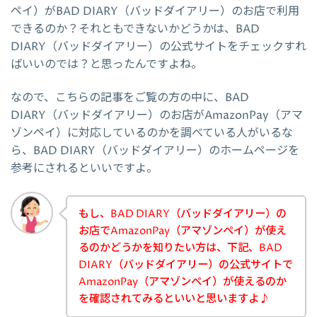
ペイ）がBAD DIARY（バッドダイアリー）のお店で利用
できるのか？それともできないかどうかは、BAD
DIARY（バッドダイアリー）の公式サイトをチェックすれ
ばいいのでは？と思ったんですよね。
なので、こちらの記事をご覧の方の中に、BAD
DIARY（バッドダイアリー）のお店がAmazonPay（アマ
ゾンペイ）に対応しているのかを調べている人がいるな
ら、BAD DIARY（バッドダイアリー）のホームページを
参考にされるといいですよ。
もし、BAD DIARY（バッドダイアリー）の
お店でAmazonPay（アマゾンペイ）が使え
るのかどうかを知りたい方は、下記、BAD
DIARY（バッドダイアリー）の公式サイトで
AmazonPay（アマゾンペイ）が使えるのか
を確認されてみるといいと思いますよ♪