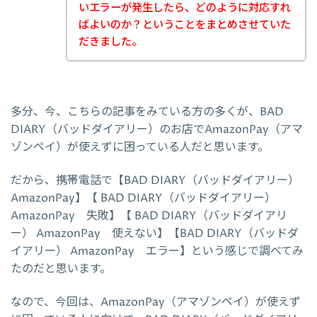
いエラーが発生したら、どのように対応すれ
ばよいのか？ということをまとめさせていた
だきました。
多分、今、こちらの記事をみている方の多くが、BAD
DIARY（バッドダイアリー）のお店でAmazonPay（アマ
ゾンペイ）が使えずに困っている人だと思います。
だから、携帯電話で【BAD DIARY（バッドダイアリー）
AmazonPay】【 BAD DIARY（バッドダイアリー）
AmazonPay 失敗】【 BAD DIARY（バッドダイアリ
ー） AmazonPay 使えない】【BAD DIARY（バッドダ
イアリー） AmazonPay エラー】という感じで調べてみ
たのだと思います。
なので、今回は、AmazonPay（アマゾンペイ）が使えず