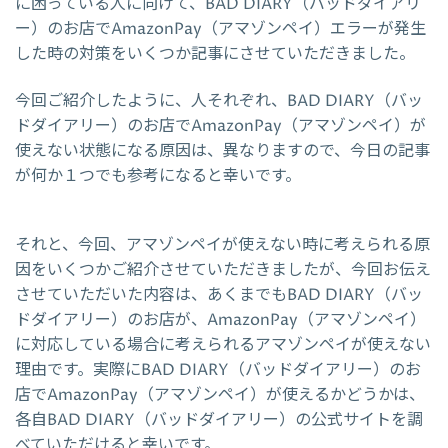
に困っている人に向けて、BAD DIARY（バッドダイアリ
ー）のお店でAmazonPay（アマゾンペイ）エラーが発生
した時の対策をいくつか記事にさせていただきました。
今回ご紹介したように、人それぞれ、BAD DIARY（バッ
ドダイアリー）のお店でAmazonPay（アマゾンペイ）が
使えない状態になる原因は、異なりますので、今日の記事
が何か１つでも参考になると幸いです。
それと、今回、アマゾンペイが使えない時に考えられる原
因をいくつかご紹介させていただきましたが、今回お伝え
させていただいた内容は、あくまでもBAD DIARY（バッ
ドダイアリー）のお店が、AmazonPay（アマゾンペイ）
に対応している場合に考えられるアマゾンペイが使えない
理由です。実際にBAD DIARY（バッドダイアリー）のお
店でAmazonPay（アマゾンペイ）が使えるかどうかは、
各自BAD DIARY（バッドダイアリー）の公式サイトを調
べていただけると幸いです。