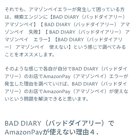
それでも、アマゾンペイエラーが発生して困っている方
は、検索エンジンに【BAD DIARY（バッドダイアリー）
アマゾンペイ】【 BAD DIARY（バッドダイアリー） アマ
ゾンペイ 失敗】【 BAD DIARY（バッドダイアリー） ア
マゾンペイ エラー】【BAD DIARY（バッドダイアリ
ー） アマゾンペイ 使えない】という感じで調べてみる
ことをオススメします。
そのような感じで各自が自分でBAD DIARY（バッドダイ
アリー）のお店でAmazonPay（アマゾンペイ）エラーが
発生した理由を調べていけば、BAD DIARY（バッドダイ
アリー）のお店でAmazonPay（アマゾンペイ）が使えな
いという問題を解決できると思います。
BAD DIARY（バッドダイアリー）で
AmazonPayが使えない理由４．