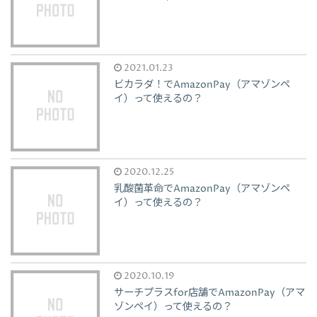
2021.01.23
ビカラダ！でAmazonPay（アマゾンペ
イ）って使えるの？
2020.12.25
乳酸菌革命でAmazonPay（アマゾンペ
イ）って使えるの？
2020.10.19
サーチプラスfor店舗でAmazonPay（アマ
ゾンペイ）って使えるの？