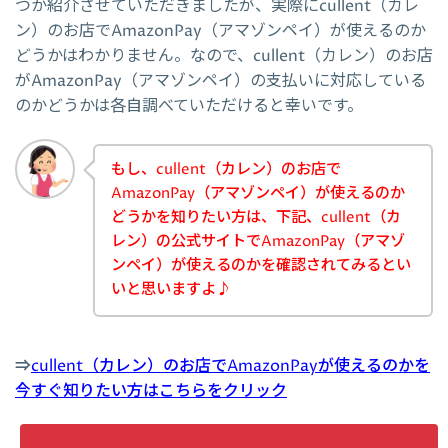
つか紹介させていただきましたが、実際にcullent（カレ
ン）のお店でAmazonPay（アマゾンペイ）が使えるのか
どうかはわかりません。なので、cullent（カレン）のお店
がAmazonPay（アマゾンペイ）の支払いに対応している
のかどうかは各自調べていただけると幸いです。
もし、cullent（カレン）のお店で
AmazonPay（アマゾンペイ）が使えるのか
どうかを知りたい方は、下記、cullent（カ
レン）の公式サイトでAmazonPay（アマゾ
ンペイ）が使えるのかを確認されてみるとい
いと思いますよ♪
⇒
cullent（カレン）のお店でAmazonPayが使えるのかを
今すぐ知りたい方はこちらをクリック