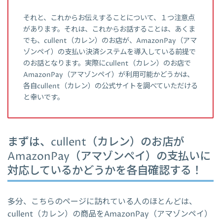
それと、これからお伝えすることについて、１つ注意点
があります。それは、これからお話することは、あくま
でも、cullent（カレン）のお店が、AmazonPay（アマ
ゾンペイ）の支払い決済システムを導入している前提で
のお話となります。実際にcullent（カレン）のお店で
AmazonPay（アマゾンペイ）が利用可能かどうかは、
各自cullent（カレン）の公式サイトを調べていただける
と幸いです。
まずは、cullent（カレン）のお店が
AmazonPay（アマゾンペイ）の支払いに
対応しているかどうかを各自確認する！
多分、こちらのページに訪れている人のほとんどは、
cullent（カレン）の商品をAmazonPay（アマゾンペイ）