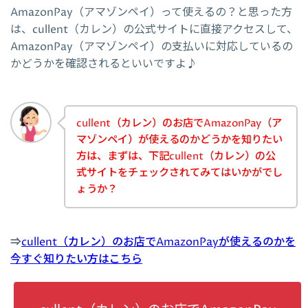
AmazonPay（アマゾンペイ）って使えるの？と思った方
は、cullent（カレン）の公式サイトに直接アクセスして、
AmazonPay（アマゾンペイ）の支払いに対応しているの
かどうかを確認されるといいですよ♪
cullent（カレン）のお店でAmazonPay（ア
マゾンペイ）が使えるのかどうかを知りたい
方は、まずは、下記cullent（カレン）の公
式サイトをチェックされてみてはいかがでし
ょうか？
⇒
cullent（カレン）のお店でAmazonPayが使えるのかを
今すぐ知りたい方はこちら