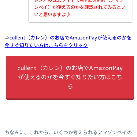
レン）の公式サイトでAmazonPay（アマゾ
ンペイ）が使えるのかを確認されてみるとい
いと思いますよ♪
⇒
cullent（カレン）のお店でAmazonPayが使えるのかを
今すぐ知りたい方はこちらをクリック
cullent（カレン）のお店でAmazonPay
が使えるのかを今すぐ知りたい方はこち
ら
ちなみに、これから、いくつか考えられるアマゾンペイの