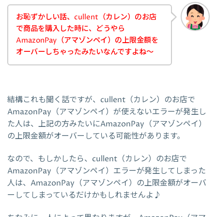
お恥ずかしい話、cullent（カレン）のお店
で商品を購入した時に、どうやら
AmazonPay（アマゾンペイ）の上限金額を
オーバーしちゃったみたいなんですよね～
結構これも聞く話ですが、cullent（カレン）のお店で
AmazonPay（アマゾンペイ）が使えないエラーが発生し
た人は、上記の方みたいにAmazonPay（アマゾンペイ）
の上限金額がオーバーしている可能性があります。
なので、もしかしたら、cullent（カレン）のお店で
AmazonPay（アマゾンペイ）エラーが発生してしまった
人は、AmazonPay（アマゾンペイ）の上限金額がオーバ
ーしてしまっているだけかもしれませんよ♪