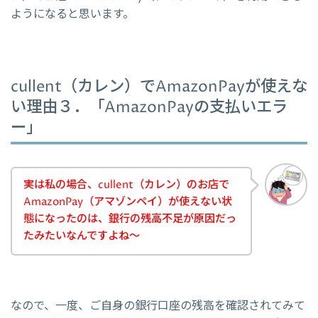
ようになると思います。
cullent（カレン）でAmazonPayが使えな
い理由３．「AmazonPayの支払いエラ
ー」
実は私の場合、cullent（カレン）のお店で
AmazonPay（アマゾンペイ）が使えない状
態になったのは、銀行の残高不足が原因だっ
たみたいなんですよね～
なので、一度、ご自身の銀行口座の残高を確認されてみて