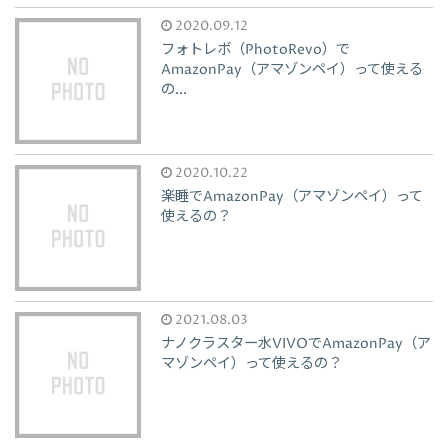
2020.09.12
フォトレボ（PhotoRevo）で
AmazonPay（アマゾンペイ）って使える
の...
2020.10.22
楽睡でAmazonPay（アマゾンペイ）って
使えるの？
2021.08.03
ナノクラスター水VIVOでAmazonPay（ア
マゾンペイ）って使えるの？