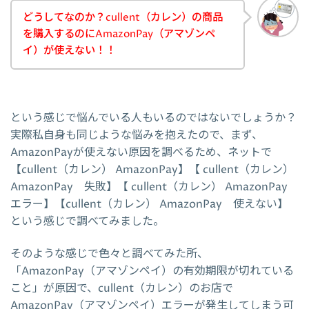
どうしてなのか？cullent（カレン）の商品
を購入するのにAmazonPay（アマゾンペ
イ）が使えない！！
という感じで悩んでいる人もいるのではないでしょうか？
実際私自身も同じような悩みを抱えたので、まず、
AmazonPayが使えない原因を調べるため、ネットで
【cullent（カレン） AmazonPay】【 cullent（カレン）
AmazonPay 失敗】【 cullent（カレン） AmazonPay
エラー】【cullent（カレン） AmazonPay 使えない】
という感じで調べてみました。
そのような感じで色々と調べてみた所、
「AmazonPay（アマゾンペイ）の有効期限が切れている
こと」が原因で、cullent（カレン）のお店で
AmazonPay（アマゾンペイ）エラーが発生してしまう可