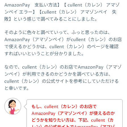
AmazonPay 支払い方法】【 cullent（カレン） アマゾ
ンペイ エラー】【cullent（カレン） アマゾンペイ 失
敗】という感じで調べてみることにしました。
そのように色々と調べていって、ふっと思ったのは、
AmazonPay（アマゾンペイ）がcullent（カレン）のお店
で使えるかどうかは、cullent（カレン）のページを確認
すればいいということが分かりました。
なので、cullent（カレン）のお店でAmazonPay（アマゾ
ンペイ）が利用できるのかどうかを調べている方は、
cullent（カレン）の公式サイトを参考にしていただける
と幸いです。
もし、cullent（カレン）のお店で
AmazonPay（アマゾンペイ）が使えるのか
どうかを知りたい方は、下記、cullent（カ