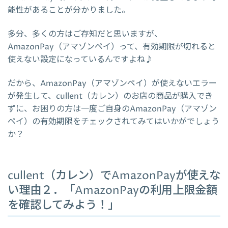
能性があることが分かりました。
多分、多くの方はご存知だと思いますが、
AmazonPay（アマゾンペイ）って、有効期限が切れると
使えない設定になっているんですよね♪
だから、AmazonPay（アマゾンペイ）が使えないエラー
が発生して、cullent（カレン）のお店の商品が購入でき
ずに、お困りの方は一度ご自身のAmazonPay（アマゾン
ペイ）の有効期限をチェックされてみてはいかがでしょう
か？
cullent（カレン）でAmazonPayが使えな
い理由２．「AmazonPayの利用上限金額
を確認してみよう！」