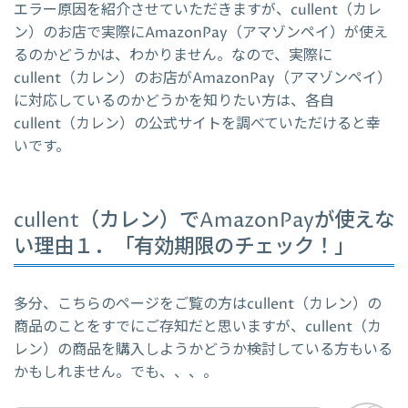
エラー原因を紹介させていただきますが、cullent（カレ
ン）のお店で実際にAmazonPay（アマゾンペイ）が使え
るのかどうかは、わかりません。なので、実際に
cullent（カレン）のお店がAmazonPay（アマゾンペイ）
に対応しているのかどうかを知りたい方は、各自
cullent（カレン）の公式サイトを調べていただけると幸
いです。
cullent（カレン）でAmazonPayが使えな
い理由１．「有効期限のチェック！」
多分、こちらのページをご覧の方はcullent（カレン）の
商品のことをすでにご存知だと思いますが、cullent（カ
レン）の商品を購入しようかどうか検討している方もいる
かもしれません。でも、、、。