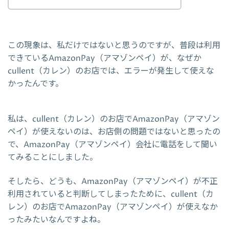
この現象は、私だけではないと思うのですが、普段は利用
できているAmazonPay（アマゾンペイ）が、なぜか
cullent（カレン）のお店では、エラーが発生して使えな
かったんです。
私は、cullent（カレン）のお店でAmazonPay（アマゾン
ペイ）が使えないのは、お店側の問題ではないと思ったの
で、AmazonPay（アマゾンペイ）会社に電話をして聞い
てみることにしました。
そしたら、どうも、AmazonPay（アマゾンペイ）が不正
利用されていると判断してしまったために、cullent（カ
レン）のお店でAmazonPay（アマゾンペイ）が使えなか
ったみたいなんですよね。