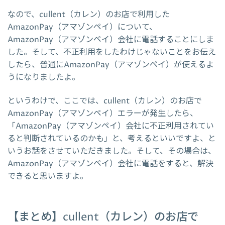
なので、cullent（カレン）のお店で利用した
AmazonPay（アマゾンペイ）について、
AmazonPay（アマゾンペイ）会社に電話することにしま
した。そして、不正利用をしたわけじゃないことをお伝え
したら、普通にAmazonPay（アマゾンペイ）が使えるよ
うになりましたよ。
というわけで、ここでは、cullent（カレン）のお店で
AmazonPay（アマゾンペイ）エラーが発生したら、
「AmazonPay（アマゾンペイ）会社に不正利用されてい
ると判断されているのかも」と、考えるといいですよ、と
いうお話をさせていただきました。そして、その場合は、
AmazonPay（アマゾンペイ）会社に電話をすると、解決
できると思いますよ。
【まとめ】cullent（カレン）のお店で