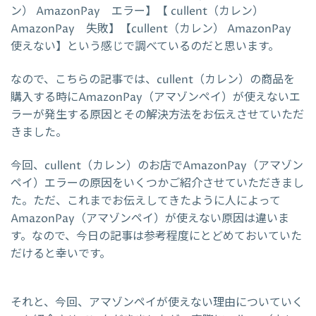
ン） AmazonPay エラー】【 cullent（カレン）
AmazonPay 失敗】【cullent（カレン） AmazonPay
使えない】という感じで調べているのだと思います。
なので、こちらの記事では、cullent（カレン）の商品を
購入する時にAmazonPay（アマゾンペイ）が使えないエ
ラーが発生する原因とその解決方法をお伝えさせていただ
きました。
今回、cullent（カレン）のお店でAmazonPay（アマゾン
ペイ）エラーの原因をいくつかご紹介させていただきまし
た。ただ、これまでお伝えしてきたように人によって
AmazonPay（アマゾンペイ）が使えない原因は違いま
す。なので、今日の記事は参考程度にとどめておいていた
だけると幸いです。
それと、今回、アマゾンペイが使えない理由についていく