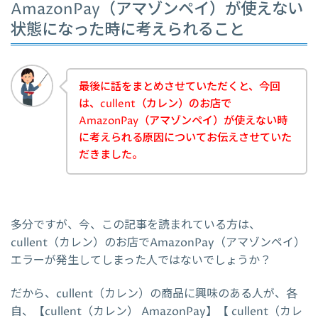
AmazonPay（アマゾンペイ）が使えない
状態になった時に考えられること
最後に話をまとめさせていただくと、今回
は、cullent（カレン）のお店で
AmazonPay（アマゾンペイ）が使えない時
に考えられる原因についてお伝えさせていた
だきました。
多分ですが、今、この記事を読まれている方は、
cullent（カレン）のお店でAmazonPay（アマゾンペイ）
エラーが発生してしまった人ではないでしょうか？
だから、cullent（カレン）の商品に興味のある人が、各
自、【cullent（カレン） AmazonPay】【 cullent（カレ