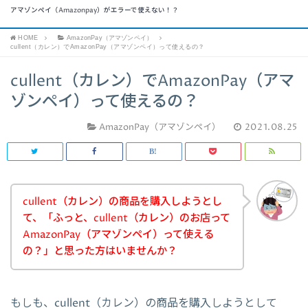
アマゾンペイ（Amazonpay）がエラーで使えない！？
HOME
AmazonPay（アマゾンペイ）
cullent（カレン）でAmazonPay（アマゾンペイ）って使えるの？
cullent（カレン）でAmazonPay（アマ
ゾンペイ）って使えるの？
AmazonPay（アマゾンペイ）
2021.08.25
cullent（カレン）の商品を購入しようとし
て、「ふっと、cullent（カレン）のお店って
AmazonPay（アマゾンペイ）って使える
の？」と思った方はいませんか？
もしも、cullent（カレン）の商品を購入しようとして