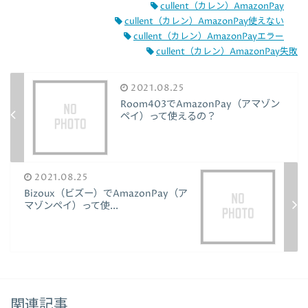
cullent（カレン）AmazonPay
cullent（カレン）AmazonPay使えない
cullent（カレン）AmazonPayエラー
cullent（カレン）AmazonPay失敗
2021.08.25
Room403でAmazonPay（アマゾン
ペイ）って使えるの？
2021.08.25
Bizoux（ビズー）でAmazonPay（ア
マゾンペイ）って使...
関連記事