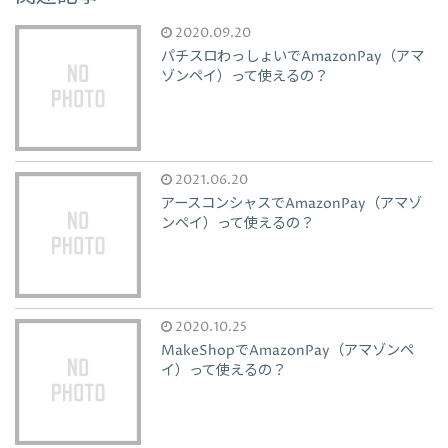
2020.09.20
パチスロわっしょいでAmazonPay（アマ
ゾンペイ）って使えるの？
2021.06.20
アースコンシャスでAmazonPay（アマゾ
ンペイ）って使えるの？
2020.10.25
MakeShopでAmazonPay（アマゾンペ
イ）って使えるの？