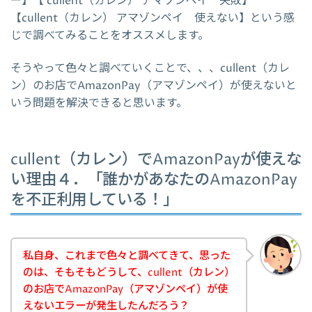
ー】【 cullent（カレン） アマゾンペイ 失敗】
【cullent（カレン） アマゾンペイ 使えない】という感
じで調べてみることをオススメします。
そうやって色々と調べていくことで、、、cullent（カレ
ン）のお店でAmazonPay（アマゾンペイ）が使えないと
いう問題を解決できると思います。
cullent（カレン）でAmazonPayが使えな
い理由４．「誰かがあなたのAmazonPay
を不正利用している！」
私自身、これまで色々と調べてきて、思った
のは、そもそもどうして、cullent（カレン）
のお店でAmazonPay（アマゾンペイ）が使
えないエラーが発生したんだろう？