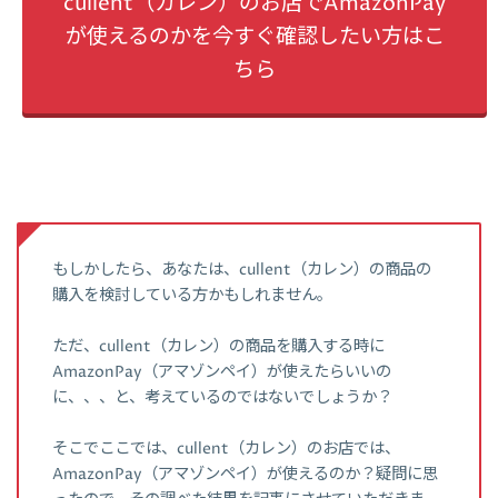
cullent（カレン）のお店でAmazonPay
が使えるのかを今すぐ確認したい方はこ
ちら
もしかしたら、あなたは、cullent（カレン）の商品の
購入を検討している方かもしれません。
ただ、cullent（カレン）の商品を購入する時に
AmazonPay（アマゾンペイ）が使えたらいいの
に、、、と、考えているのではないでしょうか？
そこでここでは、cullent（カレン）のお店では、
AmazonPay（アマゾンペイ）が使えるのか？疑問に思