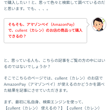
で購入したい！と、思って色々と検索して調べているのだ
と思います。でも、、、。
そもそも、アマゾンペイ（AmazonPay）
で、cullent（カレン）のお店の商品って購入
できるの？
と、思っている人も、こちらの記事をご覧の方の中にはい
るのではないでしょうか？
そこでこちらのページでは、cullent（カレン）のお店で
AmazonPay（アマゾンペイ）が使えるのかどうかを調べ
た結果を記事にさせていただきます。
まず、最初に私自身、検索エンジンを使って、
【cullent（カレン） 使えるの？】【 cullent（カレン）