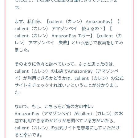
ったので、その調べた結果を記事にさせていただきま
す。
まず、私自身、【cullent（カレン） AmazonPay】【
cullent（カレン） アマゾンペイ 使えるの？】【
cullent（カレン） AmazonPay エラー】【cullent（カ
レン） アマゾンペイ 失敗】という感じで検索をしてみ
ました。
そのように色々と調べていって、ふっと思ったのは、
cullent（カレン）のお店でAmazonPay（アマゾンペ
イ）が利用できるかどうかは、cullent（カレン）の公式
サイトをチェックすればいいということが分かりまし
た。
なので、もし、こちらをご覧の方の中に、
AmazonPay（アマゾンペイ）がcullent（カレン）のお
店で利用できるのかどうかを調べている方がいたら、
cullent（カレン）の公式サイトを参考にしていただけ
ると幸いです。