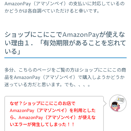
AmazonPay（アマゾンペイ）の支払いに対応しているの
かどうかは各自調べていただけると幸いです。
ショップにこにこでAmazonPayが使えな
い理由１．「有効期限があることを忘れて
いる」
多分、こちらのページをご覧の方はショップにこにこの商
品をAmazonPay（アマゾンペイ）で購入しようかどうか
迷っている方だと思います。でも、、、。
なぜ？ショップにこにこのお店で
AmazonPay（アマゾンペイ）を利用とした
ら、AmazonPay（アマゾンペイ）が使えな
いエラーが発生してしまった！！