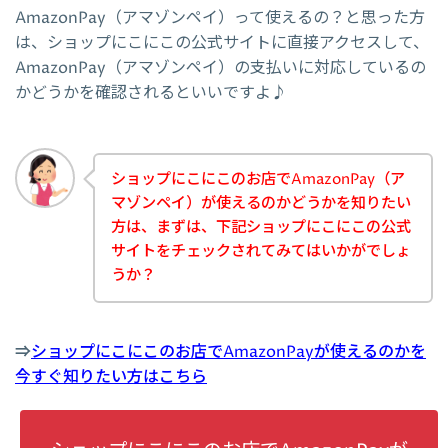
AmazonPay（アマゾンペイ）って使えるの？と思った方
は、ショップにこにこの公式サイトに直接アクセスして、
AmazonPay（アマゾンペイ）の支払いに対応しているの
かどうかを確認されるといいですよ♪
ショップにこにこのお店でAmazonPay（ア
マゾンペイ）が使えるのかどうかを知りたい
方は、まずは、下記ショップにこにこの公式
サイトをチェックされてみてはいかがでしょ
うか？
⇒
ショップにこにこのお店でAmazonPayが使えるのかを
今すぐ知りたい方はこちら