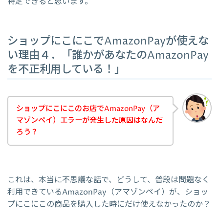
特定できると思います。
ショップにこにこでAmazonPayが使えな
い理由４．「誰かがあなたのAmazonPay
を不正利用している！」
ショップにこにこのお店でAmazonPay（ア
マゾンペイ）エラーが発生した原因はなんだ
ろう？
これは、本当に不思議な話で、どうして、普段は問題なく
利用できているAmazonPay（アマゾンペイ）が、ショッ
プにこにこの商品を購入した時にだけ使えなかったのか？