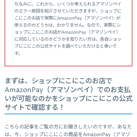
ちなみに、これから、いくつか考えられるアマゾンペイ
のエラー原因を紹介させていただきますが、ショップに
こにこのお店で実際にAmazonPay（アマゾンペイ）が
使えるのかどうかは、わかりません。なので、実際にシ
ョップにこにこのお店がAmazonPay（アマゾンペイ）
に対応しているのかどうかを知りたい方は、各自ショッ
プにこにこの公式サイトを調べていただけると幸いで
す。
まずは、ショップにこにこのお店で
AmazonPay（アマゾンペイ）でのお支払
いが可能なのかをショップにこにこの公式
サイトで確認する！
こちらの記事をご覧の方にお聞きしたいのですが、あなた
は、今、ショップにこにこの商品をAmazonPay（アマゾ