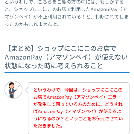
というわけで、こちらをご覧の方の中には、もしかする
と、ショップにこにこのお店で利用したAmazonPay（ア
マゾンペイ）が不正利用されている！と、判断されてしま
ったのかもしれませんよ。
【まとめ】ショップにこにこのお店で
AmazonPay（アマゾンペイ）が使えない
状態になった時に考えられること
というわけで、今回は、ショップにこにこの
お店でAmazonPay（アマゾンペイ）エラー
が発生して困っている方のために、どうすれ
ばAmazonPay（アマゾンペイ）が使えるよ
うになるのか？ということをお伝えさせてい
ただきました。