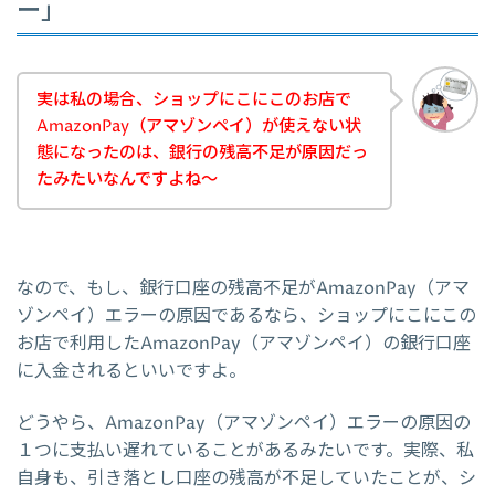
ー」
実は私の場合、ショップにこにこのお店で
AmazonPay（アマゾンペイ）が使えない状
態になったのは、銀行の残高不足が原因だっ
たみたいなんですよね～
なので、もし、銀行口座の残高不足がAmazonPay（アマ
ゾンペイ）エラーの原因であるなら、ショップにこにこの
お店で利用したAmazonPay（アマゾンペイ）の銀行口座
に入金されるといいですよ。
どうやら、AmazonPay（アマゾンペイ）エラーの原因の
１つに支払い遅れていることがあるみたいです。実際、私
自身も、引き落とし口座の残高が不足していたことが、シ