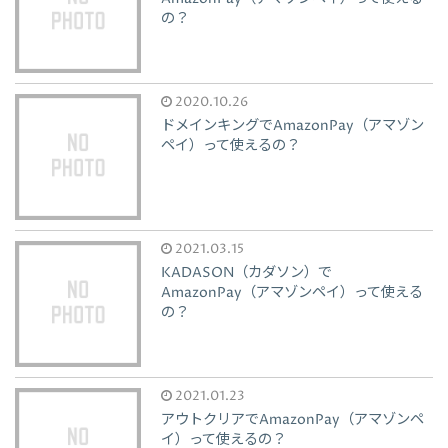
の？
2020.10.26
ドメインキングでAmazonPay（アマゾン
ペイ）って使えるの？
2021.03.15
KADASON（カダソン）で
AmazonPay（アマゾンペイ）って使える
の？
2021.01.23
アウトクリアでAmazonPay（アマゾンペ
イ）って使えるの？