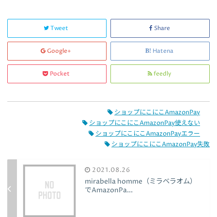
Tweet
Share
Google+
Hatena
Pocket
feedly
ショップにこにこAmazonPay
ショップにこにこAmazonPay使えない
ショップにこにこAmazonPayエラー
ショップにこにこAmazonPay失敗
2021.08.26
mirabella homme（ミラベラオム）
でAmazonPa...