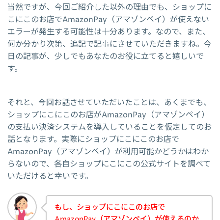
当然ですが、今回ご紹介した以外の理由でも、ショップに
こにこのお店でAmazonPay（アマゾンペイ）が使えない
エラーが発生する可能性は十分あります。なので、また、
何か分かり次第、追記で記事にさせていただきますね。今
日の記事が、少しでもあなたのお役に立てると嬉しいで
す。
それと、今回お話させていただいたことは、あくまでも、
ショップにこにこのお店がAmazonPay（アマゾンペイ）
の支払い決済システムを導入していることを仮定してのお
話となります。実際にショップにこにこのお店で
AmazonPay（アマゾンペイ）が利用可能かどうかはわか
らないので、各自ショップにこにこの公式サイトを調べて
いただけると幸いです。
もし、ショップにこにこのお店で
AmazonPay（アマゾンペイ）が使えるのか