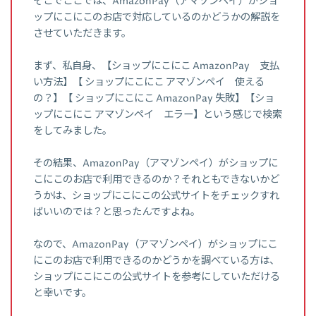
そこでここでは、AmazonPay（アマゾンペイ）がショ
ップにこにこのお店で対応しているのかどうかの解説を
させていただきます。
まず、私自身、【ショップにこにこ AmazonPay 支払
い方法】【 ショップにこにこ アマゾンペイ 使える
の？】【 ショップにこにこ AmazonPay 失敗】【ショ
ップにこにこ アマゾンペイ エラー】という感じで検索
をしてみました。
その結果、AmazonPay（アマゾンペイ）がショップに
こにこのお店で利用できるのか？それともできないかど
うかは、ショップにこにこの公式サイトをチェックすれ
ばいいのでは？と思ったんですよね。
なので、AmazonPay（アマゾンペイ）がショップにこ
にこのお店で利用できるのかどうかを調べている方は、
ショップにこにこの公式サイトを参考にしていただける
と幸いです。