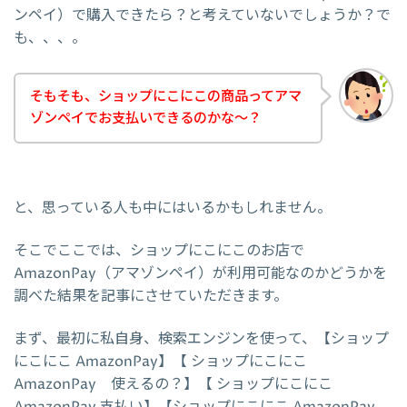
ンペイ）で購入できたら？と考えていないでしょうか？で
も、、、。
そもそも、ショップにこにこの商品ってアマ
ゾンペイでお支払いできるのかな～？
と、思っている人も中にはいるかもしれません。
そこでここでは、ショップにこにこのお店で
AmazonPay（アマゾンペイ）が利用可能なのかどうかを
調べた結果を記事にさせていただきます。
まず、最初に私自身、検索エンジンを使って、【ショップ
にこにこ AmazonPay】【 ショップにこにこ
AmazonPay 使えるの？】【 ショップにこにこ
AmazonPay 支払い】【ショップにこにこ AmazonPay