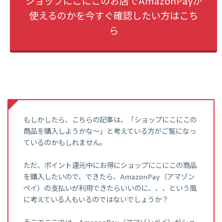
ショップにこにこのお店でAmazonPayが
使えるのかを今すぐ確認したい方はこち
ら
もしかしたら、こちらの記事は、「ショップにこにこの
商品を購入しようかな～」と考えている方がご覧になっ
ているのかもしれません。
ただ、ポイント還元中にお得にショップにこにこの商品
を購入したいので、できたら、AmazonPay（アマゾン
ペイ）の支払いが利用できたらいいのに、、、という風
に考えている人もいるのではないでしょうか？