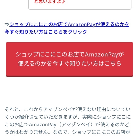
と思いますよ♪
⇒
ショップにこにこのお店でAmazonPayが使えるのかを
今すぐ知りたい方はこちらをクリック
ショップにこにこのお店でAmazonPayが
使えるのかを今すぐ知りたい方はこちら
それと、これからアマゾンペイが使えない理由についてい
くつか紹介させていただきますが、実際にショップにこに
このお店でAmazonPay（アマゾンペイ）が使えるのかど
うかはわかりません。なので、ショップにこにこのお店が