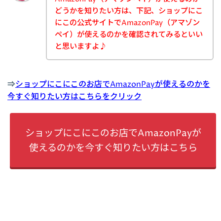
どうかを知りたい方は、下記、ショップにこ
にこの公式サイトでAmazonPay（アマゾン
ペイ）が使えるのかを確認されてみるといい
と思いますよ♪
⇒
ショップにこにこのお店でAmazonPayが使えるのかを
今すぐ知りたい方はこちらをクリック
ショップにこにこのお店でAmazonPayが
使えるのかを今すぐ知りたい方はこちら