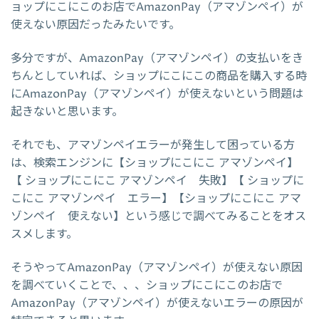
ョップにこにこのお店でAmazonPay（アマゾンペイ）が
使えない原因だったみたいです。
多分ですが、AmazonPay（アマゾンペイ）の支払いをき
ちんとしていれば、ショップにこにこの商品を購入する時
にAmazonPay（アマゾンペイ）が使えないという問題は
起きないと思います。
それでも、アマゾンペイエラーが発生して困っている方
は、検索エンジンに【ショップにこにこ アマゾンペイ】
【 ショップにこにこ アマゾンペイ 失敗】【 ショップに
こにこ アマゾンペイ エラー】【ショップにこにこ アマ
ゾンペイ 使えない】という感じで調べてみることをオス
スメします。
そうやってAmazonPay（アマゾンペイ）が使えない原因
を調べていくことで、、、ショップにこにこのお店で
AmazonPay（アマゾンペイ）が使えないエラーの原因が