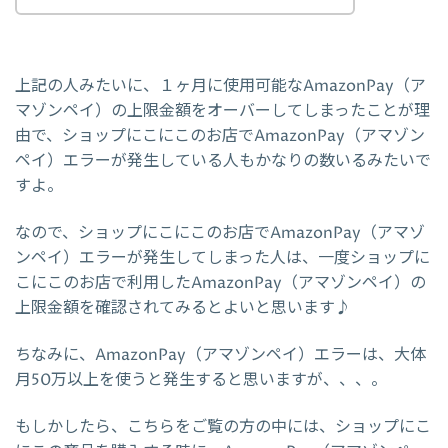
上記の人みたいに、１ヶ月に使用可能なAmazonPay（ア
マゾンペイ）の上限金額をオーバーしてしまったことが理
由で、ショップにこにこのお店でAmazonPay（アマゾン
ペイ）エラーが発生している人もかなりの数いるみたいで
すよ。
なので、ショップにこにこのお店でAmazonPay（アマゾ
ンペイ）エラーが発生してしまった人は、一度ショップに
こにこのお店で利用したAmazonPay（アマゾンペイ）の
上限金額を確認されてみるとよいと思います♪
ちなみに、AmazonPay（アマゾンペイ）エラーは、大体
月50万以上を使うと発生すると思いますが、、、。
もしかしたら、こちらをご覧の方の中には、ショップにこ