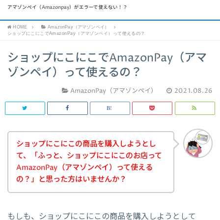
アマゾンペイ（Amazonpay）がエラーで使えない！？
HOME
AmazonPay（アマゾンペイ）
ショップにこにこでAmazonPay（アマゾンペイ）って使えるの？
ショップにこにこでAmazonPay（アマ
ゾンペイ）って使えるの？
AmazonPay（アマゾンペイ）
2021.08.26
ショップにこにこの商品を購入しようとし
て、「ふっと、ショップにこにこのお店って
AmazonPay（アマゾンペイ）って使える
の？」と思った方はいませんか？
もしも、ショップにこにこの商品を購入しようとして