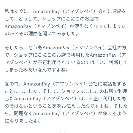
私はすぐに、AmazonPay（アマゾンペイ）会社に連絡を
して、どうして、ショップにこにこのお店で
AmazonPay（アマゾンペイ）が使えなくなってしまった
のか？その理由を聞いてみました。
そしたら、どうもAmazonPay（アマゾンペイ）会社の方
で、ショップにこにこのお店で利用したAmazonPay（ア
マゾンペイ）が不正利用されているのでは？と、判断して
しまったみたいなんですよね。
なので、AmazonPay（アマゾンペイ）会社に電話をする
ことにしました。そして、ショップにこにこのお店で利用
したAmazonPay（アマゾンペイ）は、不正に利用したも
のではないということををお伝えしたんですよね。そした
ら、問題なくAmazonPay（アマゾンペイ）が使えるよう
になりましたよ。