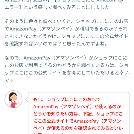
エラー】という感じで調べてみることにしました。
そのように色々と調べていくと、ショップにこにこのお店
でAmazonPay（アマゾンペイ）が利用できるのか？それ
ともできないかどうかは、ショップにこにこの公式サイト
を確認すればいいのでは？と思ったんですよね。
なので、AmazonPay（アマゾンペイ）がショップにこに
このお店で利用できるのかどうかを調べている方は、ショ
ップにこにこの公式サイトを参考にしていただけると幸い
です。
もし、ショップにこにこのお店で
AmazonPay（アマゾンペイ）が使えるのか
どうかを知りたい方は、下記、ショップにこ
にこの公式サイトでAmazonPay（アマゾン
ペイ）が使えるのかを確認されてみるといい