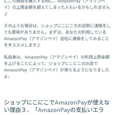
にこの商品を購入する時に、AmazonPay（アマゾンペ
イ）の上限金額を超えてしまった人もいるかもしれません
♪
そのような場合は、ショップにこにこのお店側に連絡をし
ても意味がありません。まずは、あなたの利用している
AmazonPay（アマゾンペイ）会社に連絡をしてみること
をオススメします♪
私自身は、AmazonPay（アマゾンペイ）の利用上限金額
を上げることによって、ショップにこにこのお店で
AmazonPay（アマゾンペイ）が使えるようになりました
よ。
ショップにこにこでAmazonPayが使えな
い理由３．「AmazonPayの支払いエラ