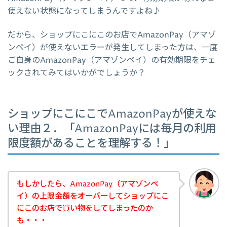
使えない状態になってしまうんですよね♪
だから、ショップにこにこのお店でAmazonPay（アマゾ
ンペイ）が使えないエラーが発生してしまった方は、一度
ご自身のAmazonPay（アマゾンペイ）の有効期限をチェ
ックされてみてはいかがでしょうか？
ショップにこにこでAmazonPayが使えな
い理由２．「AmazonPayには毎月の利用
限度額があることを理解する！」
もしかしたら、AmazonPay（アマゾンペ
イ）の上限金額をオーバーしてショップにこ
にこのお店で買い物をしてしまったのか
も・・・