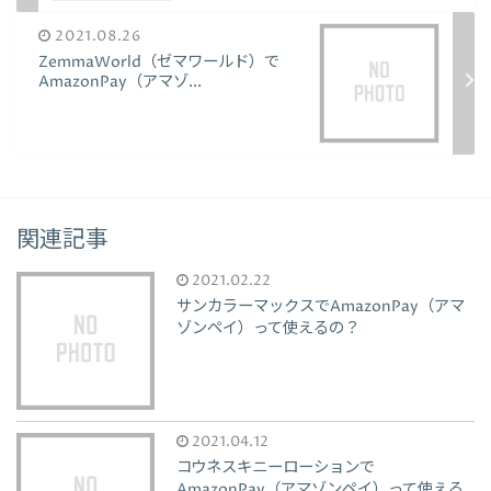
2021.08.26
ZemmaWorld（ゼマワールド）で
AmazonPay（アマゾ...
関連記事
2021.02.22
サンカラーマックスでAmazonPay（アマ
ゾンペイ）って使えるの？
2021.04.12
コウネスキニーローションで
AmazonPay（アマゾンペイ）って使える