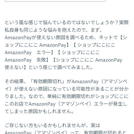
という風な感じで悩んでいるのではないでしょうか？実際
私自身も同じような悩みを抱えたので、まず、
AmazonPayが使えない原因を調べるため、ネットで【シ
ョップにこにこ AmazonPay】【 ショップにこにこ
AmazonPay エラー】【 ショップにこにこ
AmazonPay 失敗】【ショップにこにこ AmazonPay
使えない】という感じで調べてみました。
その結果、「有効期限切れ」がAmazonPay（アマゾンペ
イ）が使えない原因になっている可能性があることが分か
りました。なので、単純に有効期限切れがショップにこに
このお店でAmazonPay（アマゾンペイ）エラーが発生し
てしまった原因かもしれません。
ご存じない方もいるかもしれませんが、実は
AmazonPay（アマゾンペイ）って、有効期限が切れると