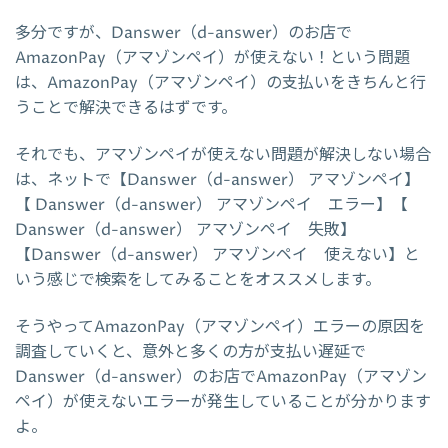
多分ですが、Danswer（d-answer）のお店で
AmazonPay（アマゾンペイ）が使えない！という問題
は、AmazonPay（アマゾンペイ）の支払いをきちんと行
うことで解決できるはずです。
それでも、アマゾンペイが使えない問題が解決しない場合
は、ネットで【Danswer（d-answer） アマゾンペイ】
【 Danswer（d-answer） アマゾンペイ エラー】【
Danswer（d-answer） アマゾンペイ 失敗】
【Danswer（d-answer） アマゾンペイ 使えない】と
いう感じで検索をしてみることをオススメします。
そうやってAmazonPay（アマゾンペイ）エラーの原因を
調査していくと、意外と多くの方が支払い遅延で
Danswer（d-answer）のお店でAmazonPay（アマゾン
ペイ）が使えないエラーが発生していることが分かります
よ。