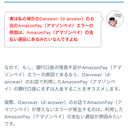
実は私の場合のDanswer（d-answer）のお
店のAmazonPay（アマゾンペイ）エラーの
原因は、AmazonPay（アマゾンペイ）の支
払い遅延にあるみたいなんですよね
なので、もし、銀行口座の残高不足がAmazonPay（アマ
ゾンペイ）エラーの原因であるなら、Danswer（d-
answer）のお店で利用したAmazonPay（アマゾンペ
イ）の銀行口座にまずは入金することをオススメします。
実際、Danswer（d-answer）のお店でAmazonPay（ア
マゾンペイ）が使えないエラーが発生するのは、利用した
AmazonPay（アマゾンペイ）の支払い遅延が原因みたい
です。