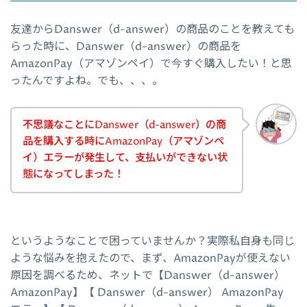
友達からDanswer（d-answer）の商品のことを教えても
らった時に、Danswer（d-answer）の商品を
AmazonPay（アマゾンペイ）で今すぐ購入したい！と思
ったんですよね。でも、、、。
不思議なことにDanswer（d-answer）の商
品を購入する時にAmazonPay（アマゾンペ
イ）エラーが発生して、支払いができない状
態になってしまった！
というようなことで困っていませんか？実際私自身も同じ
ような悩みを抱えたので、まず、AmazonPayが使えない
原因を調べるため、ネットで【Danswer（d-answer）
AmazonPay】【 Danswer（d-answer） AmazonPay