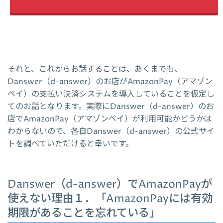
それと、これからお話することは、あくまでも、
Danswer（d-answer）のお店がAmazonPay（アマゾン
ペイ）の支払い決済システムを導入していることを仮定し
てのお話となります。実際にDanswer（d-answer）のお
店でAmazonPay（アマゾンペイ）が利用可能かどうかは
わからないので、各自Danswer（d-answer）の公式サイ
トを調べていただけると幸いです。
Danswer（d-answer）でAmazonPayが
使えない理由１．「AmazonPayには有効
期限があることを忘れている」