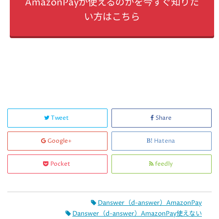
AmazonPayが使えるのかを今すぐ知りた
い方はこちら
Tweet
Share
Google+
Hatena
Pocket
feedly
Danswer（d-answer）AmazonPay
Danswer（d-answer）AmazonPay使えない