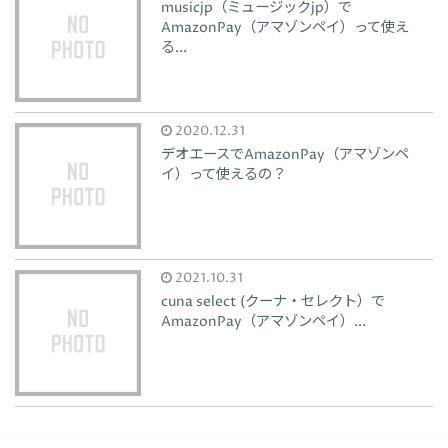
musicjp（ミュージックjp）で
AmazonPay（アマゾンペイ）って使え
る...
2020.12.31
デオエースでAmazonPay（アマゾンペ
イ）って使えるの？
2021.10.31
cuna select (クーナ・セレクト）で
AmazonPay（アマゾンペイ）...