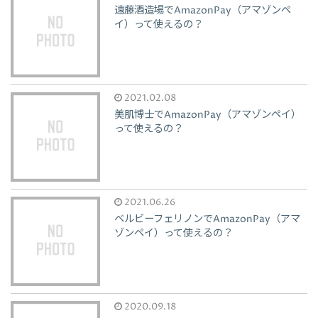
遠藤酒造場でAmazonPay（アマゾンペ
イ）って使えるの？
2021.02.08
美肌博士でAmazonPay（アマゾンペイ）
って使えるの？
2021.06.26
ベルビーフェリノンでAmazonPay（アマ
ゾンペイ）って使えるの？
2020.09.18