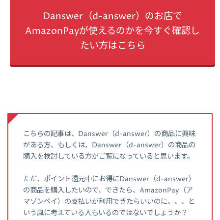
Danswer（d-answer）のお店で
AmazonPayが使えるのかを今すぐ確認し
たい方はこちら
こちらの記事は、Danswer（d-answer）の商品に興味
がある方、もしくは、Danswer（d-answer）の商品の
購入を検討している方がご覧になっていると思います。
ただ、ポイント還元中にお得にDanswer（d-answer）
の商品を購入したいので、できたら、AmazonPay（ア
マゾンペイ）の支払いが利用できたらいいのに、、、と
いう風に考えている人もいるのではないでしょうか？