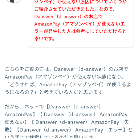
ゾンペイ）が使えない原因についていくつか
ご紹介させていただきました。なので、
Danswer（d-answer）のお店で
AmazonPay（アマゾンペイ）が使えないエ
ラーが発生した人は参考にしていただけると
幸いです。
こちらをご覧の方は、Danswer（d-answer）のお店で
AmazonPay（アマゾンペイ）が使えない状態になり、
「どうすれば、AmazonPay（アマゾンペイ）が使えるよ
うになるの？」と考えている人だと思います。
だから、ネットで【Danswer（d-answer）
AmazonPay】【 Danswer（d-answer） AmazonPay
使えない】【 Danswer（d-answer） AmazonPay 失
敗】【Danswer（d-answer） AmazonPay エラー】と
いう感じで検索しているのだと思います。