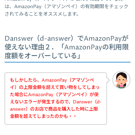
は、AmazonPay（アマゾンペイ）の有効期限をチェック
されてみることをオススメします。
Danswer（d-answer）でAmazonPayが
使えない理由２．「AmazonPayの利用限
度額をオーバーしている」
もしかしたら、AmazonPay（アマゾンペ
イ）の上限金額を超えて買い物をしてしまっ
た場合にAmazonPay（アマゾンペイ）が使
えないエラーが発生するので、Danswer（d-
answer）のお店で商品を購入した時に上限
金額を超えてしまったのかも・・