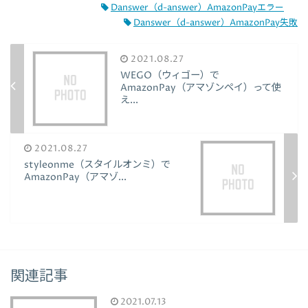
Danswer（d-answer）AmazonPayエラー
Danswer（d-answer）AmazonPay失敗
2021.08.27
WEGO（ウィゴー）で
AmazonPay（アマゾンペイ）って使
え...
2021.08.27
styleonme（スタイルオンミ）で
AmazonPay（アマゾ...
関連記事
2021.07.13