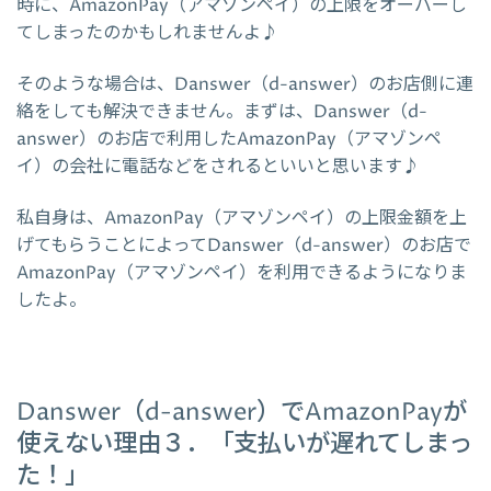
時に、AmazonPay（アマゾンペイ）の上限をオーバーし
てしまったのかもしれませんよ♪
そのような場合は、Danswer（d-answer）のお店側に連
絡をしても解決できません。まずは、Danswer（d-
answer）のお店で利用したAmazonPay（アマゾンペ
イ）の会社に電話などをされるといいと思います♪
私自身は、AmazonPay（アマゾンペイ）の上限金額を上
げてもらうことによってDanswer（d-answer）のお店で
AmazonPay（アマゾンペイ）を利用できるようになりま
したよ。
Danswer（d-answer）でAmazonPayが
使えない理由３．「支払いが遅れてしまっ
た！」