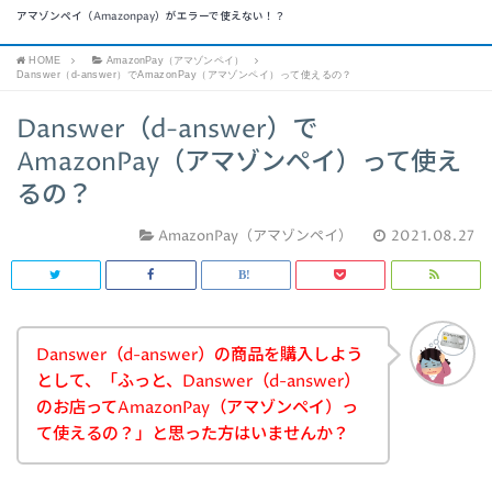
アマゾンペイ（Amazonpay）がエラーで使えない！？
HOME
AmazonPay（アマゾンペイ）
Danswer（d-answer）でAmazonPay（アマゾンペイ）って使えるの？
Danswer（d-answer）で
AmazonPay（アマゾンペイ）って使え
るの？
AmazonPay（アマゾンペイ）
2021.08.27
Danswer（d-answer）の商品を購入しよう
として、「ふっと、Danswer（d-answer）
のお店ってAmazonPay（アマゾンペイ）っ
て使えるの？」と思った方はいませんか？