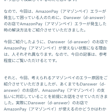
なので、今回は、AmazonPay（アマゾンペイ）エラーが
発生して困っている人のために、Danswer（d-answer）
のお店でAmazonPay（アマゾンペイ）エラーが発生した
時の解決方法をご紹介させていただきました。
今回ご紹介したように、Danswer（d-answer）のお店で
AmazonPay（アマゾンペイ）が使えない状態になる理由
は、人それぞれ異なります。なので、今日の記事は、参考
程度にご覧いただけるとです。
それと、今回、考えられるアマゾンペイのエラー原因をご
紹介させていただきましたが、あくまでもDanswer（d-
answer）のお店が、AmazonPay（アマゾンペイ）の支
払いに対応していることを前提にお話をさせていただきま
した。実際にDanswer（d-answer）のお店で
AmazonPay（アマゾンペイ）が使えるのかどうかはわか