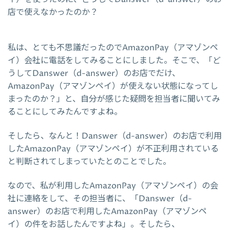
店で使えなかったのか？
私は、とても不思議だったのでAmazonPay（アマゾンペ
イ）会社に電話をしてみることにしました。そこで、「ど
うしてDanswer（d-answer）のお店でだけ、
AmazonPay（アマゾンペイ）が使えない状態になってし
まったのか？」と、自分が感じた疑問を担当者に聞いてみ
ることにしてみたんですよね。
そしたら、なんと！Danswer（d-answer）のお店で利用
したAmazonPay（アマゾンペイ）が不正利用されている
と判断されてしまっていたとのことでした。
なので、私が利用したAmazonPay（アマゾンペイ）の会
社に連絡をして、その担当者に、「Danswer（d-
answer）のお店で利用したAmazonPay（アマゾンペ
イ）の件をお話したんですよね」。そしたら、