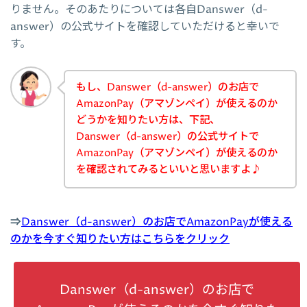
りません。そのあたりについては各自Danswer（d-
answer）の公式サイトを確認していただけると幸いで
す。
もし、Danswer（d-answer）のお店で
AmazonPay（アマゾンペイ）が使えるのか
どうかを知りたい方は、下記、
Danswer（d-answer）の公式サイトで
AmazonPay（アマゾンペイ）が使えるのか
を確認されてみるといいと思いますよ♪
⇒
Danswer（d-answer）のお店でAmazonPayが使える
のかを今すぐ知りたい方はこちらをクリック
Danswer（d-answer）のお店で