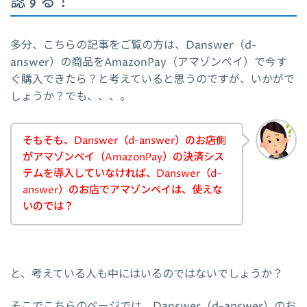
認する！
多分、こちらの記事をご覧の方は、Danswer（d-
answer）の商品をAmazonPay（アマゾンペイ）で今す
ぐ購入できたら？と考えていると思うのですが、いかがで
しょうか？でも、、、。
そもそも、Danswer（d-answer）のお店側
がアマゾンペイ（AmazonPay）の決済シス
テムを導入していなければ、Danswer（d-
answer）のお店でアマゾンペイは、使えな
いのでは？
と、考えている人も中にはいるのではないでしょうか？
そこでこちらのページでは、Danswer（d-answer）のお