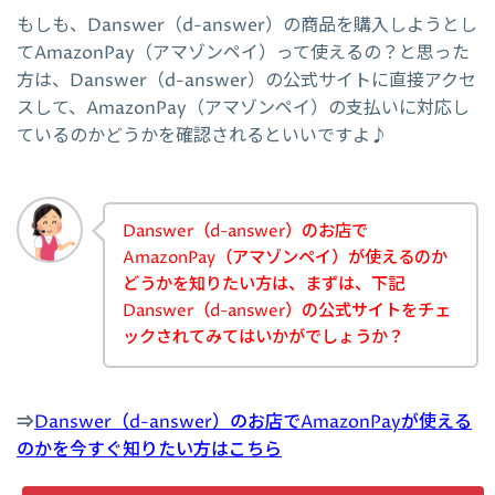
もしも、Danswer（d-answer）の商品を購入しようとし
てAmazonPay（アマゾンペイ）って使えるの？と思った
方は、Danswer（d-answer）の公式サイトに直接アクセ
スして、AmazonPay（アマゾンペイ）の支払いに対応し
ているのかどうかを確認されるといいですよ♪
Danswer（d-answer）のお店で
AmazonPay（アマゾンペイ）が使えるのか
どうかを知りたい方は、まずは、下記
Danswer（d-answer）の公式サイトをチェ
ックされてみてはいかがでしょうか？
⇒
Danswer（d-answer）のお店でAmazonPayが使える
のかを今すぐ知りたい方はこちら