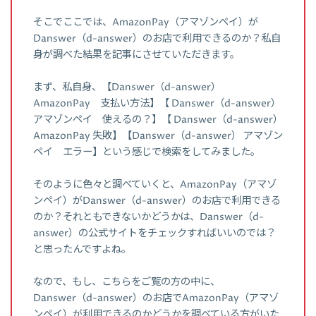
そこでここでは、AmazonPay（アマゾンペイ）が
Danswer（d-answer）のお店で利用できるのか？私自
身が調べた結果を記事にさせていただきます。
まず、私自身、【Danswer（d-answer）
AmazonPay 支払い方法】【 Danswer（d-answer）
アマゾンペイ 使えるの？】【 Danswer（d-answer）
AmazonPay 失敗】【Danswer（d-answer） アマゾン
ペイ エラー】という感じで検索をしてみました。
そのように色々と調べていくと、AmazonPay（アマゾ
ンペイ）がDanswer（d-answer）のお店で利用できる
のか？それともできないかどうかは、Danswer（d-
answer）の公式サイトをチェックすればいいのでは？
と思ったんですよね。
なので、もし、こちらをご覧の方の中に、
Danswer（d-answer）のお店でAmazonPay（アマゾ
ンペイ）が利用できるのかどうかを調べている方がいた