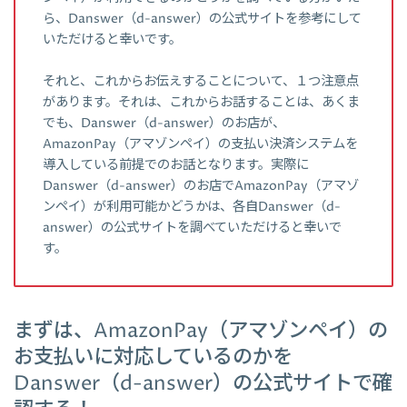
ら、Danswer（d-answer）の公式サイトを参考にして
いただけると幸いです。
それと、これからお伝えすることについて、１つ注意点
があります。それは、これからお話することは、あくま
でも、Danswer（d-answer）のお店が、
AmazonPay（アマゾンペイ）の支払い決済システムを
導入している前提でのお話となります。実際に
Danswer（d-answer）のお店でAmazonPay（アマゾ
ンペイ）が利用可能かどうかは、各自Danswer（d-
answer）の公式サイトを調べていただけると幸いで
す。
まずは、AmazonPay（アマゾンペイ）の
お支払いに対応しているのかを
Danswer（d-answer）の公式サイトで確