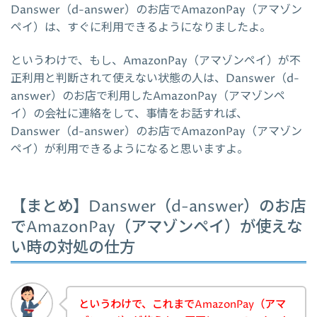
Danswer（d-answer）のお店でAmazonPay（アマゾン
ペイ）は、すぐに利用できるようになりましたよ。
というわけで、もし、AmazonPay（アマゾンペイ）が不
正利用と判断されて使えない状態の人は、Danswer（d-
answer）のお店で利用したAmazonPay（アマゾンペ
イ）の会社に連絡をして、事情をお話すれば、
Danswer（d-answer）のお店でAmazonPay（アマゾン
ペイ）が利用できるようになると思いますよ。
【まとめ】Danswer（d-answer）のお店
でAmazonPay（アマゾンペイ）が使えな
い時の対処の仕方
というわけで、これまでAmazonPay（アマ