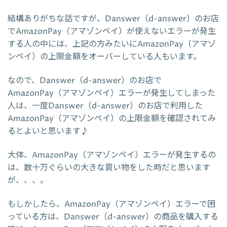
結構ありがちな話ですが、Danswer（d-answer）のお店
でAmazonPay（アマゾンペイ）が使えないエラーが発生
する人の中には、上記の方みたいにAmazonPay（アマゾ
ンペイ）の上限金額をオーバーしている人もいます。
なので、Danswer（d-answer）のお店で
AmazonPay（アマゾンペイ）エラーが発生してしまった
人は、一度Danswer（d-answer）のお店で利用した
AmazonPay（アマゾンペイ）の上限金額を確認されてみ
るとよいと思います♪
大体、AmazonPay（アマゾンペイ）エラーが発生するの
は、数十万ぐらいの大きな買い物をした時だと思います
が、、、。
もしかしたら、AmazonPay（アマゾンペイ）エラーで困
っている方は、Danswer（d-answer）の商品を購入する