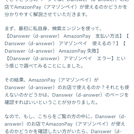
店でAmazonPay（アマゾンペイ）が使えるのかどうかを
分かりやすく解説させていただきます。
まず、最初に私自身、検索エンジンを使って、
【Danswer（d-answer） AmazonPay 支払い方法】【
Danswer（d-answer） アマゾンペイ 使えるの？】【
Danswer（d-answer） AmazonPay 失敗】
【Danswer（d-answer） アマゾンペイ エラー】とい
う感じで調べてみることにしました。
その結果、AmazonPay（アマゾンペイ）が
Danswer（d-answer）のお店で使えるのか？それとも使
えないのかどうかは、Danswer（d-answer）のページを
確認すればいいということが分かりました。
なので、もし、こちらをご覧の方の中に、Danswer（d-
answer）のお店でAmazonPay（アマゾンペイ）が使え
るのかどうかを確認したい方がいたら、Danswer（d-