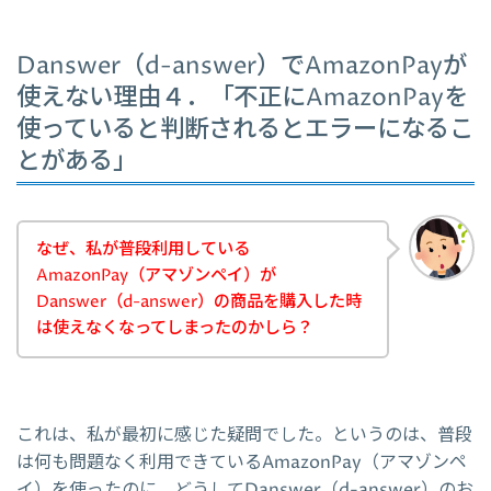
Danswer（d-answer）でAmazonPayが
使えない理由４．「不正にAmazonPayを
使っていると判断されるとエラーになるこ
とがある」
なぜ、私が普段利用している
AmazonPay（アマゾンペイ）が
Danswer（d-answer）の商品を購入した時
は使えなくなってしまったのかしら？
これは、私が最初に感じた疑問でした。というのは、普段
は何も問題なく利用できているAmazonPay（アマゾンペ
イ）を使ったのに、どうしてDanswer（d-answer）のお