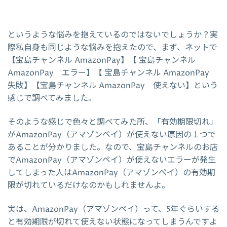
というような悩みを抱えているのではないでしょうか？実
際私自身も同じような悩みを抱えたので、まず、ネットで
【宝島チャンネル AmazonPay】【 宝島チャンネル
AmazonPay エラー】【 宝島チャンネル AmazonPay
失敗】【宝島チャンネル AmazonPay 使えない】という
感じで調べてみました。
そのような感じで色々と調べてみた所、「有効期限切れ」
がAmazonPay（アマゾンペイ）が使えない原因の１つで
あることが分かりました。なので、宝島チャンネルのお店
でAmazonPay（アマゾンペイ）が使えないエラーが発生
してしまった人はAmazonPay（アマゾンペイ）の有効期
限が切れているだけなのかもしれませんよ。
実は、AmazonPay（アマゾンペイ）って、5年ぐらいする
と有効期限が切れて使えない状態になってしまうんですよ