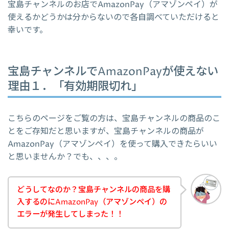
宝島チャンネルのお店でAmazonPay（アマゾンペイ）が
使えるかどうかは分からないので各自調べていただけると
幸いです。
宝島チャンネルでAmazonPayが使えない
理由１．「有効期限切れ」
こちらのページをご覧の方は、宝島チャンネルの商品のこ
とをご存知だと思いますが、宝島チャンネルの商品が
AmazonPay（アマゾンペイ）を使って購入できたらいい
と思いませんか？でも、、、。
どうしてなのか？宝島チャンネルの商品を購
入するのにAmazonPay（アマゾンペイ）の
エラーが発生してしまった！！