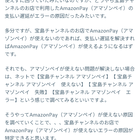
使えずに困っていたみたいなのですが、どうやら宝島チャ
ンネルのお店で利用したAmazonPay（アマゾンペイ）の
支払い遅延がエラーの原因だったみたいです。
多分ですが、宝島チャンネルのお店でAmazonPay（アマ
ゾンペイ）が使えないのであれば、支払い遅延を解決すれ
ばAmazonPay（アマゾンペイ）が使えるようになるはず
です。
それでも、アマゾンペイが使えない問題が解決しない場合
は、ネットで【宝島チャンネル アマゾンペイ】【 宝島チ
ャンネル アマゾンペイ 使えない】【 宝島チャンネル ア
マゾンペイ 失敗】【宝島チャンネル アマゾンペイ エ
ラー】という感じで調べてみるといいですよ。
そうやってAmazonPay（アマゾンペイ）が使えない原因
を調べていくことで、、、宝島チャンネルのお店で
AmazonPay（アマゾンペイ）が使えないエラーの原因が
特定できると思います。