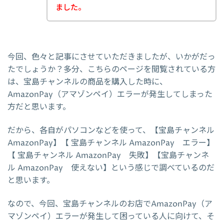
ました。
今回、色々と記事にさせていただきましたが、いかがだっ
たでしょうか？多分、こちらのページを閲覧されている方
は、宝島チャンネルの商品を購入した時に、
AmazonPay（アマゾンペイ）エラーが発生してしまった
方だと思います。
だから、各自がパソコンなどを使って、【宝島チャンネル
AmazonPay】【 宝島チャンネル AmazonPay エラー】
【 宝島チャンネル AmazonPay 失敗】【宝島チャンネ
ル AmazonPay 使えない】という感じで調べているのだ
と思います。
なので、今回、宝島チャンネルのお店でAmazonPay（ア
マゾンペイ）エラーが発生して困っている人に向けて、そ