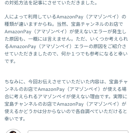
の対処方法を記事にさせていただきました。
人によって利用しているAmazonPay（アマゾンペイ）の
種類が違いますからね。当然、宝島チャンネルのお店で
AmazonPay（アマゾンペイ）が使えないエラーが発生し
た原因も、一概には言えません。ただ、いくつか考えられ
るAmazonPay（アマゾンペイ）エラーの原因をご紹介さ
せていただきましたので、何か１つでも参考になると幸い
です。
ちなみに、今回お伝えさせていただいた内容は、宝島チャ
ンネルのお店でAmazonPay（アマゾンペイ）が使える場
合に考えられるアマゾンペイが使えない理由です。実際に
宝島チャンネルのお店でAmazonPay（アマゾンペイ）が
使えるかどうかは分からないので各自調べていただけると
幸いです。