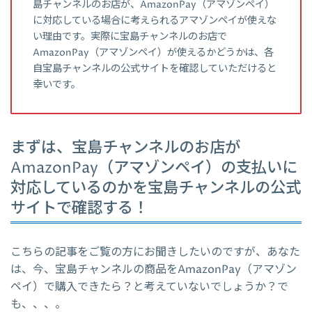
島チャンネルのお店が、AmazonPay（アマゾンペイ）
に対応している場合に考えられるアマゾンペイが使えな
い理由です。実際に宝島チャンネルのお店で
AmazonPay（アマゾンペイ）が使えるかどうかは、各
自宝島チャンネルの公式サイトを確認していただけると
幸いです。
まずは、宝島チャンネルのお店が
AmazonPay（アマゾンペイ）の支払いに
対応しているのかを宝島チャンネルの公式
サイトで確認する！
こちらの記事をご覧の方にお聞きしたいのですが、あなた
は、今、宝島チャンネルの商品をAmazonPay（アマゾン
ペイ）で購入できたら？と考えていないでしょうか？で
も、、、。