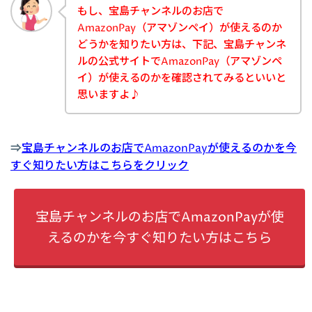
もし、宝島チャンネルのお店で
AmazonPay（アマゾンペイ）が使えるのか
どうかを知りたい方は、下記、宝島チャンネ
ルの公式サイトでAmazonPay（アマゾンペ
イ）が使えるのかを確認されてみるといいと
思いますよ♪
⇒
宝島チャンネルのお店でAmazonPayが使えるのかを今
すぐ知りたい方はこちらをクリック
宝島チャンネルのお店でAmazonPayが使
えるのかを今すぐ知りたい方はこちら