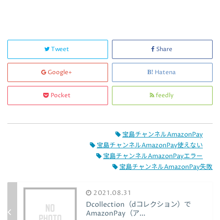
Tweet
Share
Google+
Hatena
Pocket
feedly
宝島チャンネルAmazonPay
宝島チャンネルAmazonPay使えない
宝島チャンネルAmazonPayエラー
宝島チャンネルAmazonPay失敗
2021.08.31
Dcollection（dコレクション）で
AmazonPay（ア...