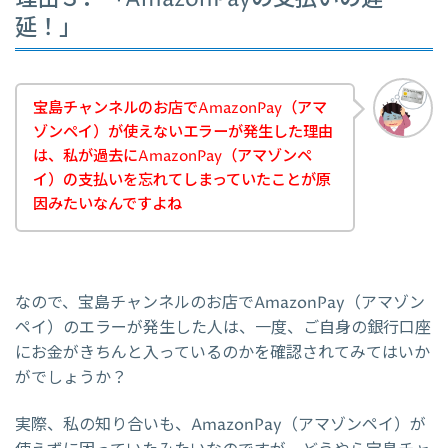
延！」
宝島チャンネルのお店でAmazonPay（アマ
ゾンペイ）が使えないエラーが発生した理由
は、私が過去にAmazonPay（アマゾンペ
イ）の支払いを忘れてしまっていたことが原
因みたいなんですよね
なので、宝島チャンネルのお店でAmazonPay（アマゾン
ペイ）のエラーが発生した人は、一度、ご自身の銀行口座
にお金がきちんと入っているのかを確認されてみてはいか
がでしょうか？
実際、私の知り合いも、AmazonPay（アマゾンペイ）が