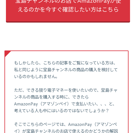
宝島チャンネルのお店でAmazonPayが使
えるのかを今すぐ確認したい方はこちら
もしかしたら、こちらの記事をご覧になっている方は、
私と同じように宝島チャンネルの商品の購入を検討して
いるのかもしれません。
ただ、できる限り電子マネーを使いたいので、宝島チャ
ンネルの商品を購入する時に、できたら
AmazonPay（アマゾンペイ）で支払いたい、、、と、
考えている人も中にはいるのではないでしょうか？
そこでこちらのページでは、AmazonPay（アマゾンペ
イ）が宝島チャンネルのお店で使えるのかどうかの解説