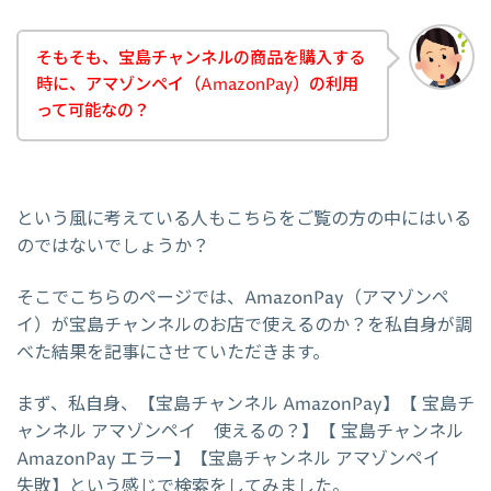
そもそも、宝島チャンネルの商品を購入する
時に、アマゾンペイ（AmazonPay）の利用
って可能なの？
という風に考えている人もこちらをご覧の方の中にはいる
のではないでしょうか？
そこでこちらのページでは、AmazonPay（アマゾンペ
イ）が宝島チャンネルのお店で使えるのか？を私自身が調
べた結果を記事にさせていただきます。
まず、私自身、【宝島チャンネル AmazonPay】【 宝島チ
ャンネル アマゾンペイ 使えるの？】【 宝島チャンネル
AmazonPay エラー】【宝島チャンネル アマゾンペイ
失敗】という感じで検索をしてみました。