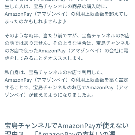
生した人は、宝島チャンネルの商品の購入時に、
AmazonPay（アマゾンペイ）の利用上限金額を超えてし
まったのかもしれませんよ♪
そのような時は、当たり前ですが、宝島チャンネルのお店
の話ではありません。そのような場合は、宝島チャンネル
のお店で使ったAmazonPay（アマゾンペイ）の会社に電
話をしてみることをオススメします。
私自身は、宝島チャンネルのお店で利用した、
AmazonPay（アマゾンペイ）の利用上限金額を高く設定
することで、宝島チャンネルのお店でAmazonPay（アマ
ゾンペイ）が使えるようになりましたよ。
宝島チャンネルでAmazonPayが使えない
理由３．「AmazonPayの支払いの遅