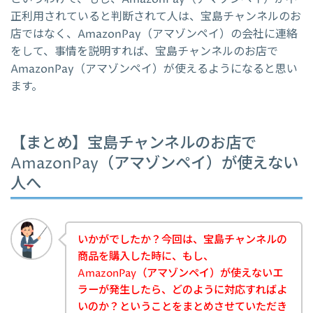
正利用されていると判断されて人は、宝島チャンネルのお
店ではなく、AmazonPay（アマゾンペイ）の会社に連絡
をして、事情を説明すれば、宝島チャンネルのお店で
AmazonPay（アマゾンペイ）が使えるようになると思い
ます。
【まとめ】宝島チャンネルのお店で
AmazonPay（アマゾンペイ）が使えない
人へ
いかがでしたか？今回は、宝島チャンネルの
商品を購入した時に、もし、
AmazonPay（アマゾンペイ）が使えないエ
ラーが発生したら、どのように対応すればよ
いのか？ということをまとめさせていただき