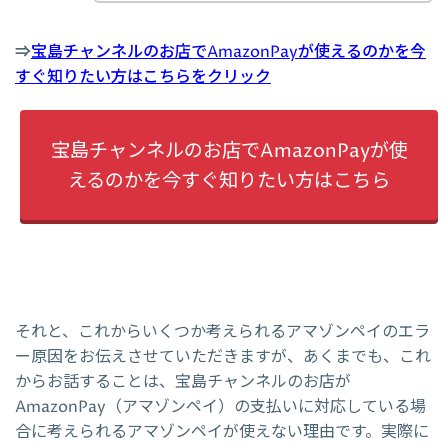
⇒
宝島チャンネルのお店でAmazonPayが使えるのかを今
すぐ知りたい方はこちらをクリック
宝島チャンネルのお店でAmazonPayが使
えるのかを今すぐ知りたい方はこちら
それと、これからいくつか考えられるアマゾンペイのエラ
ー原因をお伝えさせていただきますが、あくまでも、これ
からお話することは、宝島チャンネルのお店が
AmazonPay（アマゾンペイ）の支払いに対応している場
合に考えられるアマゾンペイが使えない理由です。実際に