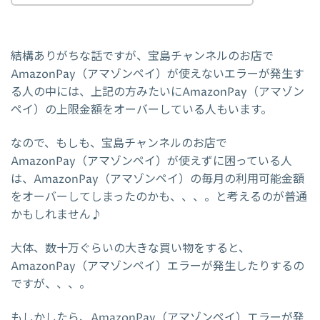
結構ありがちな話ですが、宝島チャンネルのお店で
AmazonPay（アマゾンペイ）が使えないエラーが発生す
る人の中には、上記の方みたいにAmazonPay（アマゾン
ペイ）の上限金額をオーバーしている人もいます。
なので、もしも、宝島チャンネルのお店で
AmazonPay（アマゾンペイ）が使えずに困っている人
は、AmazonPay（アマゾンペイ）の毎月の利用可能金額
をオーバーしてしまったのかも、、、。と考えるのが普通
かもしれません♪
大体、数十万ぐらいの大きな買い物をすると、
AmazonPay（アマゾンペイ）エラーが発生したりするの
ですが、、、。
もしかしたら、AmazonPay（アマゾンペイ）エラーが発