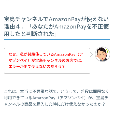
宝島チャンネルでAmazonPayが使えない
理由４．「あなたがAmazonPayを不正使
用したと判断された」
なぜ、私が普段使っているAmazonPay（ア
マゾンペイ）が宝島チャンネルのお店では、
エラーが出て使えないのだろう？
これは、本当に不思議な話で、どうして、普段は問題なく
利用できているAmazonPay（アマゾンペイ）が、宝島チ
ャンネルの商品を購入した時にだけ使えなかったのか？