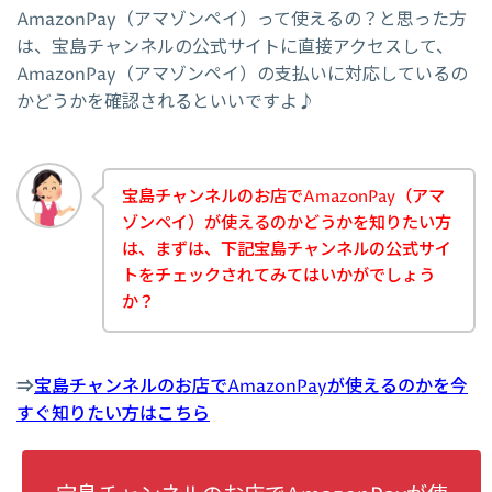
AmazonPay（アマゾンペイ）って使えるの？と思った方
は、宝島チャンネルの公式サイトに直接アクセスして、
AmazonPay（アマゾンペイ）の支払いに対応しているの
かどうかを確認されるといいですよ♪
宝島チャンネルのお店でAmazonPay（アマ
ゾンペイ）が使えるのかどうかを知りたい方
は、まずは、下記宝島チャンネルの公式サイ
トをチェックされてみてはいかがでしょう
か？
⇒
宝島チャンネルのお店でAmazonPayが使えるのかを今
すぐ知りたい方はこちら