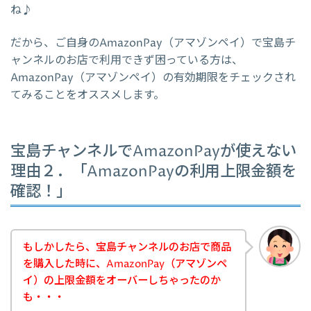
ね♪
だから、ご自身のAmazonPay（アマゾンペイ）で宝島チ
ャンネルのお店で利用できず困っている方は、
AmazonPay（アマゾンペイ）の有効期限をチェックされ
てみることをオススメします。
宝島チャンネルでAmazonPayが使えない
理由２．「AmazonPayの利用上限金額を
確認！」
もしかしたら、宝島チャンネルのお店で商品
を購入した時に、AmazonPay（アマゾンペ
イ）の上限金額をオーバーしちゃったのか
も・・・