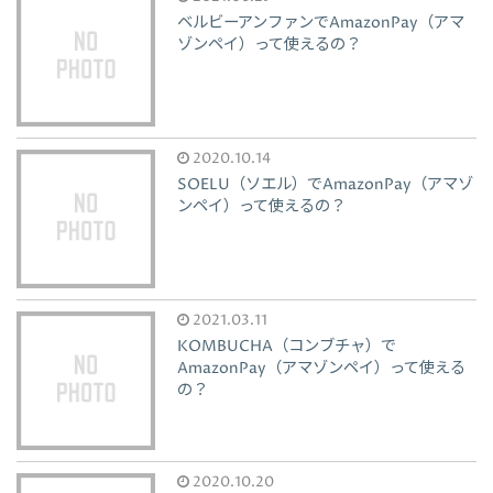
ベルビーアンファンでAmazonPay（アマ
ゾンペイ）って使えるの？
2020.10.14
SOELU（ソエル）でAmazonPay（アマゾ
ンペイ）って使えるの？
2021.03.11
KOMBUCHA（コンブチャ）で
AmazonPay（アマゾンペイ）って使える
の？
2020.10.20