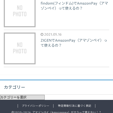
findom(フィンドム)でAmazonPay（アマ
ゾンペイ）って使えるの？
2021.05.16
ZIGENでAmazonPay（アマゾンペイ）っ
て使えるの？
カテゴリー
プライバシーポリシー
特定商取引法に基づく表記
2020–2026 アマゾンペイ（Amazonpay）がエラーで使えない！？