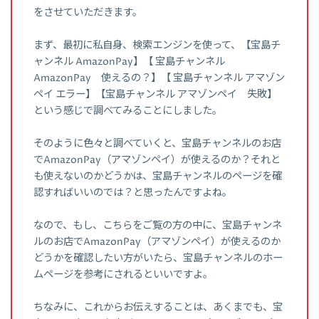
をさせていただきます。
まず、最初に私自身、検索エンジンを使って、【宝島チ
ャンネル AmazonPay】【 宝島チャンネル
AmazonPay 使えるの？】【 宝島チャンネル アマゾン
ペイ エラー】【宝島チャンネル アマゾンペイ 失敗】
という感じで調べてみることにしました。
そのように色々と調べていくと、宝島チャンネルのお店
でAmazonPay（アマゾンペイ）が使えるのか？それと
も使えないのかどうかは、宝島チャンネルのページを確
認すればいいのでは？と思ったんですよね。
なので、もし、こちらをご覧の方の中に、宝島チャンネ
ルのお店でAmazonPay（アマゾンペイ）が使えるのか
どうかを確認したい方がいたら、宝島チャンネルのホー
ムページを参考にされるといいですよ。
ちなみに、これからお伝えすることは、あくまでも、宝