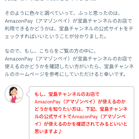
そのように色々と調べていって、ふっと思ったのは、
AmazonPay（アマゾンペイ）が宝島チャンネルのお店で
利用できるかどうかは、宝島チャンネルの公式サイトをチ
ェックすればいいということが分かりました。
なので、もし、こちらをご覧の方の中に、
AmazonPay（アマゾンペイ）が宝島チャンネルのお店で
使えるのかどうかを確認したい方がいたら、宝島チャンネ
ルのホームページを参考にしていただけると幸いです。
もし、宝島チャンネルのお店で
AmazonPay（アマゾンペイ）が使えるのか
どうかを知りたい方は、下記、宝島チャンネ
ルの公式サイトでAmazonPay（アマゾンペ
イ）が使えるのかを確認されてみるといいと
思いますよ♪