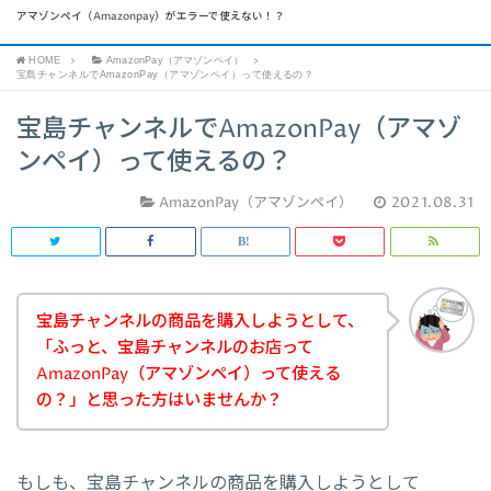
アマゾンペイ（Amazonpay）がエラーで使えない！？
HOME
AmazonPay（アマゾンペイ）
宝島チャンネルでAmazonPay（アマゾンペイ）って使えるの？
宝島チャンネルでAmazonPay（アマゾ
ンペイ）って使えるの？
AmazonPay（アマゾンペイ）
2021.08.31
宝島チャンネルの商品を購入しようとして、
「ふっと、宝島チャンネルのお店って
AmazonPay（アマゾンペイ）って使える
の？」と思った方はいませんか？
もしも、宝島チャンネルの商品を購入しようとして