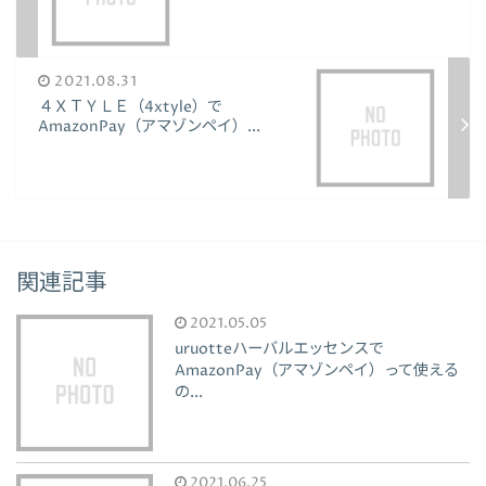
2021.08.31
４ＸＴＹＬＥ（4xtyle）で
AmazonPay（アマゾンペイ）...
関連記事
2021.05.05
uruotteハーバルエッセンスで
AmazonPay（アマゾンペイ）って使える
の...
2021.06.25