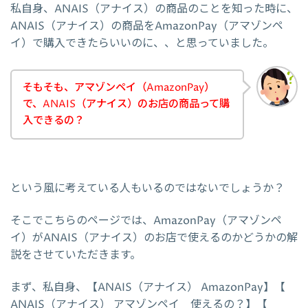
私自身、ANAIS（アナイス）の商品のことを知った時に、
ANAIS（アナイス）の商品をAmazonPay（アマゾンペ
イ）で購入できたらいいのに、、と思っていました。
そもそも、アマゾンペイ（AmazonPay）
で、ANAIS（アナイス）のお店の商品って購
入できるの？
という風に考えている人もいるのではないでしょうか？
そこでこちらのページでは、AmazonPay（アマゾンペ
イ）がANAIS（アナイス）のお店で使えるのかどうかの解
説をさせていただきます。
まず、私自身、【ANAIS（アナイス） AmazonPay】【
ANAIS（アナイス） アマゾンペイ 使えるの？】【