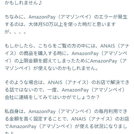
かもしれません♪
ちなみに、AmazonPay（アマゾンペイ）のエラーが発生
するのは、大体月50万以上を使った時だと思います
が、、、。
もしかしたら、こちらをご覧の方の中には、ANAIS（アナ
イス）の商品を購入する時に、AmazonPay（アマゾンペ
イ）の上限金額を超えてしまったためにAmazonPay（ア
マゾンペイ）が使えないのかもしれません。
そのような場合は、ANAIS（アナイス）のお店で解決でき
る話ではないので、一度、AmazonPay（アマゾンペイ）
会社に連絡をしてみてはいかがでしょうか？
私自身は、AmazonPay（アマゾンペイ）の毎月利用でき
る金額を高く設定することで、ANAIS（アナイス）のお店
でAmazonPay（アマゾンペイ）が使える状況になりまし
たよ。