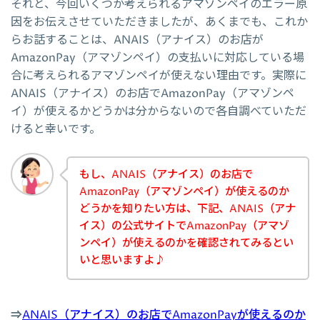
それと、今回いくつか考えられるアマゾンペイのエラー原
因をお伝えさせていただきましたが、あくまでも、これか
らお話することは、ANAIS（アナイス）のお店が
AmazonPay（アマゾンペイ）の支払いに対応している場
合に考えられるアマゾンペイが使えない理由です。実際に
ANAIS（アナイス）のお店でAmazonPay（アマゾンペ
イ）が使えるかどうかは分からないので各自調べていただ
けると幸いです。
もし、ANAIS（アナイス）のお店で
AmazonPay（アマゾンペイ）が使えるのか
どうかを知りたい方は、下記、ANAIS（アナ
イス）の公式サイトでAmazonPay（アマゾ
ンペイ）が使えるのかを確認されてみるとい
いと思いますよ♪
⇒
ANAIS（アナイス）のお店でAmazonPayが使えるのか