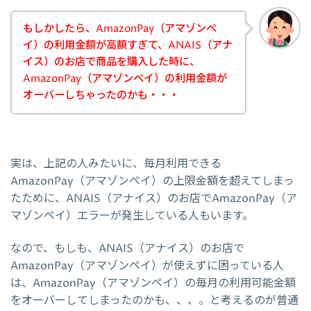
もしかしたら、AmazonPay（アマゾンペ
イ）の利用金額が高額すぎて、ANAIS（アナ
イス）のお店で商品を購入した時に、
AmazonPay（アマゾンペイ）の利用金額が
オーバーしちゃったのかも・・・
実は、上記の人みたいに、毎月利用できる
AmazonPay（アマゾンペイ）の上限金額を超えてしまっ
たために、ANAIS（アナイス）のお店でAmazonPay（ア
マゾンペイ）エラーが発生している人もいます。
なので、もしも、ANAIS（アナイス）のお店で
AmazonPay（アマゾンペイ）が使えずに困っている人
は、AmazonPay（アマゾンペイ）の毎月の利用可能金額
をオーバーしてしまったのかも、、、。と考えるのが普通