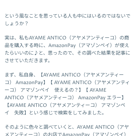
という風なことを思っている人も中にはいるのではないで
しょうか？
実は、私もAYAME ANTICO（アヤメアンティーコ）の商
品を購入する時に、AmazonPay（アマゾンペイ）が使え
たらいいのに♪と、思ったので、その調べた結果を記事に
させていただきます。
まず、私自身、【AYAME ANTICO（アヤメアンティー
コ） AmazonPay】【 AYAME ANTICO（アヤメアンティ
ーコ） アマゾンペイ 使えるの？】【 AYAME
ANTICO（アヤメアンティーコ） AmazonPay エラー】
【AYAME ANTICO（アヤメアンティーコ） アマゾンペ
イ 失敗】という感じで検索をしてみました。
そのように色々と調べていくと、AYAME ANTICO（アヤ
メアンティーコ）のお店でAmazonPay（アマゾンペイ）