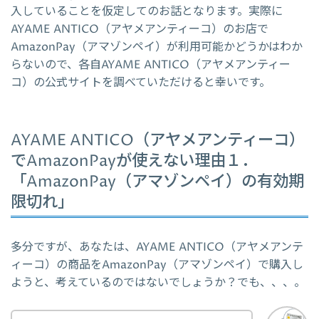
入していることを仮定してのお話となります。実際に
AYAME ANTICO（アヤメアンティーコ）のお店で
AmazonPay（アマゾンペイ）が利用可能かどうかはわか
らないので、各自AYAME ANTICO（アヤメアンティー
コ）の公式サイトを調べていただけると幸いです。
AYAME ANTICO（アヤメアンティーコ）
でAmazonPayが使えない理由１．
「AmazonPay（アマゾンペイ）の有効期
限切れ」
多分ですが、あなたは、AYAME ANTICO（アヤメアンテ
ィーコ）の商品をAmazonPay（アマゾンペイ）で購入し
ようと、考えているのではないでしょうか？でも、、、。