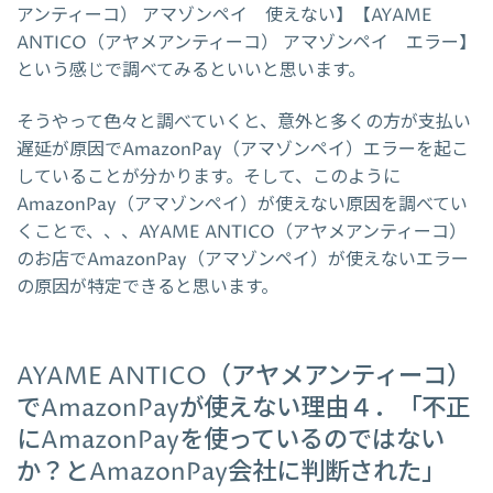
アンティーコ） アマゾンペイ 使えない】【AYAME
ANTICO（アヤメアンティーコ） アマゾンペイ エラー】
という感じで調べてみるといいと思います。
そうやって色々と調べていくと、意外と多くの方が支払い
遅延が原因でAmazonPay（アマゾンペイ）エラーを起こ
していることが分かります。そして、このように
AmazonPay（アマゾンペイ）が使えない原因を調べてい
くことで、、、AYAME ANTICO（アヤメアンティーコ）
のお店でAmazonPay（アマゾンペイ）が使えないエラー
の原因が特定できると思います。
AYAME ANTICO（アヤメアンティーコ）
でAmazonPayが使えない理由４．「不正
にAmazonPayを使っているのではない
か？とAmazonPay会社に判断された」