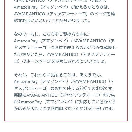
AYAME ANTICO（アヤメアンティーコ）のお店で
AmazonPay（アマゾンペイ）が使えるかどうかは、
AYAME ANTICO（アヤメアンティーコ）のページを確
認すればいいということが分かりました。
なので、もし、こちらをご覧の方の中に、
AmazonPay（アマゾンペイ）がAYAME ANTICO（ア
ヤメアンティーコ）のお店で使えるのかどうかを確認し
たい方がいたら、AYAME ANTICO（アヤメアンティー
コ）のホームページを参考にされるといいですよ。
それと、これからお話することは、あくまでも、
AmazonPay（アマゾンペイ）がAYAME ANTICO（ア
ヤメアンティーコ）のお店で使える前提でのお話です。
実際にAYAME ANTICO（アヤメアンティーコ）のお店
がAmazonPay（アマゾンペイ）に対応しているかどう
かは分からないので各自調べていただけると幸いです。