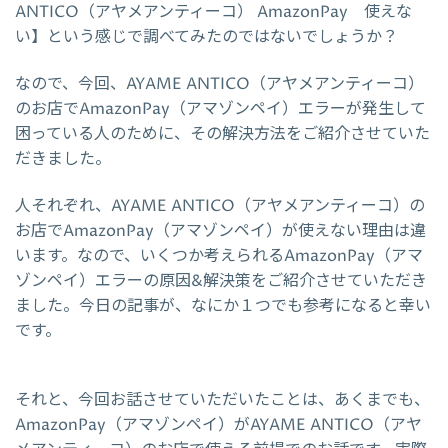
ANTICO（アヤメアンティーコ） AmazonPay 使えな
い】という感じで調べてみたのではないでしょうか？
なので、今回、AYAME ANTICO（アヤメアンティーコ）
のお店でAmazonPay（アマゾンペイ）エラーが発生して
困っている人のために、その解決方法をご紹介させていた
だきました。
人それぞれ、AYAME ANTICO（アヤメアンティーコ）の
お店でAmazonPay（アマゾンペイ）が使えない理由は違
います。なので、いくつか考えられるAmazonPay（アマ
ゾンペイ）エラーの原因&解決策をご紹介させていただき
ました。今日の記事が、なにか１つでも参考になると幸い
です。
それと、今回お話させていただいたことは、あくまでも、
AmazonPay（アマゾンペイ）がAYAME ANTICO（アヤ