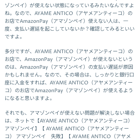
ゾンペイ）が使えない状態になっているみたいなんですよ
ね。なので、AYAME ANTICO（アヤメアンティーコ）の
お店でAmazonPay（アマゾンペイ）使えない人は、一
度、支払い遅延を起こしていないか？確認してみるといい
ですよ。
多分ですが、AYAME ANTICO（アヤメアンティーコ）の
お店で、AmazonPay（アマゾンペイ）が使えないという
のは、AmazonPay（アマゾンペイ）の支払い遅延が原因
かもしれません。なので、その場合は、しっかりと銀行口
座に入金をすれば、AYAME ANTICO（アヤメアンティー
コ）のお店でAmazonPay（アマゾンペイ）が使えるよう
になると思いますよ。
それでも、アマゾンペイが使えない問題が解決しない場合
は、ネットで【AYAME ANTICO（アヤメアンティーコ）
アマゾンペイ】【 AYAME ANTICO（アヤメアンティー
コ） アマゾンペイ 失敗】【 AYAME ANTICO（アヤメ