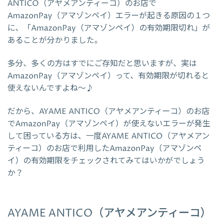
ANTICO（アヤメアンティーコ）のお店で
AmazonPay（アマゾンペイ）エラーが起きる原因の１つ
に、「AmazonPay（アマゾンペイ）の有効期限切れ」が
あることが分かりました。
多分、多くの方はすでにご存知だと思いますが、実は
AmazonPay（アマゾンペイ）って、有効期限が切れると
使えないんですよね～♪
だから、AYAME ANTICO（アヤメアンティーコ）のお店
でAmazonPay（アマゾンペイ）が使えないエラーが発生
して困っている方は、一度AYAME ANTICO（アヤメアン
ティーコ）のお店で利用したAmazonPay（アマゾンペ
イ）の有効期限をチェックされてみてはいかがでしょう
か？
AYAME ANTICO（アヤメアンティーコ）