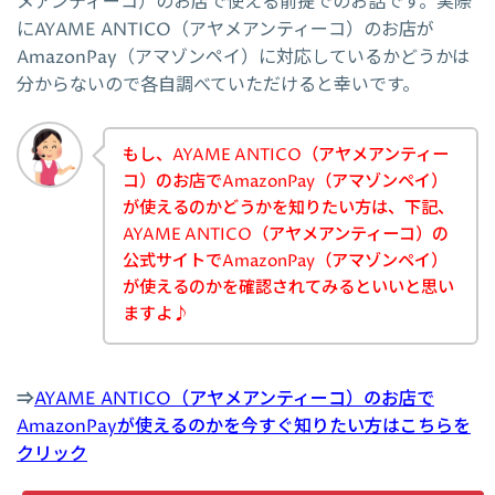
メアンティーコ）のお店で使える前提でのお話です。実際
にAYAME ANTICO（アヤメアンティーコ）のお店が
AmazonPay（アマゾンペイ）に対応しているかどうかは
分からないので各自調べていただけると幸いです。
もし、AYAME ANTICO（アヤメアンティー
コ）のお店でAmazonPay（アマゾンペイ）
が使えるのかどうかを知りたい方は、下記、
AYAME ANTICO（アヤメアンティーコ）の
公式サイトでAmazonPay（アマゾンペイ）
が使えるのかを確認されてみるといいと思い
ますよ♪
⇒
AYAME ANTICO（アヤメアンティーコ）のお店で
AmazonPayが使えるのかを今すぐ知りたい方はこちらを
クリック