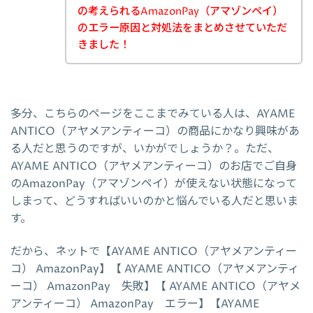
の考えられるAmazonPay（アマゾンペイ）
のエラー原因と対処法をまとめさせていただ
きました！
多分、こちらのページをここまでみている人は、AYAME
ANTICO（アヤメアンティーコ）の商品にかなり興味があ
る人だと思うのですが、いかがでしょうか？。ただ、
AYAME ANTICO（アヤメアンティーコ）のお店でご自身
のAmazonPay（アマゾンペイ）が使えない状態になって
しまって、どうすればいいのかと悩んでいる人だと思いま
す。
だから、ネットで【AYAME ANTICO（アヤメアンティー
コ） AmazonPay】【 AYAME ANTICO（アヤメアンティ
ーコ） AmazonPay 失敗】【 AYAME ANTICO（アヤメ
アンティーコ） AmazonPay エラー】【AYAME