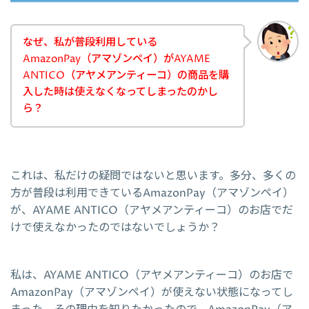
なぜ、私が普段利用している
AmazonPay（アマゾンペイ）がAYAME
ANTICO（アヤメアンティーコ）の商品を購
入した時は使えなくなってしまったのかし
ら？
これは、私だけの疑問ではないと思います。多分、多くの
方が普段は利用できているAmazonPay（アマゾンペイ）
が、AYAME ANTICO（アヤメアンティーコ）のお店でだ
けで使えなかったのではないでしょうか？
私は、AYAME ANTICO（アヤメアンティーコ）のお店で
AmazonPay（アマゾンペイ）が使えない状態になってし