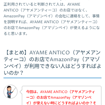
正利用されていると判断されて人は、AYAME
ANTICO（アヤメアンティーコ）のお店ではなく、
AmazonPay（アマゾンペイ）の会社に連絡をして、事情
を説明すれば、AYAME ANTICO（アヤメアンティーコ）
のお店でAmazonPay（アマゾンペイ）が使えるようにな
ると思います。
【まとめ】AYAME ANTICO（アヤメアン
ティーコ）のお店でAmazonPay（アマゾ
ンペイ）が利用できない人はどうすればよ
いのか？
今回は、AYAME ANTICO（アヤメアンティ
ーコ）のお店でAmazonPay（アマゾンペ
イ）が使えない時にどうすればよいのか？そ