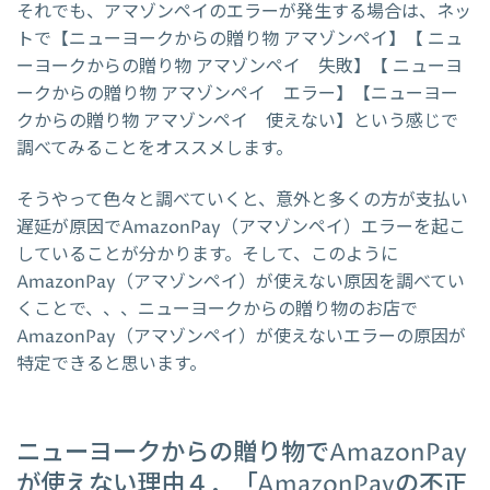
それでも、アマゾンペイのエラーが発生する場合は、ネッ
トで【ニューヨークからの贈り物 アマゾンペイ】【 ニュ
ーヨークからの贈り物 アマゾンペイ 失敗】【 ニューヨ
ークからの贈り物 アマゾンペイ エラー】【ニューヨー
クからの贈り物 アマゾンペイ 使えない】という感じで
調べてみることをオススメします。
そうやって色々と調べていくと、意外と多くの方が支払い
遅延が原因でAmazonPay（アマゾンペイ）エラーを起こ
していることが分かります。そして、このように
AmazonPay（アマゾンペイ）が使えない原因を調べてい
くことで、、、ニューヨークからの贈り物のお店で
AmazonPay（アマゾンペイ）が使えないエラーの原因が
特定できると思います。
ニューヨークからの贈り物でAmazonPay
が使えない理由４．「AmazonPayの不正