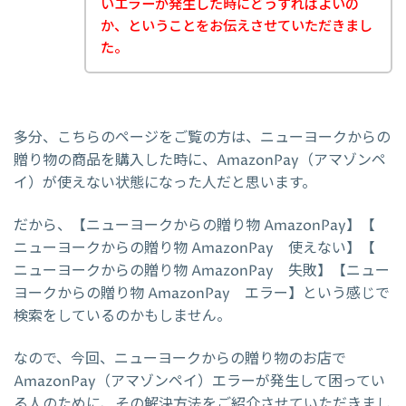
いエラーが発生した時にどうすればよいの
か、ということをお伝えさせていただきまし
た。
多分、こちらのページをご覧の方は、ニューヨークからの
贈り物の商品を購入した時に、AmazonPay（アマゾンペ
イ）が使えない状態になった人だと思います。
だから、【ニューヨークからの贈り物 AmazonPay】【
ニューヨークからの贈り物 AmazonPay 使えない】【
ニューヨークからの贈り物 AmazonPay 失敗】【ニュー
ヨークからの贈り物 AmazonPay エラー】という感じで
検索をしているのかもしません。
なので、今回、ニューヨークからの贈り物のお店で
AmazonPay（アマゾンペイ）エラーが発生して困ってい
る人のために、その解決方法をご紹介させていただきまし