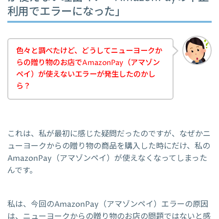
利用でエラーになった」
色々と調べたけど、どうしてニューヨークか
らの贈り物のお店でAmazonPay（アマゾン
ペイ）が使えないエラーが発生したのかし
ら？
これは、私が最初に感じた疑問だったのですが、なぜかニ
ューヨークからの贈り物の商品を購入した時にだけ、私の
AmazonPay（アマゾンペイ）が使えなくなってしまった
んです。
私は、今回のAmazonPay（アマゾンペイ）エラーの原因
は、ニューヨークからの贈り物のお店の問題ではないと感