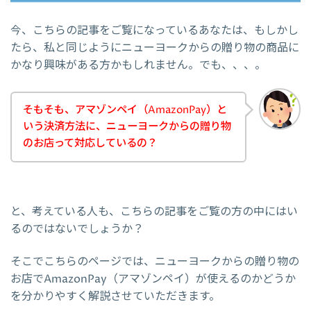
今、こちらの記事をご覧になっているあなたは、もしかし
たら、私と同じようにニューヨークからの贈り物の商品に
かなり興味がある方かもしれません。でも、、、。
そもそも、アマゾンペイ（AmazonPay）と
いう決済方法に、ニューヨークからの贈り物
のお店って対応しているの？
と、考えている人も、こちらの記事をご覧の方の中にはい
るのではないでしょうか？
そこでこちらのページでは、ニューヨークからの贈り物の
お店でAmazonPay（アマゾンペイ）が使えるのかどうか
を分かりやすく解説させていただきます。