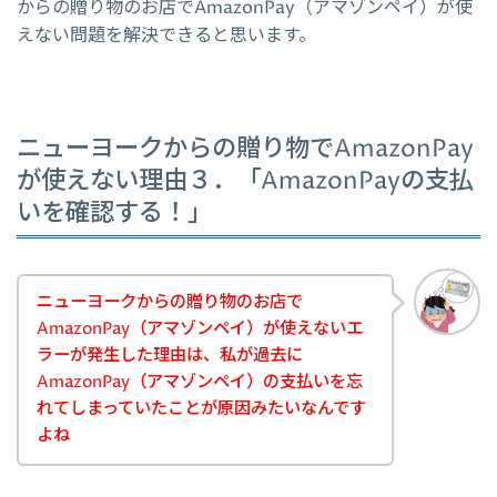
からの贈り物のお店でAmazonPay（アマゾンペイ）が使
えない問題を解決できると思います。
ニューヨークからの贈り物でAmazonPay
が使えない理由３．「AmazonPayの支払
いを確認する！」
ニューヨークからの贈り物のお店で
AmazonPay（アマゾンペイ）が使えないエ
ラーが発生した理由は、私が過去に
AmazonPay（アマゾンペイ）の支払いを忘
れてしまっていたことが原因みたいなんです
よね