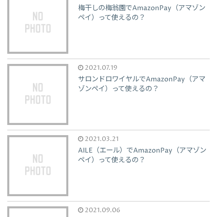
梅干しの梅翁園でAmazonPay（アマゾン
ペイ）って使えるの？
2021.07.19
サロンドロワイヤルでAmazonPay（アマ
ゾンペイ）って使えるの？
2021.03.21
AILE（エール）でAmazonPay（アマゾン
ペイ）って使えるの？
2021.09.06