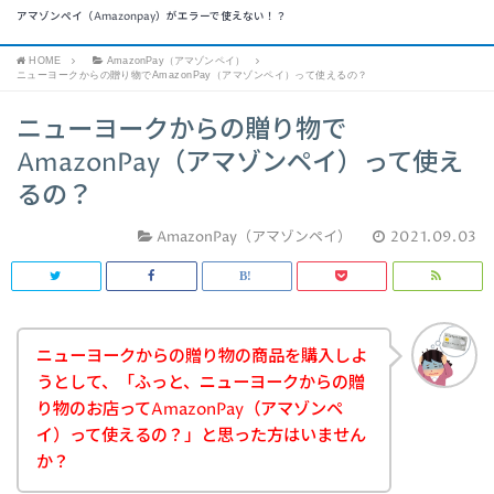
アマゾンペイ（Amazonpay）がエラーで使えない！？
HOME
AmazonPay（アマゾンペイ）
ニューヨークからの贈り物でAmazonPay（アマゾンペイ）って使えるの？
ニューヨークからの贈り物で
AmazonPay（アマゾンペイ）って使え
るの？
AmazonPay（アマゾンペイ）
2021.09.03
ニューヨークからの贈り物の商品を購入しよ
うとして、「ふっと、ニューヨークからの贈
り物のお店ってAmazonPay（アマゾンペ
イ）って使えるの？」と思った方はいません
か？