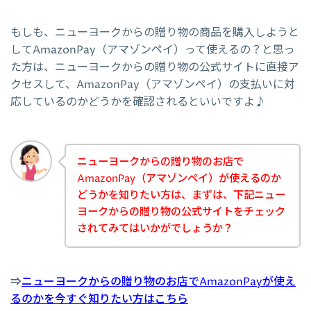
もしも、ニューヨークからの贈り物の商品を購入しようと
してAmazonPay（アマゾンペイ）って使えるの？と思っ
た方は、ニューヨークからの贈り物の公式サイトに直接ア
クセスして、AmazonPay（アマゾンペイ）の支払いに対
応しているのかどうかを確認されるといいですよ♪
ニューヨークからの贈り物のお店で
AmazonPay（アマゾンペイ）が使えるのか
どうかを知りたい方は、まずは、下記ニュー
ヨークからの贈り物の公式サイトをチェック
されてみてはいかがでしょうか？
⇒
ニューヨークからの贈り物のお店でAmazonPayが使え
るのかを今すぐ知りたい方はこちら