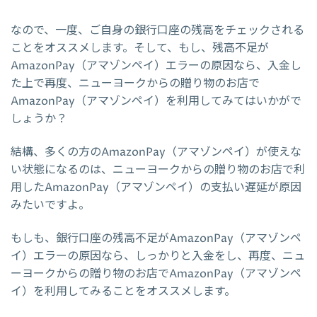
なので、一度、ご自身の銀行口座の残高をチェックされる
ことをオススメします。そして、もし、残高不足が
AmazonPay（アマゾンペイ）エラーの原因なら、入金し
た上で再度、ニューヨークからの贈り物のお店で
AmazonPay（アマゾンペイ）を利用してみてはいかがで
しょうか？
結構、多くの方のAmazonPay（アマゾンペイ）が使えな
い状態になるのは、ニューヨークからの贈り物のお店で利
用したAmazonPay（アマゾンペイ）の支払い遅延が原因
みたいですよ。
もしも、銀行口座の残高不足がAmazonPay（アマゾンペ
イ）エラーの原因なら、しっかりと入金をし、再度、ニュ
ーヨークからの贈り物のお店でAmazonPay（アマゾンペ
イ）を利用してみることをオススメします。