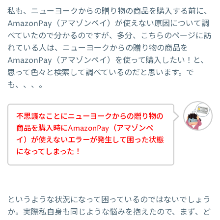
私も、ニューヨークからの贈り物の商品を購入する前に、
AmazonPay（アマゾンペイ）が使えない原因について調
べていたので分かるのですが、多分、こちらのページに訪
れている人は、ニューヨークからの贈り物の商品を
AmazonPay（アマゾンペイ）を使って購入したい！と、
思って色々と検索して調べているのだと思います。で
も、、、。
不思議なことにニューヨークからの贈り物の
商品を購入時にAmazonPay（アマゾンペ
イ）が使えないエラーが発生して困った状態
になってしまった！
というような状況になって困っているのではないでしょう
か。実際私自身も同じような悩みを抱えたので、まず、ど