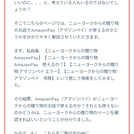
いいのに、、、と、考えている人もいるのではないでし
ょうか？
そこでこちらのページでは、ニューヨークからの贈り物
のお店でAmazonPay（アマゾンペイ）が使えるのかど
うかを分かりやすく解説させていただきます。
まず、私自身、【ニューヨークからの贈り物
AmazonPay】【 ニューヨークからの贈り物
AmazonPay 使えるの？】【 ニューヨークからの贈り
物 アマゾンペイ エラー】【ニューヨークからの贈り物
アマゾンペイ 失敗】という感じで検索をしてみまし
た。
その結果、AmazonPay（アマゾンペイ）がニューヨー
クからの贈り物のお店で使えるのか？それとも使えない
のかどうかは、ニューヨークからの贈り物のページを確
認すればいいということが分かりました。
なので、もし、こちらをご覧の方の中に、