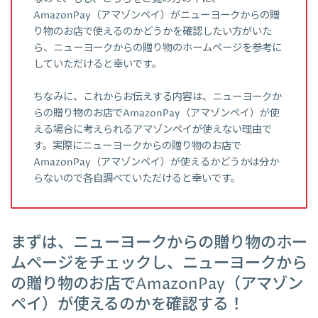
AmazonPay（アマゾンペイ）がニューヨークからの贈
り物のお店で使えるのかどうかを確認したい方がいた
ら、ニューヨークからの贈り物のホームページを参考に
していただけると幸いです。
ちなみに、これからお伝えする内容は、ニューヨークか
らの贈り物のお店でAmazonPay（アマゾンペイ）が使
える場合に考えられるアマゾンペイが使えない理由で
す。実際にニューヨークからの贈り物のお店で
AmazonPay（アマゾンペイ）が使えるかどうかは分か
らないので各自調べていただけると幸いです。
まずは、ニューヨークからの贈り物のホー
ムページをチェックし、ニューヨークから
の贈り物のお店でAmazonPay（アマゾン
ペイ）が使えるのかを確認する！