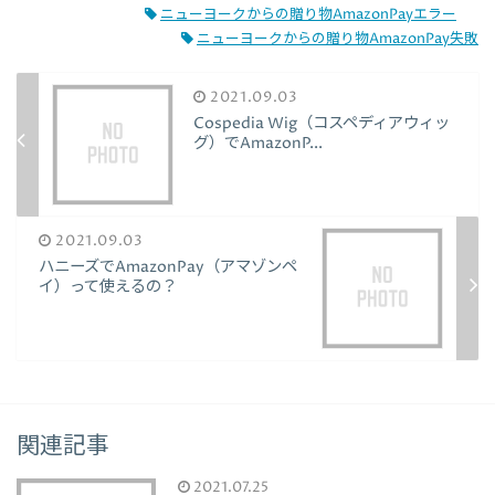
ニューヨークからの贈り物AmazonPayエラー
ニューヨークからの贈り物AmazonPay失敗
2021.09.03
Cospedia Wig（コスペディアウィッ
グ）でAmazonP...
2021.09.03
ハニーズでAmazonPay（アマゾンペ
イ）って使えるの？
関連記事
2021.07.25