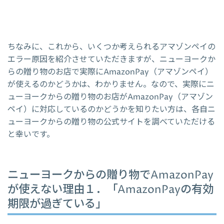
ちなみに、これから、いくつか考えられるアマゾンペイの
エラー原因を紹介させていただきますが、ニューヨークか
らの贈り物のお店で実際にAmazonPay（アマゾンペイ）
が使えるのかどうかは、わかりません。なので、実際にニ
ューヨークからの贈り物のお店がAmazonPay（アマゾン
ペイ）に対応しているのかどうかを知りたい方は、各自ニ
ューヨークからの贈り物の公式サイトを調べていただける
と幸いです。
ニューヨークからの贈り物でAmazonPay
が使えない理由１．「AmazonPayの有効
期限が過ぎている」