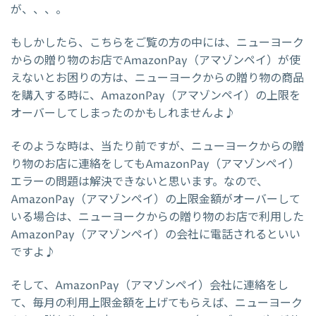
が、、、。
もしかしたら、こちらをご覧の方の中には、ニューヨーク
からの贈り物のお店でAmazonPay（アマゾンペイ）が使
えないとお困りの方は、ニューヨークからの贈り物の商品
を購入する時に、AmazonPay（アマゾンペイ）の上限を
オーバーしてしまったのかもしれませんよ♪
そのような時は、当たり前ですが、ニューヨークからの贈
り物のお店に連絡をしてもAmazonPay（アマゾンペイ）
エラーの問題は解決できないと思います。なので、
AmazonPay（アマゾンペイ）の上限金額がオーバーして
いる場合は、ニューヨークからの贈り物のお店で利用した
AmazonPay（アマゾンペイ）の会社に電話されるといい
ですよ♪
そして、AmazonPay（アマゾンペイ）会社に連絡をし
て、毎月の利用上限金額を上げてもらえば、ニューヨーク