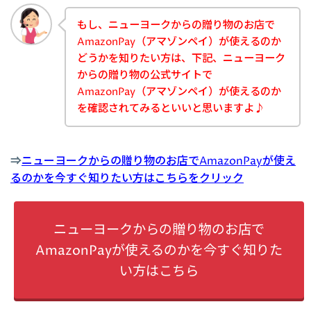
もし、ニューヨークからの贈り物のお店で
AmazonPay（アマゾンペイ）が使えるのか
どうかを知りたい方は、下記、ニューヨーク
からの贈り物の公式サイトで
AmazonPay（アマゾンペイ）が使えるのか
を確認されてみるといいと思いますよ♪
⇒
ニューヨークからの贈り物のお店でAmazonPayが使え
るのかを今すぐ知りたい方はこちらをクリック
ニューヨークからの贈り物のお店で
AmazonPayが使えるのかを今すぐ知りた
い方はこちら