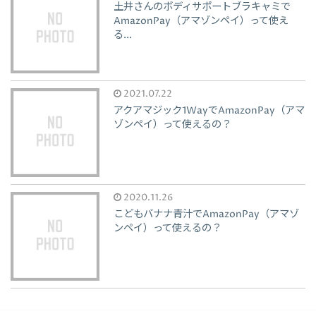
土井さんのボディサポートブラキャミで
AmazonPay（アマゾンペイ）って使え
る...
2021.07.22
アクアマジック1WayでAmazonPay（アマ
ゾンペイ）って使えるの？
2020.11.26
こどもバナナ青汁でAmazonPay（アマゾ
ンペイ）って使えるの？