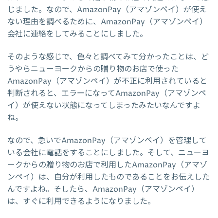
じました。なので、AmazonPay（アマゾンペイ）が使え
ない理由を調べるために、AmazonPay（アマゾンペイ）
会社に連絡をしてみることにしました。
そのような感じで、色々と調べてみて分かったことは、ど
うやらニューヨークからの贈り物のお店で使った
AmazonPay（アマゾンペイ）が不正に利用されていると
判断されると、エラーになってAmazonPay（アマゾンペ
イ）が使えない状態になってしまったみたいなんですよ
ね。
なので、急いでAmazonPay（アマゾンペイ）を管理して
いる会社に電話をすることにしました。そして、ニューヨ
ークからの贈り物のお店で利用したAmazonPay（アマゾ
ンペイ）は、自分が利用したものであることをお伝えした
んですよね。そしたら、AmazonPay（アマゾンペイ）
は、すぐに利用できるようになりました。