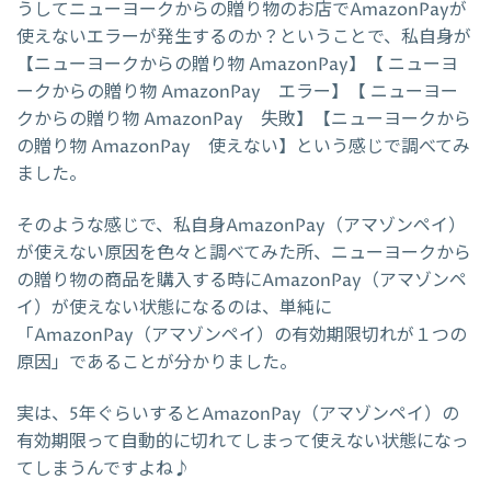
うしてニューヨークからの贈り物のお店でAmazonPayが
使えないエラーが発生するのか？ということで、私自身が
【ニューヨークからの贈り物 AmazonPay】【 ニューヨ
ークからの贈り物 AmazonPay エラー】【 ニューヨー
クからの贈り物 AmazonPay 失敗】【ニューヨークから
の贈り物 AmazonPay 使えない】という感じで調べてみ
ました。
そのような感じで、私自身AmazonPay（アマゾンペイ）
が使えない原因を色々と調べてみた所、ニューヨークから
の贈り物の商品を購入する時にAmazonPay（アマゾンペ
イ）が使えない状態になるのは、単純に
「AmazonPay（アマゾンペイ）の有効期限切れが１つの
原因」であることが分かりました。
実は、5年ぐらいするとAmazonPay（アマゾンペイ）の
有効期限って自動的に切れてしまって使えない状態になっ
てしまうんですよね♪