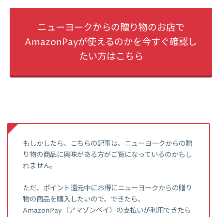
ニューヨークからの贈り物のお店で
AmazonPayが使えるのかを今すぐ確認し
たい方はこちら
もしかしたら、こちらの記事は、ニューヨークからの贈
り物の商品に興味がある方がご覧になっているのかもし
れません。
ただ、ポイント還元中にお得にニューヨークからの贈り
物の商品を購入したいので、できたら、
AmazonPay（アマゾンペイ）の支払いが利用できたら