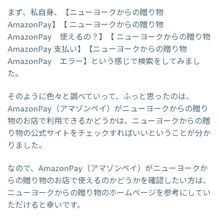
まず、私自身、【ニューヨークからの贈り物
AmazonPay】【 ニューヨークからの贈り物
AmazonPay 使えるの？】【 ニューヨークからの贈り物
AmazonPay 支払い】【ニューヨークからの贈り物
AmazonPay エラー】という感じで検索をしてみまし
た。
そのように色々と調べていって、ふっと思ったのは、
AmazonPay（アマゾンペイ）がニューヨークからの贈り
物のお店で利用できるかどうかは、ニューヨークからの贈
り物の公式サイトをチェックすればいいということが分か
りました。
なので、AmazonPay（アマゾンペイ）がニューヨークか
らの贈り物のお店で使えるのかどうかを確認したい方は、
ニューヨークからの贈り物のホームページを参考にしてい
ただけると幸いです。