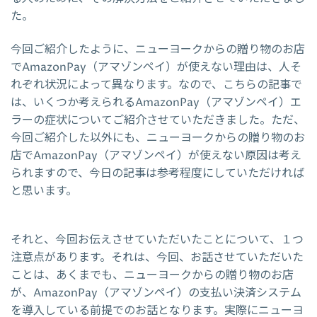
た。
今回ご紹介したように、ニューヨークからの贈り物のお店
でAmazonPay（アマゾンペイ）が使えない理由は、人そ
れぞれ状況によって異なります。なので、こちらの記事で
は、いくつか考えられるAmazonPay（アマゾンペイ）エ
ラーの症状についてご紹介させていただきました。ただ、
今回ご紹介した以外にも、ニューヨークからの贈り物のお
店でAmazonPay（アマゾンペイ）が使えない原因は考え
られますので、今日の記事は参考程度にしていただければ
と思います。
それと、今回お伝えさせていただいたことについて、１つ
注意点があります。それは、今回、お話させていただいた
ことは、あくまでも、ニューヨークからの贈り物のお店
が、AmazonPay（アマゾンペイ）の支払い決済システム
を導入している前提でのお話となります。実際にニューヨ