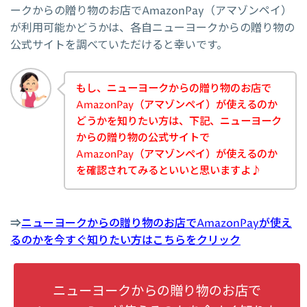
ークからの贈り物のお店でAmazonPay（アマゾンペイ）
が利用可能かどうかは、各自ニューヨークからの贈り物の
公式サイトを調べていただけると幸いです。
もし、ニューヨークからの贈り物のお店で
AmazonPay（アマゾンペイ）が使えるのか
どうかを知りたい方は、下記、ニューヨーク
からの贈り物の公式サイトで
AmazonPay（アマゾンペイ）が使えるのか
を確認されてみるといいと思いますよ♪
⇒
ニューヨークからの贈り物のお店でAmazonPayが使え
るのかを今すぐ知りたい方はこちらをクリック
ニューヨークからの贈り物のお店で