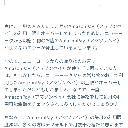
実は、上記の人みたいに、月のAmazonPay（アマゾンペ
イ）の利用上限をオーバーしてしまったために、ニューヨ
ークからの贈り物のお店でAmazonPay（アマゾンペイ）
が使えないエラーが発生している人もいます。
なので、ニューヨークからの贈り物のお店で
AmazonPay（アマゾンペイ）が使えずに困っている人
は、もしかしたら、ニューヨークからの贈り物のお店で利
用したAmazonPay（アマゾンペイ）の上限がオーバーし
てしまっただけかもしれません。なので、一度、
AmazonPay（アマゾンペイ）会社に連絡をして毎月の利
用可能金額をチェックされてみてはいかがでしょうか♪
ちなみに、AmazonPay（アマゾンペイ）の毎月の利用限
度額は、多くの方はデフォルトで月数十万程だと思います