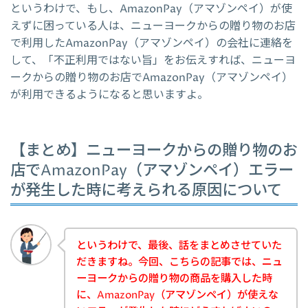
というわけで、もし、AmazonPay（アマゾンペイ）が使
えずに困っている人は、ニューヨークからの贈り物のお店
で利用したAmazonPay（アマゾンペイ）の会社に連絡を
して、「不正利用ではない旨」をお伝えすれば、ニューヨ
ークからの贈り物のお店でAmazonPay（アマゾンペイ）
が利用できるようになると思いますよ。
【まとめ】ニューヨークからの贈り物のお
店でAmazonPay（アマゾンペイ）エラー
が発生した時に考えられる原因について
というわけで、最後、話をまとめさせていた
だきますね。今回、こちらの記事では、ニュ
ーヨークからの贈り物の商品を購入した時
に、AmazonPay（アマゾンペイ）が使えな