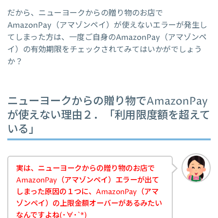
だから、ニューヨークからの贈り物のお店で
AmazonPay（アマゾンペイ）が使えないエラーが発生し
てしまった方は、一度ご自身のAmazonPay（アマゾンペ
イ）の有効期限をチェックされてみてはいかがでしょう
か？
ニューヨークからの贈り物でAmazonPay
が使えない理由２．「利用限度額を超えて
いる」
実は、ニューヨークからの贈り物のお店で
AmazonPay（アマゾンペイ）エラーが出て
しまった原因の１つに、AmazonPay（アマ
ゾンペイ）の上限金額オーバーがあるみたい
なんですよね(･∀･`*)