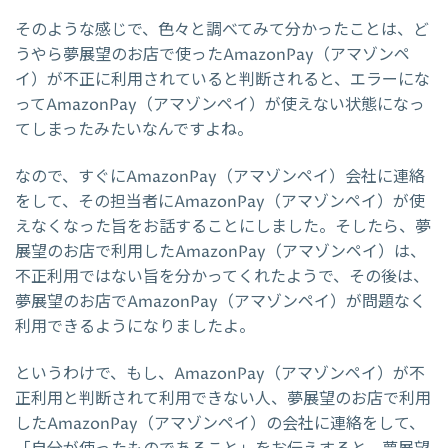
そのような感じで、色々と調べてみて分かったことは、ど
うやら夢展望のお店で使ったAmazonPay（アマゾンペ
イ）が不正に利用されていると判断されると、エラーにな
ってAmazonPay（アマゾンペイ）が使えない状態になっ
てしまったみたいなんですよね。
なので、すぐにAmazonPay（アマゾンペイ）会社に連絡
をして、その担当者にAmazonPay（アマゾンペイ）が使
えなくなった旨をお話することにしました。そしたら、夢
展望のお店で利用したAmazonPay（アマゾンペイ）は、
不正利用ではない旨を分かってくれたようで、その後は、
夢展望のお店でAmazonPay（アマゾンペイ）が問題なく
利用できるようになりましたよ。
というわけで、もし、AmazonPay（アマゾンペイ）が不
正利用と判断されて利用できない人、夢展望のお店で利用
したAmazonPay（アマゾンペイ）の会社に連絡をして、