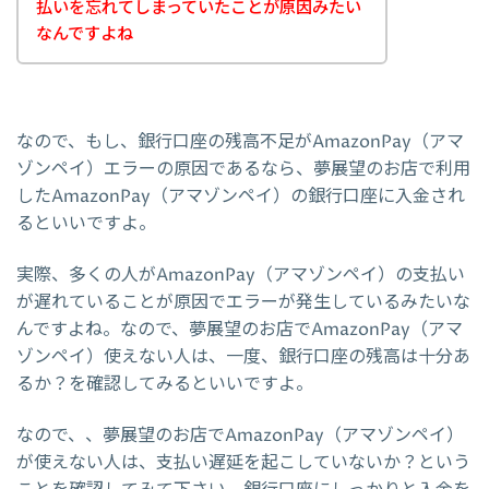
払いを忘れてしまっていたことが原因みたい
なんですよね
なので、もし、銀行口座の残高不足がAmazonPay（アマ
ゾンペイ）エラーの原因であるなら、夢展望のお店で利用
したAmazonPay（アマゾンペイ）の銀行口座に入金され
るといいですよ。
実際、多くの人がAmazonPay（アマゾンペイ）の支払い
が遅れていることが原因でエラーが発生しているみたいな
んですよね。なので、夢展望のお店でAmazonPay（アマ
ゾンペイ）使えない人は、一度、銀行口座の残高は十分あ
るか？を確認してみるといいですよ。
なので、、夢展望のお店でAmazonPay（アマゾンペイ）
が使えない人は、支払い遅延を起こしていないか？という