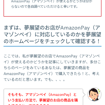
AmazonPay（アマゾンペイ）が使えるかどうかは分か
らないので各自調べていただけると幸いです。
まずは、夢展望のお店がAmazonPay（ア
マゾンペイ）に対応しているのかを夢展望
のホームページをチェックして確認する！
ここでは、私が夢展望のお店でAmazonPay（アマゾンペ
イ）が使えるのかどうかを記事にしていきますが、多分こ
ちらのページをみているあなたは、夢展望の商品を
AmazonPay（アマゾンペイ）で購入できたら！と、考え
ているのだと思います。でも、、、。
そもそも、アマゾンペイ（AmazonPay）と
いう支払い方法で、夢展望のお店の商品を購