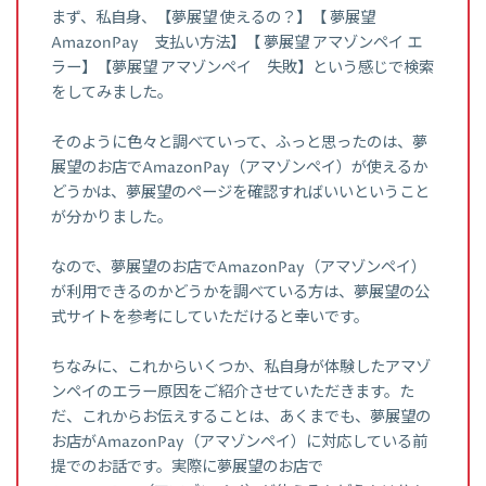
まず、私自身、【夢展望 使えるの？】【 夢展望
AmazonPay 支払い方法】【 夢展望 アマゾンペイ エ
ラー】【夢展望 アマゾンペイ 失敗】という感じで検索
をしてみました。
そのように色々と調べていって、ふっと思ったのは、夢
展望のお店でAmazonPay（アマゾンペイ）が使えるか
どうかは、夢展望のページを確認すればいいということ
が分かりました。
なので、夢展望のお店でAmazonPay（アマゾンペイ）
が利用できるのかどうかを調べている方は、夢展望の公
式サイトを参考にしていただけると幸いです。
ちなみに、これからいくつか、私自身が体験したアマゾ
ンペイのエラー原因をご紹介させていただきます。た
だ、これからお伝えすることは、あくまでも、夢展望の
お店がAmazonPay（アマゾンペイ）に対応している前
提でのお話です。実際に夢展望のお店で