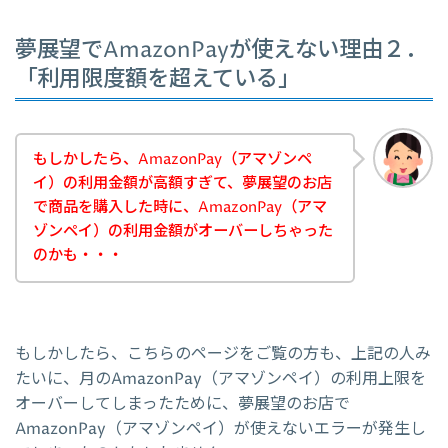
夢展望でAmazonPayが使えない理由２．
「利用限度額を超えている」
もしかしたら、AmazonPay（アマゾンペ
イ）の利用金額が高額すぎて、夢展望のお店
で商品を購入した時に、AmazonPay（アマ
ゾンペイ）の利用金額がオーバーしちゃった
のかも・・・
もしかしたら、こちらのページをご覧の方も、上記の人み
たいに、月のAmazonPay（アマゾンペイ）の利用上限を
オーバーしてしまったために、夢展望のお店で
AmazonPay（アマゾンペイ）が使えないエラーが発生し