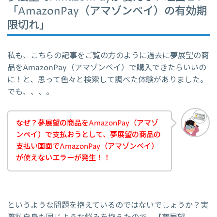
「AmazonPay（アマゾンペイ）の有効期
限切れ」
私も、こちらの記事をご覧の方のように過去に夢展望の商
品をAmazonPay（アマゾンペイ）で購入できたらいいの
に！と、思って色々と検索して調べた体験がありました。
でも、、、。
なぜ？夢展望の商品をAmazonPay（アマゾ
ンペイ）で支払おうとして、夢展望の商品の
支払い画面でAmazonPay（アマゾンペイ）
が使えないエラーが発生！！
というような問題を抱えているのではないでしょうか？実