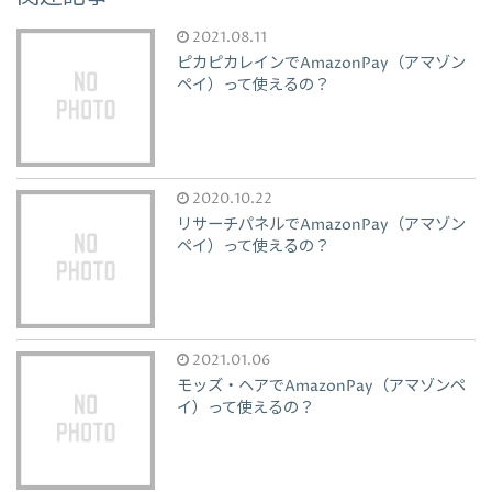
2021.08.11
ピカピカレインでAmazonPay（アマゾン
ペイ）って使えるの？
2020.10.22
リサーチパネルでAmazonPay（アマゾン
ペイ）って使えるの？
2021.01.06
モッズ・ヘアでAmazonPay（アマゾンペ
イ）って使えるの？