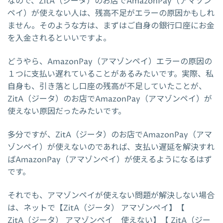
なので、ZitA（ジータ）のお店でAmazonPay（アマゾン
ペイ）が使えない人は、残高不足がエラーの原因かもしれ
ません。そのような方は、まずはご自身の銀行口座にお金
を入金されるといいですよ。
どうやら、AmazonPay（アマゾンペイ）エラーの原因の
１つに支払い遅れていることがあるみたいです。実際、私
自身も、引き落とし口座の残高が不足していたことが、
ZitA（ジータ）のお店でAmazonPay（アマゾンペイ）が
使えない原因だったみたいです。
多分ですが、ZitA（ジータ）のお店でAmazonPay（アマ
ゾンペイ）が使えないのであれば、支払い遅延を解決すれ
ばAmazonPay（アマゾンペイ）が使えるようになるはず
です。
それでも、アマゾンペイが使えない問題が解決しない場合
は、ネットで【ZitA（ジータ） アマゾンペイ】【
ZitA（ジータ） アマゾンペイ 使えない】【 ZitA（ジー