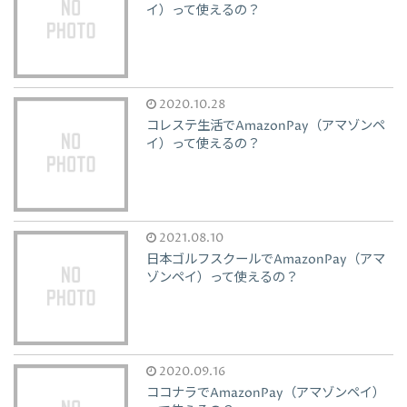
イ）って使えるの？
2020.10.28
コレステ生活でAmazonPay（アマゾンペ
イ）って使えるの？
2021.08.10
日本ゴルフスクールでAmazonPay（アマ
ゾンペイ）って使えるの？
2020.09.16
ココナラでAmazonPay（アマゾンペイ）