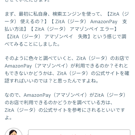
まず、最初に私自身、検索エンジンを使って、【ZitA（ジ
ータ） 使えるの？】【 ZitA（ジータ） AmazonPay 支
払い方法】【 ZitA（ジータ） アマゾンペイ エラー】
【ZitA（ジータ） アマゾンペイ 失敗】という感じで調
べてみることにしました。
そのように色々と調べていくと、ZitA（ジータ）のお店で
AmazonPay（アマゾンペイ）が利用できるのか？それと
もできないかどうかは、ZitA（ジータ）の公式サイトを確
認すればいいのでは？と思ったんですよね。
なので、AmazonPay（アマゾンペイ）がZitA（ジータ）
のお店で利用できるのかどうかを調べている方は、
ZitA（ジータ）の公式サイトを参考にされるといいです
よ。