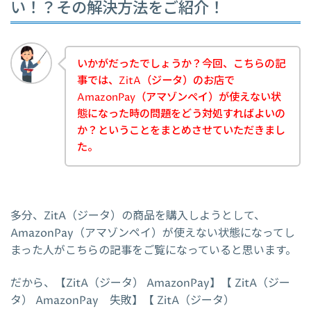
い！？その解決方法をご紹介！
いかがだったでしょうか？今回、こちらの記
事では、ZitA（ジータ）のお店で
AmazonPay（アマゾンペイ）が使えない状
態になった時の問題をどう対処すればよいの
か？ということをまとめさせていただきまし
た。
多分、ZitA（ジータ）の商品を購入しようとして、
AmazonPay（アマゾンペイ）が使えない状態になってし
まった人がこちらの記事をご覧になっていると思います。
だから、【ZitA（ジータ） AmazonPay】【 ZitA（ジー
タ） AmazonPay 失敗】【 ZitA（ジータ）