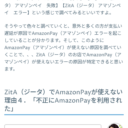
タ） アマゾンペイ 失敗】【ZitA（ジータ） アマゾンペ
イ エラー】という感じで調べてみるといいですよ。
そうやって色々と調べていくと、意外と多くの方が支払い
遅延が原因でAmazonPay（アマゾンペイ）エラーを起こ
していることが分かります。そして、このように
AmazonPay（アマゾンペイ）が使えない原因を調べてい
くことで、、、ZitA（ジータ）のお店でAmazonPay（ア
マゾンペイ）が使えないエラーの原因が特定できると思い
ます。
ZitA（ジータ）でAmazonPayが使えない
理由４．「不正にAmazonPayを利用され
た」