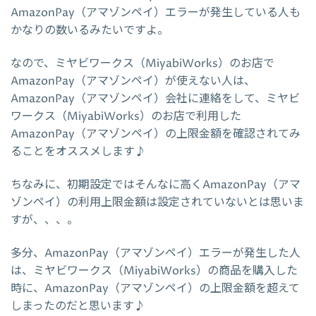
AmazonPay（アマゾンペイ）エラーが発生している人も
かなりの数いるみたいですよ。
なので、ミヤビワークス（MiyabiWorks）のお店で
AmazonPay（アマゾンペイ）が使えない人は、
AmazonPay（アマゾンペイ）会社に連絡をして、ミヤビ
ワークス（MiyabiWorks）のお店で利用した
AmazonPay（アマゾンペイ）の上限金額を確認されてみ
ることをオススメします♪
ちなみに、初期設定ではそんなに高くAmazonPay（アマ
ゾンペイ）の利用上限金額は設定されていないとは思いま
すが、、、。
多分、AmazonPay（アマゾンペイ）エラーが発生した人
は、ミヤビワークス（MiyabiWorks）の商品を購入した
時に、AmazonPay（アマゾンペイ）の上限金額を超えて
しまったのだと思います♪