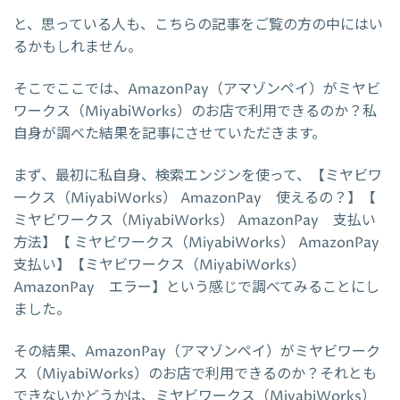
と、思っている人も、こちらの記事をご覧の方の中にはい
るかもしれません。
そこでここでは、AmazonPay（アマゾンペイ）がミヤビ
ワークス（MiyabiWorks）のお店で利用できるのか？私
自身が調べた結果を記事にさせていただきます。
まず、最初に私自身、検索エンジンを使って、【ミヤビワ
ークス（MiyabiWorks） AmazonPay 使えるの？】【
ミヤビワークス（MiyabiWorks） AmazonPay 支払い
方法】【 ミヤビワークス（MiyabiWorks） AmazonPay
支払い】【ミヤビワークス（MiyabiWorks）
AmazonPay エラー】という感じで調べてみることにし
ました。
その結果、AmazonPay（アマゾンペイ）がミヤビワーク
ス（MiyabiWorks）のお店で利用できるのか？それとも
できないかどうかは、ミヤビワークス（MiyabiWorks）