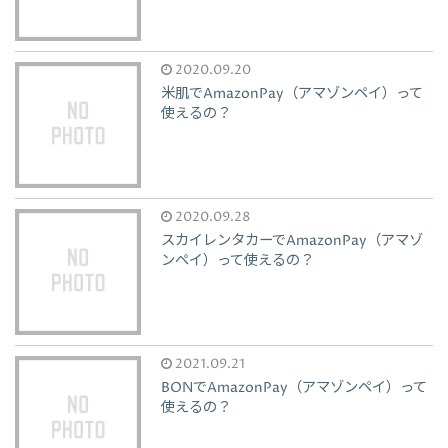
2020.09.20
米肌でAmazonPay（アマゾンペイ）って
使えるの？
2020.09.28
スカイレンタカーでAmazonPay（アマゾ
ンペイ）って使えるの？
2021.09.21
BONでAmazonPay（アマゾンペイ）って
使えるの？