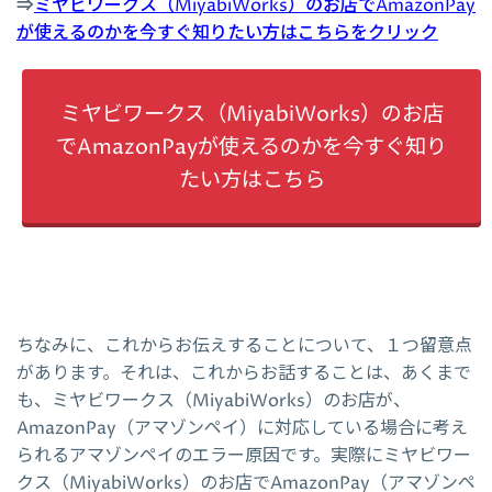
⇒
ミヤビワークス（MiyabiWorks）のお店でAmazonPay
が使えるのかを今すぐ知りたい方はこちらをクリック
ミヤビワークス（MiyabiWorks）のお店
でAmazonPayが使えるのかを今すぐ知り
たい方はこちら
ちなみに、これからお伝えすることについて、１つ留意点
があります。それは、これからお話することは、あくまで
も、ミヤビワークス（MiyabiWorks）のお店が、
AmazonPay（アマゾンペイ）に対応している場合に考え
られるアマゾンペイのエラー原因です。実際にミヤビワー
クス（MiyabiWorks）のお店でAmazonPay（アマゾンペ