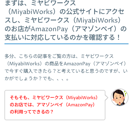
まずは、ミヤビワークス
（MiyabiWorks）の公式サイトにアクセ
スし、ミヤビワークス（MiyabiWorks）
のお店がAmazonPay（アマゾンペイ）の
支払いに対応しているのかを確認する！
多分、こちらの記事をご覧の方は、ミヤビワークス
（MiyabiWorks）の商品をAmazonPay（アマゾンペイ）
で今すぐ購入できたら？と考えていると思うのですが、い
かがでしょうか？でも、、、。
そもそも、ミヤビワークス（MiyabiWorks）
のお店では、アマゾンペイ（AmazonPay）
の利用ってできるの？