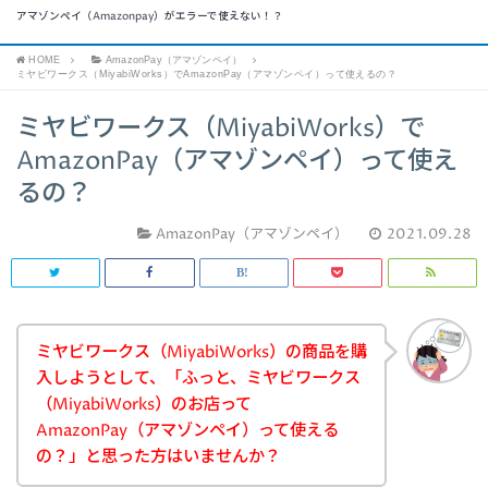
アマゾンペイ（Amazonpay）がエラーで使えない！？
HOME
AmazonPay（アマゾンペイ）
ミヤビワークス（MiyabiWorks）でAmazonPay（アマゾンペイ）って使えるの？
ミヤビワークス（MiyabiWorks）で
AmazonPay（アマゾンペイ）って使え
るの？
AmazonPay（アマゾンペイ）
2021.09.28
ミヤビワークス（MiyabiWorks）の商品を購
入しようとして、「ふっと、ミヤビワークス
（MiyabiWorks）のお店って
AmazonPay（アマゾンペイ）って使える
の？」と思った方はいませんか？