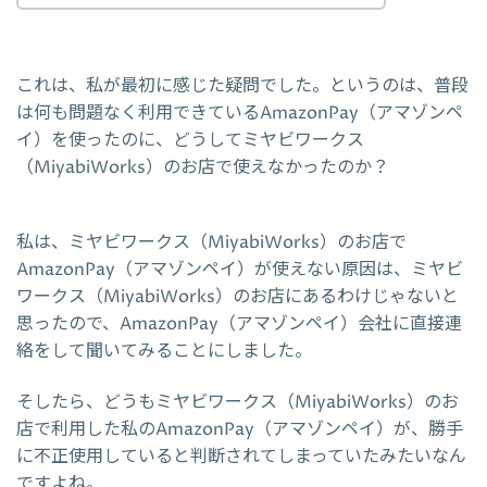
これは、私が最初に感じた疑問でした。というのは、普段
は何も問題なく利用できているAmazonPay（アマゾンペ
イ）を使ったのに、どうしてミヤビワークス
（MiyabiWorks）のお店で使えなかったのか？
私は、ミヤビワークス（MiyabiWorks）のお店で
AmazonPay（アマゾンペイ）が使えない原因は、ミヤビ
ワークス（MiyabiWorks）のお店にあるわけじゃないと
思ったので、AmazonPay（アマゾンペイ）会社に直接連
絡をして聞いてみることにしました。
そしたら、どうもミヤビワークス（MiyabiWorks）のお
店で利用した私のAmazonPay（アマゾンペイ）が、勝手
に不正使用していると判断されてしまっていたみたいなん
ですよね。