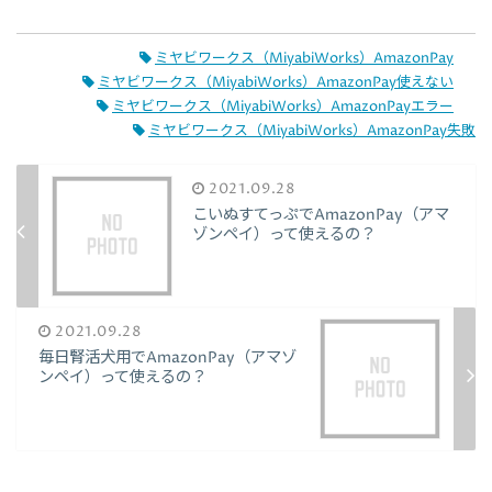
ミヤビワークス（MiyabiWorks）AmazonPay
ミヤビワークス（MiyabiWorks）AmazonPay使えない
ミヤビワークス（MiyabiWorks）AmazonPayエラー
ミヤビワークス（MiyabiWorks）AmazonPay失敗
2021.09.28
こいぬすてっぷでAmazonPay（アマ
ゾンペイ）って使えるの？
2021.09.28
毎日腎活犬用でAmazonPay（アマゾ
ンペイ）って使えるの？