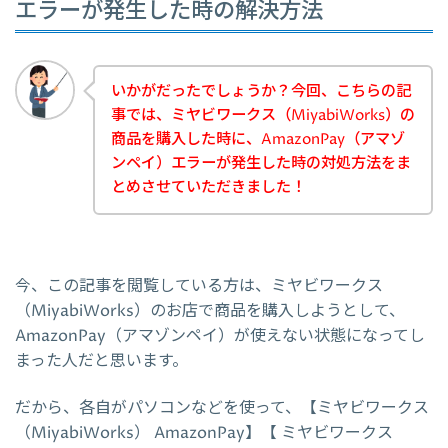
エラーが発生した時の解決方法
いかがだったでしょうか？今回、こちらの記
事では、ミヤビワークス（MiyabiWorks）の
商品を購入した時に、AmazonPay（アマゾ
ンペイ）エラーが発生した時の対処方法をま
とめさせていただきました！
今、この記事を閲覧している方は、ミヤビワークス
（MiyabiWorks）のお店で商品を購入しようとして、
AmazonPay（アマゾンペイ）が使えない状態になってし
まった人だと思います。
だから、各自がパソコンなどを使って、【ミヤビワークス
（MiyabiWorks） AmazonPay】【 ミヤビワークス