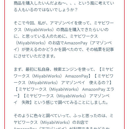
商品を購入したいんだよね～、、、という風に考えてい
る人もいるのではないでしょうか？
そこで今回、私が、アマゾンペイを使って、ミヤビワー
クス（MiyabiWorks）の商品を購入できたらいいの
に、と思っている人のために、ミヤビワークス
（MiyabiWorks）のお店でAmazonPay（アマゾンペ
イ）が使えるのかどうかを調べたので、その結果を記事
にさせていただきます。
まず、最初に私自身、検索エンジンを使って、【ミヤビ
ワークス（MiyabiWorks） AmazonPay】【 ミヤビワ
ークス（MiyabiWorks） アマゾンペイ 使えるの？】
【 ミヤビワークス（MiyabiWorks） AmazonPay エラ
ー】【ミヤビワークス（MiyabiWorks） アマゾンペ
イ 失敗】という感じで調べてみることにしました。
そのように色々と調べていって、ふっと思ったのは、ミ
ヤビワークス（MiyabiWorks）のお店で