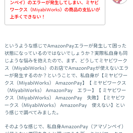
ンペイ）のエラーが発生してしまい、ミヤビ
ワークス（MiyabiWorks）の商品の支払いが
上手くできない！
というような感じでAmazonPayエラーが発生して困った
状態になっているのではないでしょうか？実際私自身も同
じような悩みを抱えたので、まず、どうしてミヤビワーク
ス（MiyabiWorks）のお店でAmazonPayが使えないエラ
ーが発生するのか？ということで、私自身が【ミヤビワー
クス（MiyabiWorks） AmazonPay】【 ミヤビワークス
（MiyabiWorks） AmazonPay エラー】【 ミヤビワー
クス（MiyabiWorks） AmazonPay 失敗】【ミヤビワ
ークス（MiyabiWorks） AmazonPay 使えない】とい
う感じで調べてみました。
そのような感じで、私自身AmazonPay（アマゾンペイ）