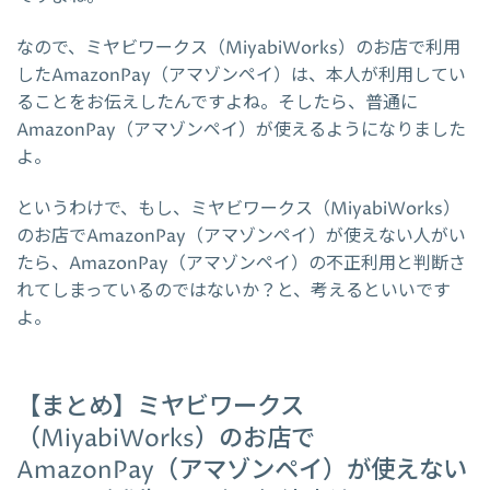
なので、ミヤビワークス（MiyabiWorks）のお店で利用
したAmazonPay（アマゾンペイ）は、本人が利用してい
ることをお伝えしたんですよね。そしたら、普通に
AmazonPay（アマゾンペイ）が使えるようになりました
よ。
というわけで、もし、ミヤビワークス（MiyabiWorks）
のお店でAmazonPay（アマゾンペイ）が使えない人がい
たら、AmazonPay（アマゾンペイ）の不正利用と判断さ
れてしまっているのではないか？と、考えるといいです
よ。
【まとめ】ミヤビワークス
（MiyabiWorks）のお店で
AmazonPay（アマゾンペイ）が使えない