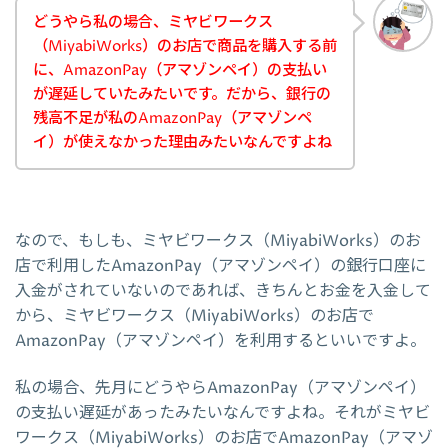
どうやら私の場合、ミヤビワークス
（MiyabiWorks）のお店で商品を購入する前
に、AmazonPay（アマゾンペイ）の支払い
が遅延していたみたいです。だから、銀行の
残高不足が私のAmazonPay（アマゾンペ
イ）が使えなかった理由みたいなんですよね
なので、もしも、ミヤビワークス（MiyabiWorks）のお
店で利用したAmazonPay（アマゾンペイ）の銀行口座に
入金がされていないのであれば、きちんとお金を入金して
から、ミヤビワークス（MiyabiWorks）のお店で
AmazonPay（アマゾンペイ）を利用するといいですよ。
私の場合、先月にどうやらAmazonPay（アマゾンペイ）
の支払い遅延があったみたいなんですよね。それがミヤビ
ワークス（MiyabiWorks）のお店でAmazonPay（アマゾ