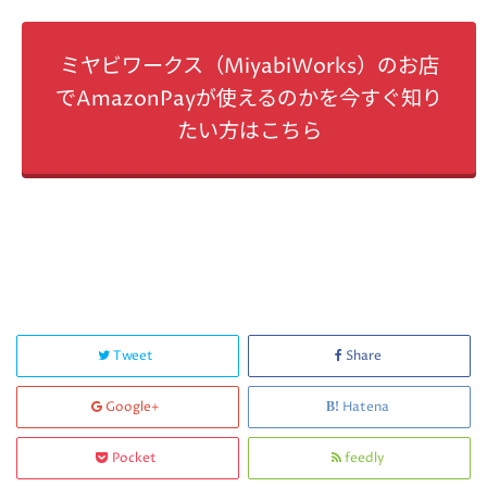
ミヤビワークス（MiyabiWorks）のお店
でAmazonPayが使えるのかを今すぐ知り
たい方はこちら
Tweet
Share
Google+
Hatena
Pocket
feedly