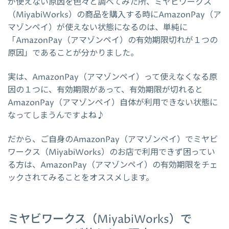
が使えない原因を色々と調べてみた所、ミヤビワークス
（MiyabiWorks）の商品を購入する時にAmazonPay（ア
マゾンペイ）が使えない状態になるのは、単純に
「AmazonPay（アマゾンペイ）の有効期限切れが１つの
原因」であることが分かりました。
実は、AmazonPay（アマゾンペイ）って使えなくなる原
因の１つに、有効期限があって、有効期限が切れると
AmazonPay（アマゾンペイ）自体が利用できない状態に
なってしまうんですよね♪
だから、ご自身のAmazonPay（アマゾンペイ）でミヤビ
ワークス（MiyabiWorks）のお店で利用できず困ってい
る方は、AmazonPay（アマゾンペイ）の有効期限をチェ
ックされてみることをオススメします。
ミヤビワークス（MiyabiWorks）で