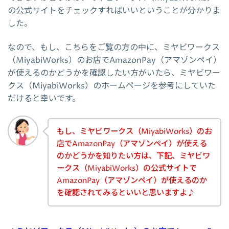
の公式サイトをチェックすればいいということが分かりま
した。
なので、もし、こちらをご覧の方の中に、ミヤビワークス
（MiyabiWorks）のお店でAmazonPay（アマゾンペイ）
が使えるのかどうかを確認したい方がいたら、ミヤビワー
クス（MiyabiWorks）のホームページを参考にしていた
だけると幸いです。
もし、ミヤビワークス（MiyabiWorks）のお
店でAmazonPay（アマゾンペイ）が使える
のかどうかを知りたい方は、下記、ミヤビワ
ークス（MiyabiWorks）の公式サイトで
AmazonPay（アマゾンペイ）が使えるのか
を確認されてみるといいと思いますよ♪