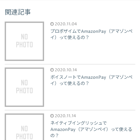
関連記事
2020.11.04
プロポザイムでAmazonPay（アマゾンペ
イ）って使えるの？
2020.10.14
ボイスノートでAmazonPay（アマゾンペ
イ）って使えるの？
2020.11.14
ネイティブイングリッシュで
AmazonPay（アマゾンペイ）って使える
の？