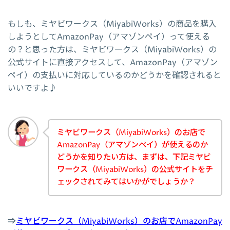
もしも、ミヤビワークス（MiyabiWorks）の商品を購入
しようとしてAmazonPay（アマゾンペイ）って使える
の？と思った方は、ミヤビワークス（MiyabiWorks）の
公式サイトに直接アクセスして、AmazonPay（アマゾン
ペイ）の支払いに対応しているのかどうかを確認されると
いいですよ♪
ミヤビワークス（MiyabiWorks）のお店で
AmazonPay（アマゾンペイ）が使えるのか
どうかを知りたい方は、まずは、下記ミヤビ
ワークス（MiyabiWorks）の公式サイトをチ
ェックされてみてはいかがでしょうか？
⇒
ミヤビワークス（MiyabiWorks）のお店でAmazonPay