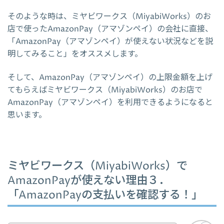
そのような時は、ミヤビワークス（MiyabiWorks）のお
店で使ったAmazonPay（アマゾンペイ）の会社に直接、
「AmazonPay（アマゾンペイ）が使えない状況などを説
明してみること」をオススメします。
そして、AmazonPay（アマゾンペイ）の上限金額を上げ
てもらえばミヤビワークス（MiyabiWorks）のお店で
AmazonPay（アマゾンペイ）を利用できるようになると
思います。
ミヤビワークス（MiyabiWorks）で
AmazonPayが使えない理由３．
「AmazonPayの支払いを確認する！」