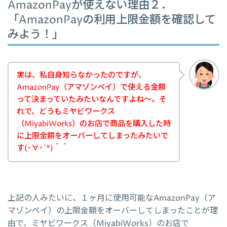
AmazonPayが使えない理由２．
「AmazonPayの利用上限金額を確認して
みよう！」
実は、私自身知らなかったのですが、
AmazonPay（アマゾンペイ）で使える金額
って決まっていたみたいなんですよね～。そ
れで、どうもミヤビワークス
（MiyabiWorks）のお店で商品を購入した時
に上限金額をオーバーしてしまったみたいで
す(･∀･`*)＾＾
上記の人みたいに、１ヶ月に使用可能なAmazonPay（ア
マゾンペイ）の上限金額をオーバーしてしまったことが理
由で、ミヤビワークス（MiyabiWorks）のお店で