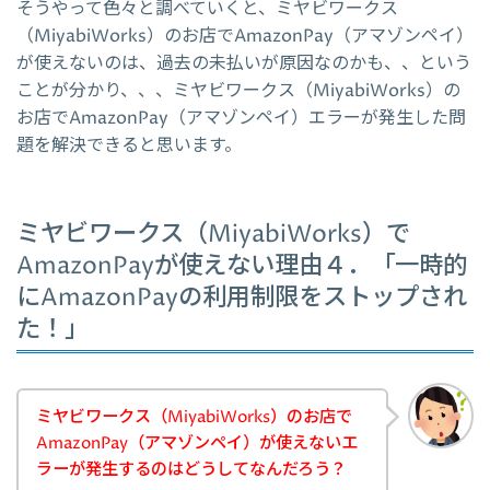
そうやって色々と調べていくと、ミヤビワークス
（MiyabiWorks）のお店でAmazonPay（アマゾンペイ）
が使えないのは、過去の未払いが原因なのかも、、という
ことが分かり、、、ミヤビワークス（MiyabiWorks）の
お店でAmazonPay（アマゾンペイ）エラーが発生した問
題を解決できると思います。
ミヤビワークス（MiyabiWorks）で
AmazonPayが使えない理由４．「一時的
にAmazonPayの利用制限をストップされ
た！」
ミヤビワークス（MiyabiWorks）のお店で
AmazonPay（アマゾンペイ）が使えないエ
ラーが発生するのはどうしてなんだろう？