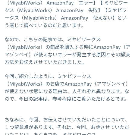
（MiyabiWorks） AmazonPay エラー】【 ミヤビワー
クス（MiyabiWorks） AmazonPay 失敗】【ミヤビワ
ークス（MiyabiWorks） AmazonPay 使えない】とい
う感じで調べているのだと思います。
なので、こちらの記事では、ミヤビワークス
（MiyabiWorks）の商品を購入する時にAmazonPay（ア
マゾンペイ）が使えないエラーが発生する原因とその解決
方法をお伝えさせていただきました。
今回ご紹介したように、ミヤビワークス
（MiyabiWorks）のお店でAmazonPay（アマゾンペイ）
が使えない状態になる理由は、人それぞれ異なります。な
ので、今日の記事は、参考程度にご覧いただけるとです。
ちなみに、今回、お伝えさせていただいたことについて、
１つ留意点があります。それは、今回、お話させていただ
いたことは、あくまでも、ミヤビワークス