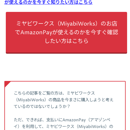
が使えるのかを今すぐ知りたい方はこちら
ミヤビワークス（MiyabiWorks）のお店
でAmazonPayが使えるのかを今すぐ確認
したい方はこちら
こちらの記事をご覧の方は、ミヤビワークス
（MiyabiWorks）の商品を今まさに購入しようと考え
ているのではないでしょうか？
ただ、できれば、支払いにAmazonPay（アマゾンペ
イ）を利用して、ミヤビワークス（MiyabiWorks）の