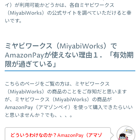
イ）が利用可能かどうかは、各自ミヤビワークス
（MiyabiWorks）の公式サイトを調べていただけると幸
いです。
ミヤビワークス（MiyabiWorks）で
AmazonPayが使えない理由１．「有効期
限が過ぎている」
こちらのページをご覧の方は、ミヤビワークス
（MiyabiWorks）の商品のことをご存知だと思います
が、ミヤビワークス（MiyabiWorks）の商品が
AmazonPay（アマゾンペイ）を使って購入できたらいい
と思いませんか？でも、、、。
どういうわけなのか？AmazonPay（アマゾ