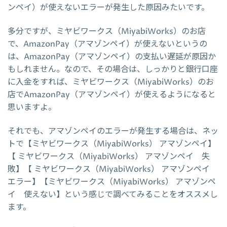
ンペイ）が使えないエラーが発生した原因みたいです。
多分ですが、ミヤビワークス（MiyabiWorks）のお店
で、AmazonPay（アマゾンペイ）が使えないというの
は、AmazonPay（アマゾンペイ）の支払い遅延が原因か
もしれません。なので、その場合は、しっかりと銀行口座
に入金をすれば、ミヤビワークス（MiyabiWorks）のお
店でAmazonPay（アマゾンペイ）が使えるようになると
思いますよ。
それでも、アマゾンペイのエラーが発生する場合は、ネッ
トで【ミヤビワークス（MiyabiWorks） アマゾンペイ】
【 ミヤビワークス（MiyabiWorks） アマゾンペイ 失
敗】【 ミヤビワークス（MiyabiWorks） アマゾンペイ
エラー】【ミヤビワークス（MiyabiWorks） アマゾンペ
イ 使えない】という感じで調べてみることをオススメし
ます。