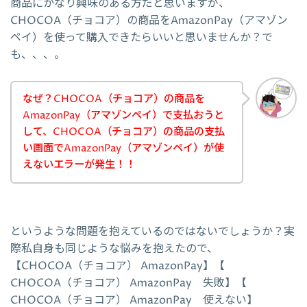
商品にかなり興味のある方だと思いますが、
CHOCOA（チョコア）の商品をAmazonPay（アマゾン
ペイ）を使って購入できたらいいと思いませんか？で
も、、、。
なぜ？CHOCOA（チョコア）の商品を
AmazonPay（アマゾンペイ）で支払おうと
して、CHOCOA（チョコア）の商品の支払
い画面でAmazonPay（アマゾンペイ）が使
えないエラーが発生！！
というような問題を抱えているのではないでしょうか？実
際私自身も同じような悩みを抱えたので、
【CHOCOA（チョコア） AmazonPay】【
CHOCOA（チョコア） AmazonPay 失敗】【
CHOCOA（チョコア） AmazonPay 使えない】