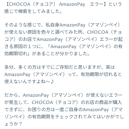
【CHOCOA（チョコア） AmazonPay エラー】という
感じで検索をしてみました。
そのような感じで、私自身AmazonPay（アマゾンペイ）
が使えない原因を色々と調べてみた所、CHOCOA（チョ
コア）のお店でAmazonPay（アマゾンペイ）エラーが起
きる原因の１つに、「AmazonPay（アマゾンペイ）の有
効期限切れ」があることが分かりました。
多分、多くの方はすでにご存知だと思いますが、実は
AmazonPay（アマゾンペイ）って、有効期限が切れると
使えないんですよね～♪
だから、AmazonPay（アマゾンペイ）が使えないエラー
が発生して、CHOCOA（チョコア）のお店の商品が購入
できずに、お困りの方は一度ご自身のAmazonPay（アマ
ゾンペイ）の有効期限をチェックされてみてはいかがでし
ょうか？