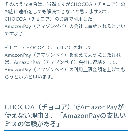
そのような場合は、当然ですがCHOCOA（チョコア）の
お店に連絡をしても解決できないと思いますので、
CHOCOA（チョコア）のお店で利用した
AmazonPay（アマゾンペイ）の会社に電話されるといい
ですよ♪
そして、CHOCOA（チョコア）のお店で
AmazonPay（アマゾンペイ）を使えるようにしたけれ
ば、AmazonPay（アマゾンペイ）会社に連絡をして、
AmazonPay（アマゾンペイ）の利用上限金額を上げても
らうといいと思います。
CHOCOA（チョコア）でAmazonPayが
使えない理由３．「AmazonPayの支払い
ミスの体験がある」