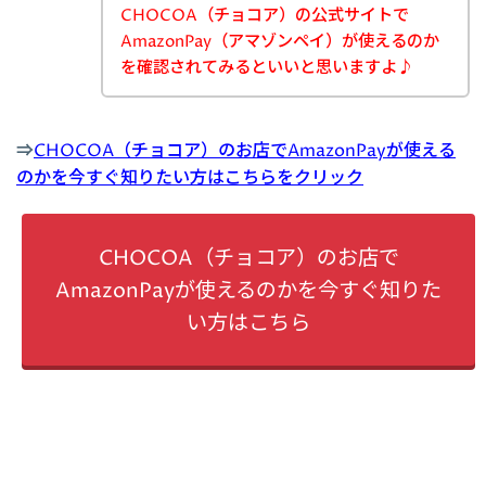
CHOCOA（チョコア）の公式サイトで
AmazonPay（アマゾンペイ）が使えるのか
を確認されてみるといいと思いますよ♪
⇒
CHOCOA（チョコア）のお店でAmazonPayが使える
のかを今すぐ知りたい方はこちらをクリック
CHOCOA（チョコア）のお店で
AmazonPayが使えるのかを今すぐ知りた
い方はこちら