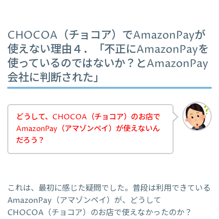
CHOCOA（チョコア）でAmazonPayが
使えない理由４．「不正にAmazonPayを
使っているのではないか？とAmazonPay
会社に判断された」
どうして、CHOCOA（チョコア）のお店で
AmazonPay（アマゾンペイ）が使えないん
だろう？
これは、最初に感じた疑問でした。普段は利用できている
AmazonPay（アマゾンペイ）が、どうして
CHOCOA（チョコア）のお店で使えなかったのか？