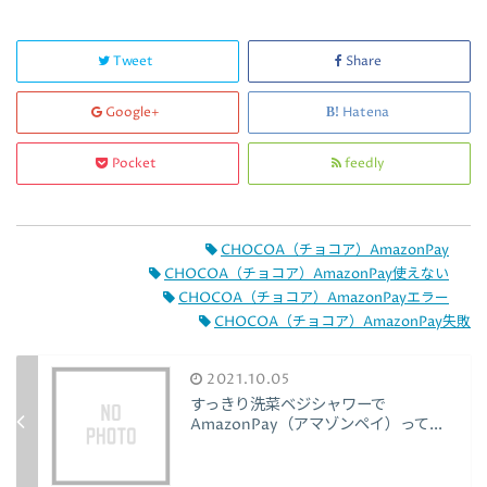
Tweet
Share
Google+
Hatena
Pocket
feedly
CHOCOA（チョコア）AmazonPay
CHOCOA（チョコア）AmazonPay使えない
CHOCOA（チョコア）AmazonPayエラー
CHOCOA（チョコア）AmazonPay失敗
2021.10.05
すっきり洗菜ベジシャワーで
AmazonPay（アマゾンペイ）って...