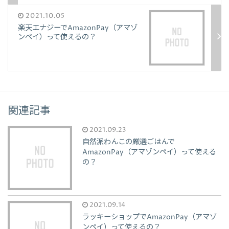
2021.10.05
楽天エナジーでAmazonPay（アマゾ
ンペイ）って使えるの？
関連記事
2021.09.23
自然派わんこの厳選ごはんで
AmazonPay（アマゾンペイ）って使える
の？
2021.09.14
ラッキーショップでAmazonPay（アマゾ
ンペイ）って使えるの？