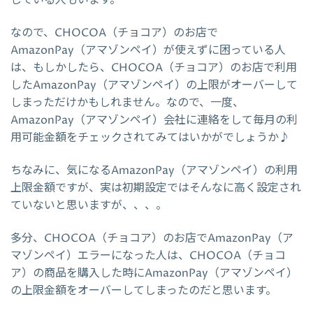
なので、CHOCOA（チョコア）のお店で
AmazonPay（アマゾンペイ）が使えずに困っている人
は、もしかしたら、CHOCOA（チョコア）のお店で利用
したAmazonPay（アマゾンペイ）の上限がオーバーして
しまっただけかもしれません。なので、一度、
AmazonPay（アマゾンペイ）会社に連絡をして毎月の利
用可能金額をチェックされてみてはいかがでしょうか♪
ちなみに、気になるAmazonPay（アマゾンペイ）の利用
上限金額ですが、実は初期設定ではそんなに高く設定され
ていないと思いますが、、、。
多分、CHOCOA（チョコア）のお店でAmazonPay（ア
マゾンペイ）エラーになった人は、CHOCOA（チョコ
ア）の商品を購入した時にAmazonPay（アマゾンペイ）
の上限金額をオーバーしてしまったのだと思います。