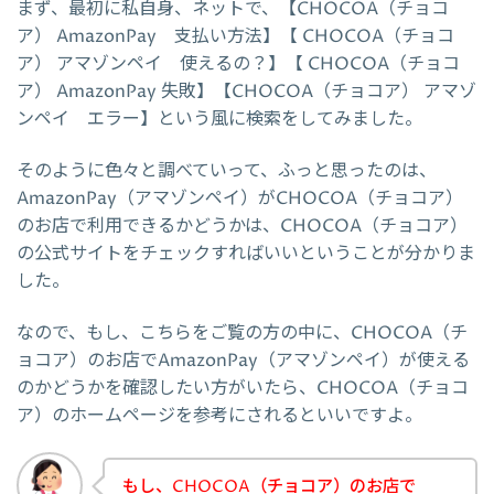
まず、最初に私自身、ネットで、【CHOCOA（チョコ
ア） AmazonPay 支払い方法】【 CHOCOA（チョコ
ア） アマゾンペイ 使えるの？】【 CHOCOA（チョコ
ア） AmazonPay 失敗】【CHOCOA（チョコア） アマゾ
ンペイ エラー】という風に検索をしてみました。
そのように色々と調べていって、ふっと思ったのは、
AmazonPay（アマゾンペイ）がCHOCOA（チョコア）
のお店で利用できるかどうかは、CHOCOA（チョコア）
の公式サイトをチェックすればいいということが分かりま
した。
なので、もし、こちらをご覧の方の中に、CHOCOA（チ
ョコア）のお店でAmazonPay（アマゾンペイ）が使える
のかどうかを確認したい方がいたら、CHOCOA（チョコ
ア）のホームページを参考にされるといいですよ。
もし、CHOCOA（チョコア）のお店で