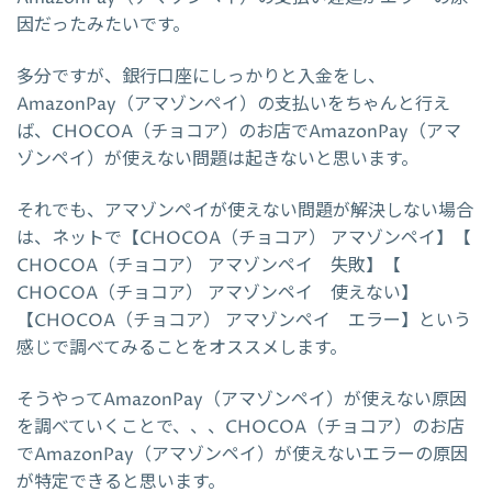
因だったみたいです。
多分ですが、銀行口座にしっかりと入金をし、
AmazonPay（アマゾンペイ）の支払いをちゃんと行え
ば、CHOCOA（チョコア）のお店でAmazonPay（アマ
ゾンペイ）が使えない問題は起きないと思います。
それでも、アマゾンペイが使えない問題が解決しない場合
は、ネットで【CHOCOA（チョコア） アマゾンペイ】【
CHOCOA（チョコア） アマゾンペイ 失敗】【
CHOCOA（チョコア） アマゾンペイ 使えない】
【CHOCOA（チョコア） アマゾンペイ エラー】という
感じで調べてみることをオススメします。
そうやってAmazonPay（アマゾンペイ）が使えない原因
を調べていくことで、、、CHOCOA（チョコア）のお店
でAmazonPay（アマゾンペイ）が使えないエラーの原因
が特定できると思います。