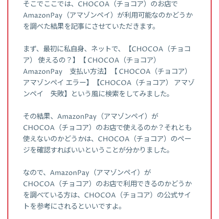
そこでここでは、CHOCOA（チョコア）のお店で
AmazonPay（アマゾンペイ）が利用可能なのかどうか
を調べた結果を記事にさせていただきます。
まず、最初に私自身、ネットで、【CHOCOA（チョコ
ア） 使えるの？】【 CHOCOA（チョコア）
AmazonPay 支払い方法】【 CHOCOA（チョコア）
アマゾンペイ エラー】【CHOCOA（チョコア） アマゾ
ンペイ 失敗】という風に検索をしてみました。
その結果、AmazonPay（アマゾンペイ）が
CHOCOA（チョコア）のお店で使えるのか？それとも
使えないのかどうかは、CHOCOA（チョコア）のペー
ジを確認すればいいということが分かりました。
なので、AmazonPay（アマゾンペイ）が
CHOCOA（チョコア）のお店で利用できるのかどうか
を調べている方は、CHOCOA（チョコア）の公式サイ
トを参考にされるといいですよ。