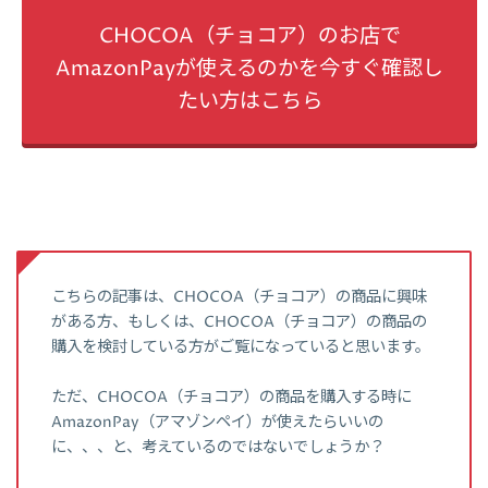
CHOCOA（チョコア）のお店で
AmazonPayが使えるのかを今すぐ確認し
たい方はこちら
こちらの記事は、CHOCOA（チョコア）の商品に興味
がある方、もしくは、CHOCOA（チョコア）の商品の
購入を検討している方がご覧になっていると思います。
ただ、CHOCOA（チョコア）の商品を購入する時に
AmazonPay（アマゾンペイ）が使えたらいいの
に、、、と、考えているのではないでしょうか？