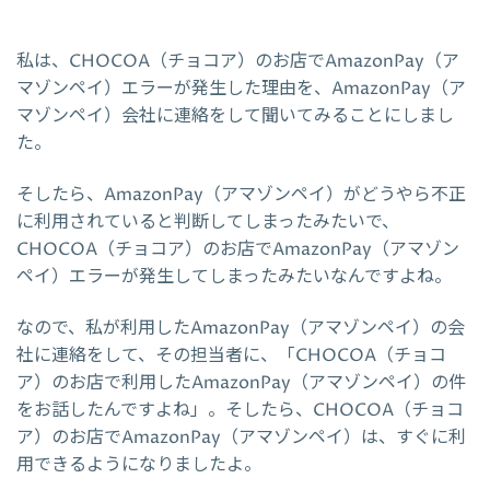
私は、CHOCOA（チョコア）のお店でAmazonPay（ア
マゾンペイ）エラーが発生した理由を、AmazonPay（ア
マゾンペイ）会社に連絡をして聞いてみることにしまし
た。
そしたら、AmazonPay（アマゾンペイ）がどうやら不正
に利用されていると判断してしまったみたいで、
CHOCOA（チョコア）のお店でAmazonPay（アマゾン
ペイ）エラーが発生してしまったみたいなんですよね。
なので、私が利用したAmazonPay（アマゾンペイ）の会
社に連絡をして、その担当者に、「CHOCOA（チョコ
ア）のお店で利用したAmazonPay（アマゾンペイ）の件
をお話したんですよね」。そしたら、CHOCOA（チョコ
ア）のお店でAmazonPay（アマゾンペイ）は、すぐに利
用できるようになりましたよ。