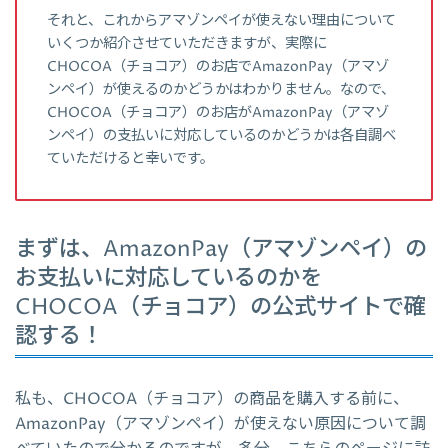
それと、これからアマゾンペイが使えない理由について
いくつか紹介させていただきますが、実際に
CHOCOA（チョコア）のお店でAmazonPay（アマゾ
ンペイ）が使えるのかどうかはわかりません。なので、
CHOCOA（チョコア）のお店がAmazonPay（アマゾ
ンペイ）の支払いに対応しているのかどうかは各自調べ
ていただけると幸いです。
まずは、AmazonPay（アマゾンペイ）の
お支払いに対応しているのかを
CHOCOA（チョコア）の公式サイトで確
認する！
私も、CHOCOA（チョコア）の商品を購入する前に、
AmazonPay（アマゾンペイ）が使えない原因について調