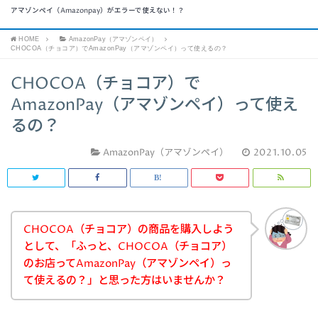
アマゾンペイ（Amazonpay）がエラーで使えない！？
HOME
AmazonPay（アマゾンペイ）
CHOCOA（チョコア）でAmazonPay（アマゾンペイ）って使えるの？
CHOCOA（チョコア）で
AmazonPay（アマゾンペイ）って使え
るの？
AmazonPay（アマゾンペイ）
2021.10.05
CHOCOA（チョコア）の商品を購入しよう
として、「ふっと、CHOCOA（チョコア）
のお店ってAmazonPay（アマゾンペイ）っ
て使えるの？」と思った方はいませんか？