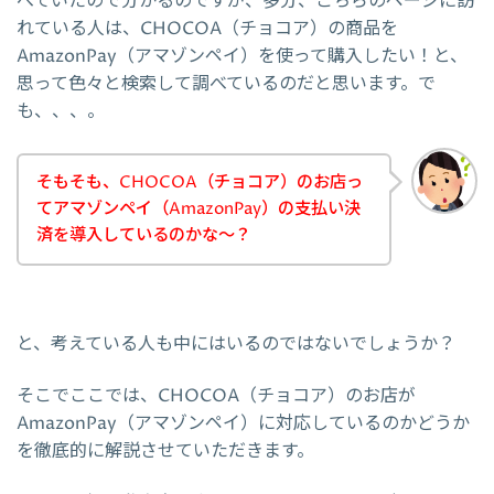
べていたので分かるのですが、多分、こちらのページに訪
れている人は、CHOCOA（チョコア）の商品を
AmazonPay（アマゾンペイ）を使って購入したい！と、
思って色々と検索して調べているのだと思います。で
も、、、。
そもそも、CHOCOA（チョコア）のお店っ
てアマゾンペイ（AmazonPay）の支払い決
済を導入しているのかな～？
と、考えている人も中にはいるのではないでしょうか？
そこでここでは、CHOCOA（チョコア）のお店が
AmazonPay（アマゾンペイ）に対応しているのかどうか
を徹底的に解説させていただきます。