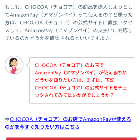
もしも、CHOCOA（チョコア）の商品を購入しようとし
てAmazonPay（アマゾンペイ）って使えるの？と思った
方は、CHOCOA（チョコア）の公式サイトに直接アクセ
スして、AmazonPay（アマゾンペイ）の支払いに対応し
ているのかどうかを確認されるといいですよ♪
CHOCOA（チョコア）のお店で
AmazonPay（アマゾンペイ）が使えるのか
どうかを知りたい方は、まずは、下記
CHOCOA（チョコア）の公式サイトをチェ
ックされてみてはいかがでしょうか？
⇒
CHOCOA（チョコア）のお店でAmazonPayが使える
のかを今すぐ知りたい方はこちら