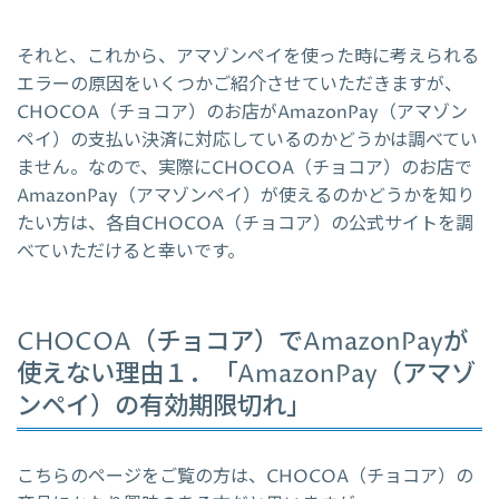
それと、これから、アマゾンペイを使った時に考えられる
エラーの原因をいくつかご紹介させていただきますが、
CHOCOA（チョコア）のお店がAmazonPay（アマゾン
ペイ）の支払い決済に対応しているのかどうかは調べてい
ません。なので、実際にCHOCOA（チョコア）のお店で
AmazonPay（アマゾンペイ）が使えるのかどうかを知り
たい方は、各自CHOCOA（チョコア）の公式サイトを調
べていただけると幸いです。
CHOCOA（チョコア）でAmazonPayが
使えない理由１．「AmazonPay（アマゾ
ンペイ）の有効期限切れ」
こちらのページをご覧の方は、CHOCOA（チョコア）の