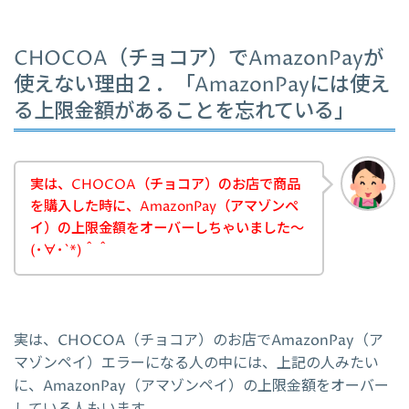
CHOCOA（チョコア）でAmazonPayが
使えない理由２．「AmazonPayには使え
る上限金額があることを忘れている」
実は、CHOCOA（チョコア）のお店で商品
を購入した時に、AmazonPay（アマゾンペ
イ）の上限金額をオーバーしちゃいました～
(･∀･`*)＾＾
実は、CHOCOA（チョコア）のお店でAmazonPay（ア
マゾンペイ）エラーになる人の中には、上記の人みたい
に、AmazonPay（アマゾンペイ）の上限金額をオーバー
している人もいます。