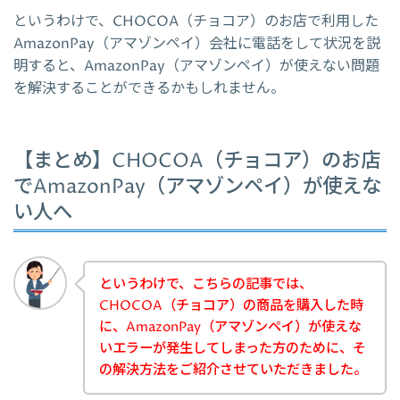
というわけで、CHOCOA（チョコア）のお店で利用した
AmazonPay（アマゾンペイ）会社に電話をして状況を説
明すると、AmazonPay（アマゾンペイ）が使えない問題
を解決することができるかもしれません。
【まとめ】CHOCOA（チョコア）のお店
でAmazonPay（アマゾンペイ）が使えな
い人へ
というわけで、こちらの記事では、
CHOCOA（チョコア）の商品を購入した時
に、AmazonPay（アマゾンペイ）が使えな
いエラーが発生してしまった方のために、そ
の解決方法をご紹介させていただきました。