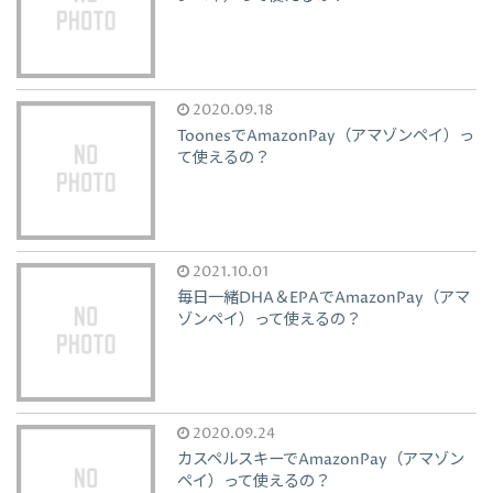
2020.09.18
ToonesでAmazonPay（アマゾンペイ）っ
て使えるの？
2021.10.01
毎日一緒DHA＆EPAでAmazonPay（アマ
ゾンペイ）って使えるの？
2020.09.24
カスペルスキーでAmazonPay（アマゾン
ペイ）って使えるの？