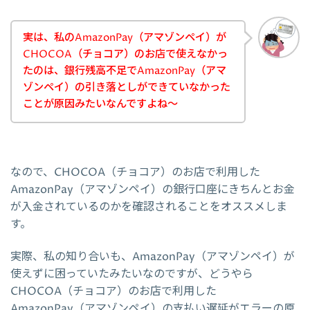
実は、私のAmazonPay（アマゾンペイ）が
CHOCOA（チョコア）のお店で使えなかっ
たのは、銀行残高不足でAmazonPay（アマ
ゾンペイ）の引き落としができていなかった
ことが原因みたいなんですよね～
なので、CHOCOA（チョコア）のお店で利用した
AmazonPay（アマゾンペイ）の銀行口座にきちんとお金
が入金されているのかを確認されることをオススメしま
す。
実際、私の知り合いも、AmazonPay（アマゾンペイ）が
使えずに困っていたみたいなのですが、どうやら
CHOCOA（チョコア）のお店で利用した
AmazonPay（アマゾンペイ）の支払い遅延がエラーの原