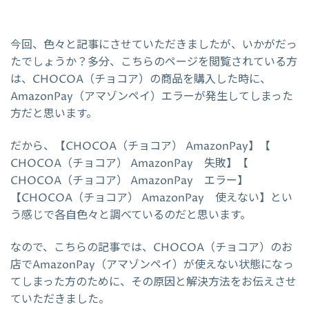
今回、色々と記事にさせていただきましたが、いかがだっ
たでしょうか？多分、こちらのページを閲覧されている方
は、CHOCOA（チョコア）の商品を購入した時に、
AmazonPay（アマゾンペイ）エラーが発生してしまった
方だと思います。
だから、【CHOCOA（チョコア） AmazonPay】【
CHOCOA（チョコア） AmazonPay 失敗】【
CHOCOA（チョコア） AmazonPay エラー】
【CHOCOA（チョコア） AmazonPay 使えない】とい
う感じで各自色々と調べているのだと思います。
なので、こちらの記事では、CHOCOA（チョコア）のお
店でAmazonPay（アマゾンペイ）が使えない状態になっ
てしまった方のために、その原因と解決方法をお伝えさせ
ていただきました。