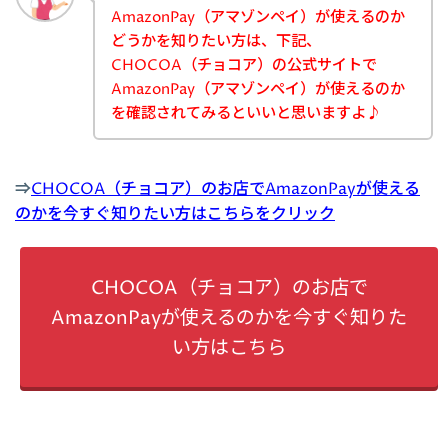
AmazonPay（アマゾンペイ）が使えるのか
どうかを知りたい方は、下記、
CHOCOA（チョコア）の公式サイトで
AmazonPay（アマゾンペイ）が使えるのか
を確認されてみるといいと思いますよ♪
⇒
CHOCOA（チョコア）のお店でAmazonPayが使える
のかを今すぐ知りたい方はこちらをクリック
CHOCOA（チョコア）のお店で
AmazonPayが使えるのかを今すぐ知りた
い方はこちら