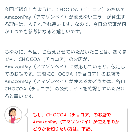
今回ご紹介したように、CHOCOA（チョコア）のお店で
AmazonPay（アマゾンペイ）が使えないエラーが発生す
る理由は、人それぞれ違います。なので、今日の記事が何
か１つでも参考になると嬉しいです。
ちなみに、今回、お伝えさせていただいたことは、あくま
でも、CHOCOA（チョコア）のお店が、
AmazonPay（アマゾンペイ）に対応していると、仮定し
てのお話です。実際にCHOCOA（チョコア）のお店で
AmazonPay（アマゾンペイ）が使えるかどうかは、各自
CHOCOA（チョコア）の公式サイトを確認していただけ
ると幸いです。
もし、CHOCOA（チョコア）のお店で
AmazonPay（アマゾンペイ）が使えるのか
どうかを知りたい方は、下記、