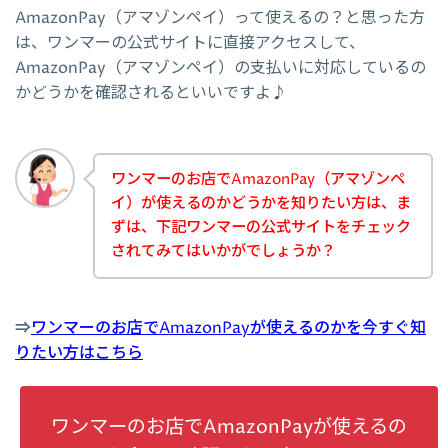
AmazonPay（アマゾンペイ）って使えるの？と思った方
は、ワンマーの公式サイトに直接アクセスして、
AmazonPay（アマゾンペイ）の支払いに対応しているの
かどうかを確認されるといいですよ♪
ワンマーのお店でAmazonPay（アマゾンペ
イ）が使えるのかどうかを知りたい方は、ま
ずは、下記ワンマーの公式サイトをチェック
されてみてはいかがでしょうか？
⇒
ワンマーのお店でAmazonPayが使えるのかを今すぐ知
りたい方はこちら
ワンマーのお店でAmazonPayが使えるの