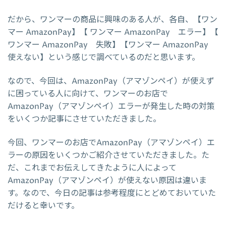
だから、ワンマーの商品に興味のある人が、各自、【ワン
マー AmazonPay】【 ワンマー AmazonPay エラー】【
ワンマー AmazonPay 失敗】【ワンマー AmazonPay
使えない】という感じで調べているのだと思います。
なので、今回は、AmazonPay（アマゾンペイ）が使えず
に困っている人に向けて、ワンマーのお店で
AmazonPay（アマゾンペイ）エラーが発生した時の対策
をいくつか記事にさせていただきました。
今回、ワンマーのお店でAmazonPay（アマゾンペイ）エ
ラーの原因をいくつかご紹介させていただきました。た
だ、これまでお伝えしてきたように人によって
AmazonPay（アマゾンペイ）が使えない原因は違いま
す。なので、今日の記事は参考程度にとどめておいていた
だけると幸いです。