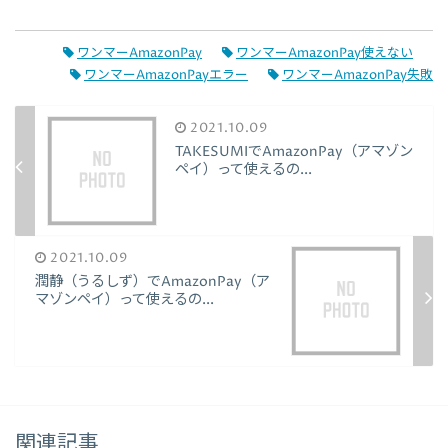
ワンマーAmazonPay
ワンマーAmazonPay使えない
ワンマーAmazonPayエラー
ワンマーAmazonPay失敗
2021.10.09
TAKESUMIでAmazonPay（アマゾン
ペイ）って使えるの...
2021.10.09
潤静（うるしず）でAmazonPay（ア
マゾンペイ）って使えるの...
関連記事