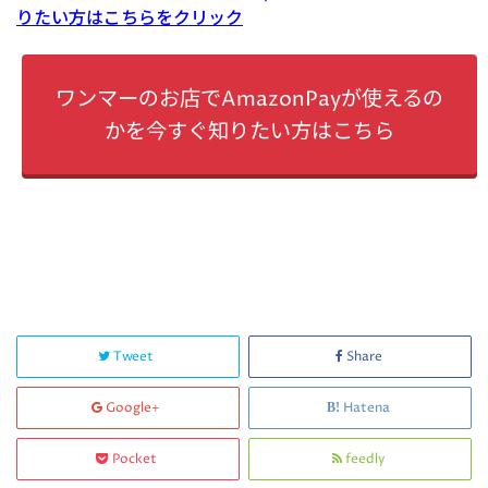
りたい方はこちらをクリック
ワンマーのお店でAmazonPayが使えるの
かを今すぐ知りたい方はこちら
Tweet
Share
Google+
Hatena
Pocket
feedly