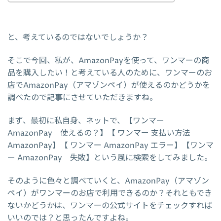
と、考えているのではないでしょうか？
そこで今回、私が、AmazonPayを使って、ワンマーの商
品を購入したい！と考えている人のために、ワンマーのお
店でAmazonPay（アマゾンペイ）が使えるのかどうかを
調べたので記事にさせていただきますね。
まず、最初に私自身、ネットで、【ワンマー
AmazonPay 使えるの？】【 ワンマー 支払い方法
AmazonPay】【 ワンマー AmazonPay エラー】【ワンマ
ー AmazonPay 失敗】という風に検索をしてみました。
そのように色々と調べていくと、AmazonPay（アマゾン
ペイ）がワンマーのお店で利用できるのか？それともでき
ないかどうかは、ワンマーの公式サイトをチェックすれば
いいのでは？と思ったんですよね。