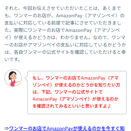
それと、今回お伝えさせていただいたことは、あくまで
も、ワンマーのお店が、AmazonPay（アマゾンペイ）の
支払いに対応している前提で記事にさせていただきまし
た。実際にワンマーのお店でAmazonPay（アマゾンペ
イ）が使えるかどうかは、わかりません。なので、ワンマ
ーのお店がアマゾンペイの支払いに対応しているかどうか
は、各自ワンマーの公式サイトを確認していただけると幸
いです。
もし、ワンマーのお店でAmazonPay（アマ
ゾンペイ）が使えるのかどうかを知りたい方
は、下記、ワンマーの公式サイトで
AmazonPay（アマゾンペイ）が使えるのか
を確認されてみるといいと思いますよ♪
⇒
ワンマーのお店でAmazonPayが使えるのかを今すぐ知