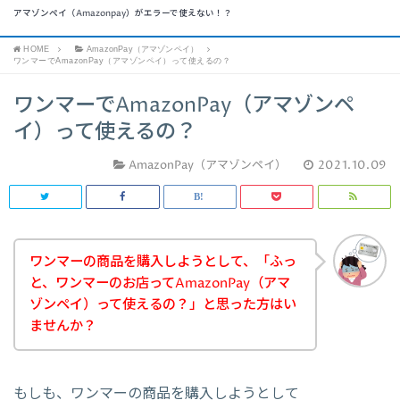
アマゾンペイ（Amazonpay）がエラーで使えない！？
HOME
AmazonPay（アマゾンペイ）
ワンマーでAmazonPay（アマゾンペイ）って使えるの？
ワンマーでAmazonPay（アマゾンペ
イ）って使えるの？
AmazonPay（アマゾンペイ）
2021.10.09
ワンマーの商品を購入しようとして、「ふっ
と、ワンマーのお店ってAmazonPay（アマ
ゾンペイ）って使えるの？」と思った方はい
ませんか？
もしも、ワンマーの商品を購入しようとして