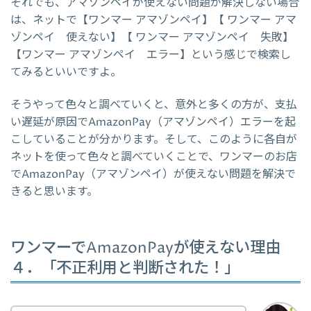
それでも、アマゾンペイが使えない問題が解決しない場合
は、ネットで【ワンマー アマゾンペイ】【 ワンマー アマ
ゾンペイ 使えない】【 ワンマー アマゾンペイ 失敗】
【ワンマー アマゾンペイ エラー】という感じで検索し
てみるといいですよ。
そうやって色々と調べていくと、意外と多くの方が、支払
い遅延が原因でAmazonPay（アマゾンペイ）エラーを起
こしていることが分かります。そして、このように各自が
ネットを使って色々と調べていくことで、ワンマーのお店
でAmazonPay（アマゾンペイ）が使えない問題を解決で
きると思います。
ワンマーでAmazonPayが使えない理由
４．「不正利用と判断された！」