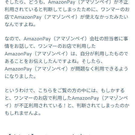
そしたら、どうも、AmazonPay（アマゾンペイ）が不正
利用されていると判断してしまったために、ワンマーのお
店でAmazonPay（アマゾンペイ）が使えなかったみたい
なんですよね。
なので、AmazonPay（アマゾンペイ）会社の担当者に事
情をお話して、ワンマーのお店で利用した
AmazonPay（アマゾンペイ）は、自分が利用したもので
あることをお伝えしたんですよね。そしたら、
AmazonPay（アマゾンペイ）が問題なく利用できるよう
になりました。
というわけで、こちらをご覧の方の中には、もしかする
と、ワンマーのお店で利用したAmazonPay（アマゾンペ
イ）が不正利用されている！と、判断されてしまったのか
もしれませんよ。