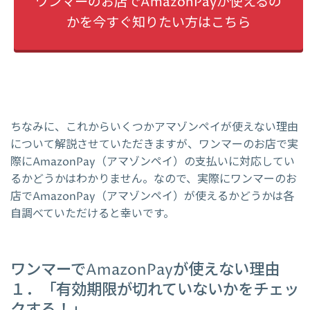
ワンマーのお店でAmazonPayが使えるの
かを今すぐ知りたい方はこちら
ちなみに、これからいくつかアマゾンペイが使えない理由
について解説させていただきますが、ワンマーのお店で実
際にAmazonPay（アマゾンペイ）の支払いに対応してい
るかどうかはわかりません。なので、実際にワンマーのお
店でAmazonPay（アマゾンペイ）が使えるかどうかは各
自調べていただけると幸いです。
ワンマーでAmazonPayが使えない理由
１．「有効期限が切れていないかをチェッ