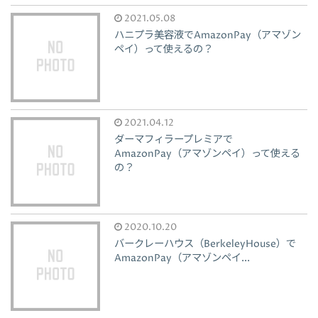
2021.05.08
ハニプラ美容液でAmazonPay（アマゾン
ペイ）って使えるの？
2021.04.12
ダーマフィラープレミアで
AmazonPay（アマゾンペイ）って使える
の？
2020.10.20
バークレーハウス（BerkeleyHouse）で
AmazonPay（アマゾンペイ...