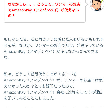
なぜかしら、、、どうして、ワンマーのお店
でAmazonPay（アマゾンペイ）が使えない
の？
もしかしたら、私と同じように感じた人もいるかもしれま
せんが、なぜか、ワンマーのお店でだけ、普段使っている
AmazonPay（アマゾンペイ）が使えなかったんですよ
ね。
私は、どうして普段使うことができている
AmazonPay（アマゾンペイ）が、ワンマーのお店では使
えなかったのか？とても疑問だったので、
AmazonPay（アマゾンペイ）会社に連絡をしてその理由
を聞いてみることにしました。