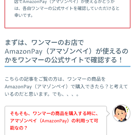
店でAmazonPay（アマゾンペイ）が使えるかどうか
は、各自ワンマーの公式サイトを確認していただけると
幸いです。
まずは、ワンマーのお店で
AmazonPay（アマゾンペイ）が使えるの
かをワンマーの公式サイトで確認する！
こちらの記事をご覧の方は、ワンマーの商品を
AmazonPay（アマゾンペイ）で購入できたら？と考えて
いるのだと思います。でも、、、。
そもそも、ワンマーの商品を購入する時に、
アマゾンペイ（AmazonPay）の利用って可
能なの？