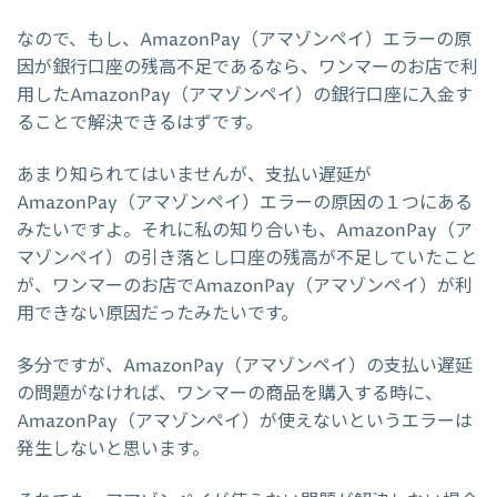
なので、もし、AmazonPay（アマゾンペイ）エラーの原
因が銀行口座の残高不足であるなら、ワンマーのお店で利
用したAmazonPay（アマゾンペイ）の銀行口座に入金す
ることで解決できるはずです。
あまり知られてはいませんが、支払い遅延が
AmazonPay（アマゾンペイ）エラーの原因の１つにある
みたいですよ。それに私の知り合いも、AmazonPay（ア
マゾンペイ）の引き落とし口座の残高が不足していたこと
が、ワンマーのお店でAmazonPay（アマゾンペイ）が利
用できない原因だったみたいです。
多分ですが、AmazonPay（アマゾンペイ）の支払い遅延
の問題がなければ、ワンマーの商品を購入する時に、
AmazonPay（アマゾンペイ）が使えないというエラーは
発生しないと思います。