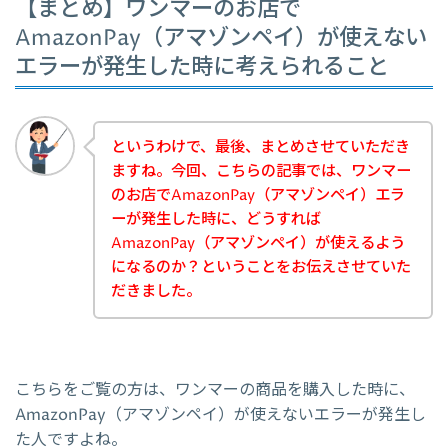
【まとめ】ワンマーのお店で
AmazonPay（アマゾンペイ）が使えない
エラーが発生した時に考えられること
というわけで、最後、まとめさせていただき
ますね。今回、こちらの記事では、ワンマー
のお店でAmazonPay（アマゾンペイ）エラ
ーが発生した時に、どうすれば
AmazonPay（アマゾンペイ）が使えるよう
になるのか？ということをお伝えさせていた
だきました。
こちらをご覧の方は、ワンマーの商品を購入した時に、
AmazonPay（アマゾンペイ）が使えないエラーが発生し
た人ですよね。