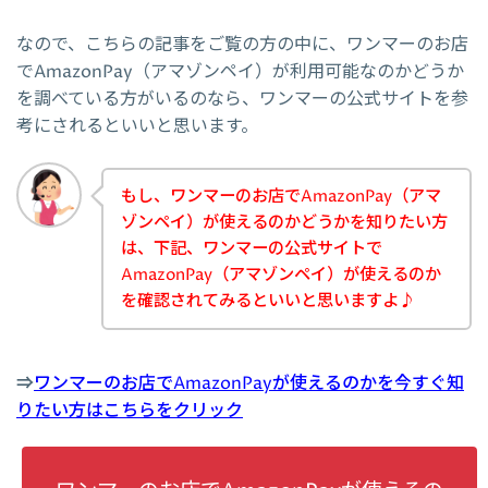
なので、こちらの記事をご覧の方の中に、ワンマーのお店
でAmazonPay（アマゾンペイ）が利用可能なのかどうか
を調べている方がいるのなら、ワンマーの公式サイトを参
考にされるといいと思います。
もし、ワンマーのお店でAmazonPay（アマ
ゾンペイ）が使えるのかどうかを知りたい方
は、下記、ワンマーの公式サイトで
AmazonPay（アマゾンペイ）が使えるのか
を確認されてみるといいと思いますよ♪
⇒
ワンマーのお店でAmazonPayが使えるのかを今すぐ知
りたい方はこちらをクリック