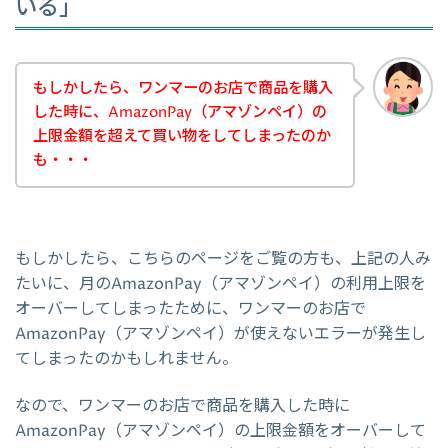
いる」
もしかしたら、ワンマーのお店で商品を購入
した時に、AmazonPay（アマゾンペイ）の
上限金額を超えて買い物をしてしまったのか
も・・・
もしかしたら、こちらのページをご覧の方も、上記の人み
たいに、月のAmazonPay（アマゾンペイ）の利用上限を
オーバーしてしまったために、ワンマーのお店で
AmazonPay（アマゾンペイ）が使えないエラーが発生し
てしまったのかもしれません。
なので、ワンマーのお店で商品を購入した時に
AmazonPay（アマゾンペイ）の上限金額をオーバーして