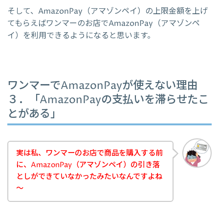
そして、AmazonPay（アマゾンペイ）の上限金額を上げ
てもらえばワンマーのお店でAmazonPay（アマゾンペ
イ）を利用できるようになると思います。
ワンマーでAmazonPayが使えない理由
３．「AmazonPayの支払いを滞らせたこ
とがある」
実は私、ワンマーのお店で商品を購入する前
に、AmazonPay（アマゾンペイ）の引き落
としができていなかったみたいなんですよね
～