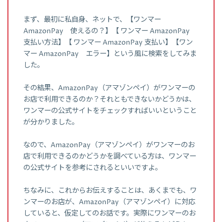
まず、最初に私自身、ネットで、【ワンマー
AmazonPay 使えるの？】【 ワンマー AmazonPay
支払い方法】【 ワンマー AmazonPay 支払い】【ワン
マー AmazonPay エラー】という風に検索をしてみま
した。
その結果、AmazonPay（アマゾンペイ）がワンマーの
お店で利用できるのか？それともできないかどうかは、
ワンマーの公式サイトをチェックすればいいということ
が分かりました。
なので、AmazonPay（アマゾンペイ）がワンマーのお
店で利用できるのかどうかを調べている方は、ワンマー
の公式サイトを参考にされるといいですよ。
ちなみに、これからお伝えすることは、あくまでも、ワ
ンマーのお店が、AmazonPay（アマゾンペイ）に対応
していると、仮定してのお話です。実際にワンマーのお