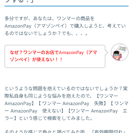
クする！」
多分ですが、あなたは、ワンマーの商品を
AmazonPay（アマゾンペイ）で購入しようと、考えてい
るのではないでしょうか？でも、、、。
なぜ？ワンマーのお店でAmazonPay（アマ
ゾンペイ）が使えない！！
というような問題を抱えているのではないでしょうか？実
際私自身も同じような悩みを抱えたので、【ワンマー
AmazonPay】【 ワンマー AmazonPay 失敗】【 ワンマ
ー AmazonPay 使えない】【ワンマー AmazonPay エ
ラー】という感じで検索をしてみました。
そのような感じで色々と調べてみた所、「有効期限切れ」