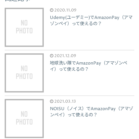
2020.11.09
Udemy(ユーデミー)でAmazonPay（アマ
ゾンペイ）って使えるの？
2021.12.09
地球洗い隊でAmazonPay（アマゾンペ
イ）って使えるの？
2021.03.13
NOISU（ノイス）でAmazonPay（アマゾ
ンペイ）って使えるの？