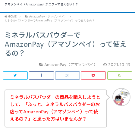
アマゾンペイ（Amazonpay）がエラーで使えない！？
HOME
AmazonPay（アマゾンペイ）
ミネラルバスパウダーでAmazonPay（アマゾンペイ）って使えるの？
ミネラルバスパウダーで
AmazonPay（アマゾンペイ）って使え
るの？
AmazonPay（アマゾンペイ）
2021.10.13
ミネラルバスパウダーの商品を購入しようと
して、「ふっと、ミネラルバスパウダーのお
店ってAmazonPay（アマゾンペイ）って使
えるの？」と思った方はいませんか？