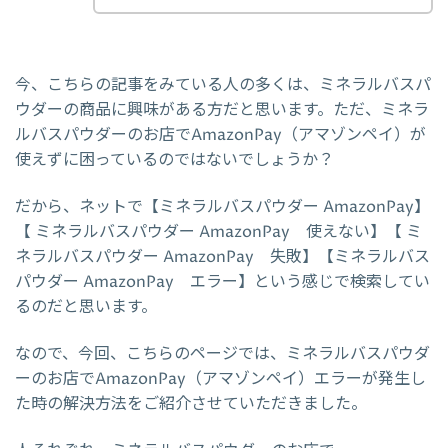
今、こちらの記事をみている人の多くは、ミネラルバスパ
ウダーの商品に興味がある方だと思います。ただ、ミネラ
ルバスパウダーのお店でAmazonPay（アマゾンペイ）が
使えずに困っているのではないでしょうか？
だから、ネットで【ミネラルバスパウダー AmazonPay】
【 ミネラルバスパウダー AmazonPay 使えない】【 ミ
ネラルバスパウダー AmazonPay 失敗】【ミネラルバス
パウダー AmazonPay エラー】という感じで検索してい
るのだと思います。
なので、今回、こちらのページでは、ミネラルバスパウダ
ーのお店でAmazonPay（アマゾンペイ）エラーが発生し
た時の解決方法をご紹介させていただきました。