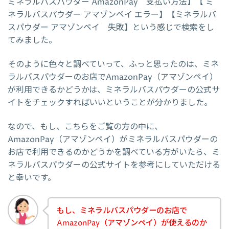
ミネラルバスパウダー AmazonPay 支払い方法】【 ミ
ネラルバスパウダー アマゾンペイ エラー】【ミネラルバ
スパウダー アマゾンペイ 失敗】という感じで検索をし
てみました。
そのように色々と調べていって、ふっと思ったのは、ミネ
ラルバスパウダーのお店でAmazonPay（アマゾンペイ）
が利用できるかどうかは、ミネラルバスパウダーの公式サ
イトをチェックすればいいということが分かりました。
なので、もし、こちらをご覧の方の中に、
AmazonPay（アマゾンペイ）がミネラルバスパウダーの
お店で利用できるのかどうかを調べている方がいたら、ミ
ネラルバスパウダーの公式サイトを参考にしていただける
と幸いです。
もし、ミネラルバスパウダーのお店で
AmazonPay（アマゾンペイ）が使えるのか