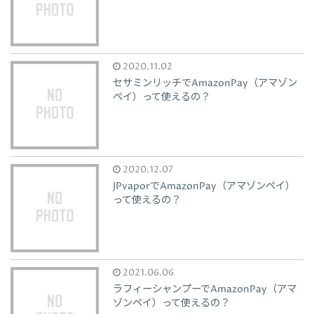
2020.11.02
セサミンリッチでAmazonPay（アマゾン
ペイ）って使えるの？
2020.12.07
JPvaporでAmazonPay（アマゾンペイ）
って使えるの？
2021.06.06
ラフィーシャンプーでAmazonPay（アマ
ゾンペイ）って使えるの？