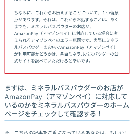
ちなみに、これからお伝えすることについて、１つ留意
点があります。それは、これからお話することは、あく
までも、ミネラルバスパウダーのお店が、
AmazonPay（アマゾンペイ）に対応している場合に考
えられるアマゾンペイのエラー原因です。実際にミネラ
ルバスパウダーのお店でAmazonPay（アマゾンペイ）
が利用可能かどうかは、各自ミネラルバスパウダーの公
式サイトを調べていただけると幸いです。
まずは、ミネラルバスパウダーのお店が
AmazonPay（アマゾンペイ）に対応して
いるのかをミネラルバスパウダーのホーム
ページをチェックして確認する！
今、こちらの記事をご覧になっているあなたは、もしかし