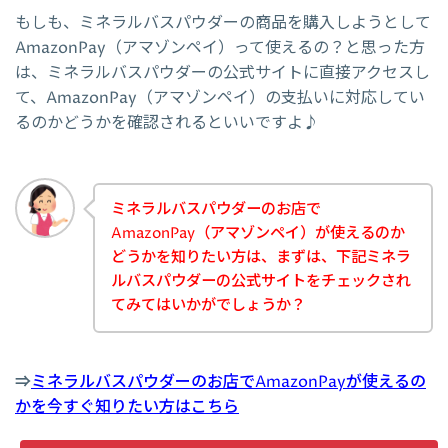
もしも、ミネラルバスパウダーの商品を購入しようとして
AmazonPay（アマゾンペイ）って使えるの？と思った方
は、ミネラルバスパウダーの公式サイトに直接アクセスし
て、AmazonPay（アマゾンペイ）の支払いに対応してい
るのかどうかを確認されるといいですよ♪
ミネラルバスパウダーのお店で
AmazonPay（アマゾンペイ）が使えるのか
どうかを知りたい方は、まずは、下記ミネラ
ルバスパウダーの公式サイトをチェックされ
てみてはいかがでしょうか？
⇒
ミネラルバスパウダーのお店でAmazonPayが使えるの
かを今すぐ知りたい方はこちら