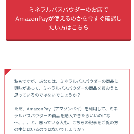
ミネラルバスパウダーのお店で
AmazonPayが使えるのかを今すぐ確認し
たい方はこちら
私もですが、あなたは、ミネラルバスパウダーの商品に
興味があって、ミネラルバスパウダーの商品を買おうと
思っているのではないでしょうか？
ただ、AmazonPay（アマゾンペイ）を利用して、ミネ
ラルバスパウダーの商品を購入できたらいいのにな
～、、、と、思っている人も、こちらの記事をご覧の方
の中にはいるのではないでしょうか？