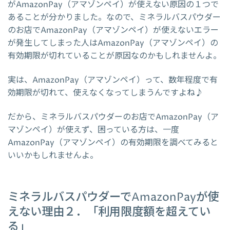
がAmazonPay（アマゾンペイ）が使えない原因の１つで
あることが分かりました。なので、ミネラルバスパウダー
のお店でAmazonPay（アマゾンペイ）が使えないエラー
が発生してしまった人はAmazonPay（アマゾンペイ）の
有効期限が切れていることが原因なのかもしれませんよ。
実は、AmazonPay（アマゾンペイ）って、数年程度で有
効期限が切れて、使えなくなってしまうんですよね♪
だから、ミネラルバスパウダーのお店でAmazonPay（ア
マゾンペイ）が使えず、困っている方は、一度
AmazonPay（アマゾンペイ）の有効期限を調べてみると
いいかもしれませんよ。
ミネラルバスパウダーでAmazonPayが使
えない理由２．「利用限度額を超えてい
る」