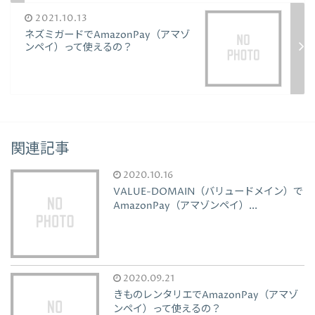
2021.10.13
ネズミガードでAmazonPay（アマゾ
ンペイ）って使えるの？
関連記事
2020.10.16
VALUE-DOMAIN（バリュードメイン）で
AmazonPay（アマゾンペイ）...
2020.09.21
きものレンタリエでAmazonPay（アマゾ
ンペイ）って使えるの？