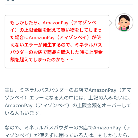
もしかしたら、AmazonPay（アマゾンペ
イ）の上限金額を超えて買い物をしてしまっ
た場合にAmazonPay（アマゾンペイ）が使
えないエラーが発生するので、ミネラルバス
パウダーのお店で商品を購入した時に上限金
額を超えてしまったのかも・・
実は、ミネラルバスパウダーのお店でAmazonPay（アマ
ゾンペイ）エラーになる人の中には、上記の人みたいに、
AmazonPay（アマゾンペイ）の上限金額をオーバーして
いる人もいます。
なので、ミネラルバスパウダーのお店でAmazonPay（ア
マゾンペイ）が使えずに困っている人は、もしかしたら、