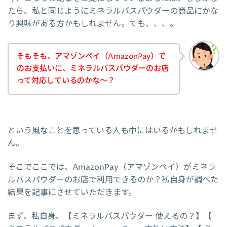
たら、私と同じようにミネラルバスパウダーの商品にかな
り興味がある方かもしれません。でも、、、。
そもそも、アマゾンペイ（AmazonPay）で
のお支払いに、ミネラルバスパウダーのお店
って対応しているのかな～？
という風なことを思っている人も中にはいるかもしれませ
ん。
そこでここでは、AmazonPay（アマゾンペイ）がミネラ
ルバスパウダーのお店で利用できるのか？私自身が調べた
結果を記事にさせていただきます。
まず、私自身、【ミネラルバスパウダー 使えるの？】【