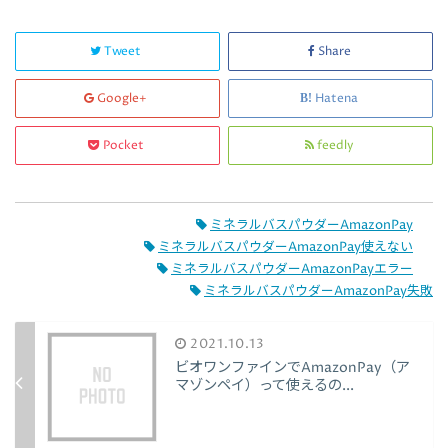
Tweet
Share
Google+
Hatena
Pocket
feedly
ミネラルバスパウダーAmazonPay
ミネラルバスパウダーAmazonPay使えない
ミネラルバスパウダーAmazonPayエラー
ミネラルバスパウダーAmazonPay失敗
2021.10.13
ビオワンファインでAmazonPay（ア
マゾンペイ）って使えるの...