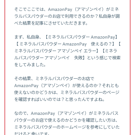
そこでここでは、AmazonPay（アマゾンペイ）がミネ
ラルバスパウダーのお店で利用できるのか？私自身が調
べた結果を記事にさせていただきます。
まず、私自身、【ミネラルバスパウダー AmazonPay】
【 ミネラルバスパウダー AmazonPay 使えるの？】【
ミネラルバスパウダー アマゾンペイ エラー】【ミネラ
ルバスパウダー アマゾンペイ 失敗】という感じで検索
をしてみました。
その結果、ミネラルバスパウダーのお店で
AmazonPay（アマゾンペイ）が使えるのか？それとも
使えないのかどうかは、ミネラルバスパウダーのページ
を確認すればいいのでは？と思ったんですよね。
なので、AmazonPay（アマゾンペイ）がミネラルバス
パウダーのお店で使えるのかどうかを確認したい方は、
ミネラルバスパウダーのホームページを参考にしていた
だけると幸いです。