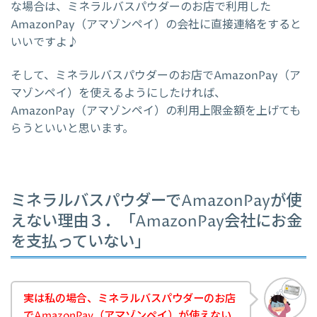
な場合は、ミネラルバスパウダーのお店で利用した
AmazonPay（アマゾンペイ）の会社に直接連絡をすると
いいですよ♪
そして、ミネラルバスパウダーのお店でAmazonPay（ア
マゾンペイ）を使えるようにしたければ、
AmazonPay（アマゾンペイ）の利用上限金額を上げても
らうといいと思います。
ミネラルバスパウダーでAmazonPayが使
えない理由３．「AmazonPay会社にお金
を支払っていない」
実は私の場合、ミネラルバスパウダーのお店
でAmazonPay（アマゾンペイ）が使えない