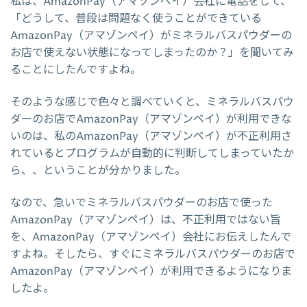
私は、AmazonPay（アマゾンペイ）会社に電話をして、
「どうして、普段は問題なく使うことができている
AmazonPay（アマゾンペイ）がミネラルバスパウダーの
お店で使えない状態になってしまったのか？」を聞いてみ
ることにしたんですよね。
そのような感じで色々と調べていくと、ミネラルバスパウ
ダーのお店でAmazonPay（アマゾンペイ）が利用できな
いのは、私のAmazonPay（アマゾンペイ）が不正利用さ
れているとプログラムが自動的に判断してしまっていたか
ら、、ということが分かりました。
なので、急いでミネラルバスパウダーのお店で使った
AmazonPay（アマゾンペイ）は、不正利用ではない旨
を、AmazonPay（アマゾンペイ）会社にお伝えしたんで
すよね。そしたら、すぐにミネラルバスパウダーのお店で
AmazonPay（アマゾンペイ）が利用できるようになりま
したよ。