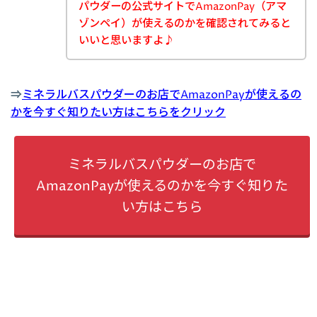
パウダーの公式サイトでAmazonPay（アマ
ゾンペイ）が使えるのかを確認されてみると
いいと思いますよ♪
⇒
ミネラルバスパウダーのお店でAmazonPayが使えるの
かを今すぐ知りたい方はこちらをクリック
ミネラルバスパウダーのお店で
AmazonPayが使えるのかを今すぐ知りた
い方はこちら