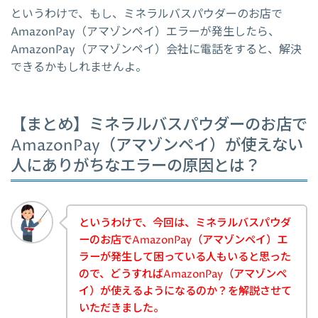
というわけで、もし、ミネラルバスパウダーのお店で
AmazonPay（アマゾンペイ）エラーが発生したら、
AmazonPay（アマゾンペイ）会社に電話をすると、解決
できるかもしれませんよ。
【まとめ】ミネラルバスパウダーのお店で
AmazonPay（アマゾンペイ）が使えない
人にありがちなエラーの原因とは？
というわけで、今回は、ミネラルバスパウダ
ーのお店でAmazonPay（アマゾンペイ）エ
ラーが発生して困っている人もいると思った
ので、どうすればAmazonPay（アマゾンペ
イ）が使えるようになるのか？を解説させて
いただきました。