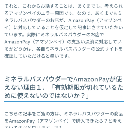
それと、これからお話することは、あくまでも、考えられ
るアマゾンペイのエラー原因です。なので、あくまでもミ
ネラルバスパウダーのお店が、AmazonPay（アマゾンペ
イ）に対応していることを仮定して記事にさせていただい
ています。実際にミネラルバスパウダーのお店で
AmazonPay（アマゾンペイ）の支払い決済に対応してい
るかどうかは、各自ミネラルバスパウダーの公式サイトを
確認していただけると幸いです。
ミネラルバスパウダーでAmazonPayが使
えない理由１．「有効期限が切れているた
めに使えないのではないか？」
こちらの記事をご覧の方は、ミネラルバスパウダーの商品
をAmazonPay（アマゾンペイ）で購入できたら？と考え