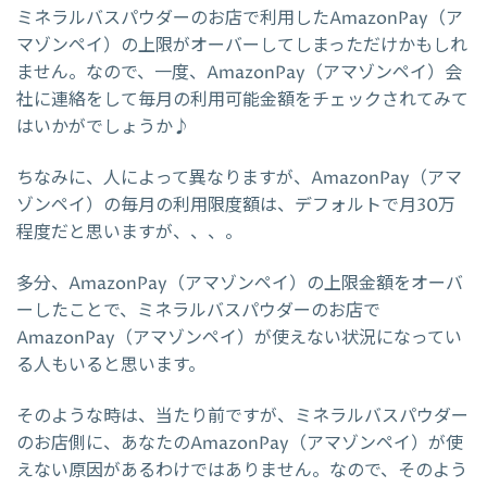
ミネラルバスパウダーのお店で利用したAmazonPay（ア
マゾンペイ）の上限がオーバーしてしまっただけかもしれ
ません。なので、一度、AmazonPay（アマゾンペイ）会
社に連絡をして毎月の利用可能金額をチェックされてみて
はいかがでしょうか♪
ちなみに、人によって異なりますが、AmazonPay（アマ
ゾンペイ）の毎月の利用限度額は、デフォルトで月30万
程度だと思いますが、、、。
多分、AmazonPay（アマゾンペイ）の上限金額をオーバ
ーしたことで、ミネラルバスパウダーのお店で
AmazonPay（アマゾンペイ）が使えない状況になってい
る人もいると思います。
そのような時は、当たり前ですが、ミネラルバスパウダー
のお店側に、あなたのAmazonPay（アマゾンペイ）が使
えない原因があるわけではありません。なので、そのよう