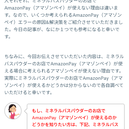
人それぞれ、ミネラルバスパウダーのお店で
AmazonPay（アマゾンペイ）が使えない理由は違いま
す。なので、いくつか考えられるAmazonPay（アマゾン
ペイ）エラーの原因&解決策をご紹介させていただきまし
た。今日の記事が、なにか１つでも参考になると幸いで
す。
ちなみに、今回お伝えさせていただいた内容は、ミネラル
バスパウダーのお店でAmazonPay（アマゾンペイ）が使
える場合に考えられるアマゾンペイが使えない理由です。
実際にミネラルバスパウダーのお店でAmazonPay（アマ
ゾンペイ）が使えるかどうかは分からないので各自調べて
いただけると幸いです。
もし、ミネラルバスパウダーのお店で
AmazonPay（アマゾンペイ）が使えるのか
どうかを知りたい方は、下記、ミネラルバス