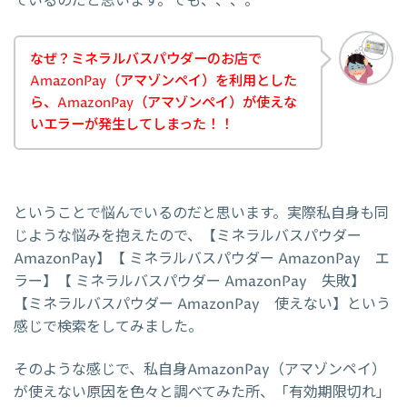
ているのだと思います。でも、、、。
なぜ？ミネラルバスパウダーのお店で
AmazonPay（アマゾンペイ）を利用とした
ら、AmazonPay（アマゾンペイ）が使えな
いエラーが発生してしまった！！
ということで悩んでいるのだと思います。実際私自身も同
じような悩みを抱えたので、【ミネラルバスパウダー
AmazonPay】【 ミネラルバスパウダー AmazonPay エ
ラー】【 ミネラルバスパウダー AmazonPay 失敗】
【ミネラルバスパウダー AmazonPay 使えない】という
感じで検索をしてみました。
そのような感じで、私自身AmazonPay（アマゾンペイ）
が使えない原因を色々と調べてみた所、「有効期限切れ」