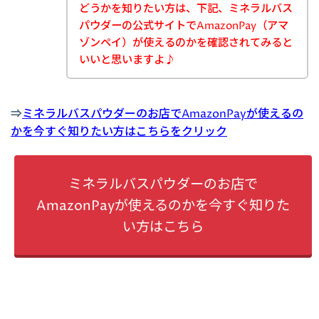
どうかを知りたい方は、下記、ミネラルバス
パウダーの公式サイトでAmazonPay（アマ
ゾンペイ）が使えるのかを確認されてみると
いいと思いますよ♪
⇒
ミネラルバスパウダーのお店でAmazonPayが使えるの
かを今すぐ知りたい方はこちらをクリック
ミネラルバスパウダーのお店で
AmazonPayが使えるのかを今すぐ知りた
い方はこちら