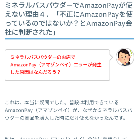
ミネラルバスパウダーでAmazonPayが使
えない理由４．「不正にAmazonPayを使
っているのではないか？とAmazonPay会
社に判断された」
ミネラルバスパウダーのお店で
AmazonPay（アマゾンペイ）エラーが発生
した原因はなんだろう？
これは、本当に疑問でした。普段は利用できている
AmazonPay（アマゾンペイ）が、なぜかミネラルバスパ
ウダーの商品を購入した時にだけ使えなかったんです。