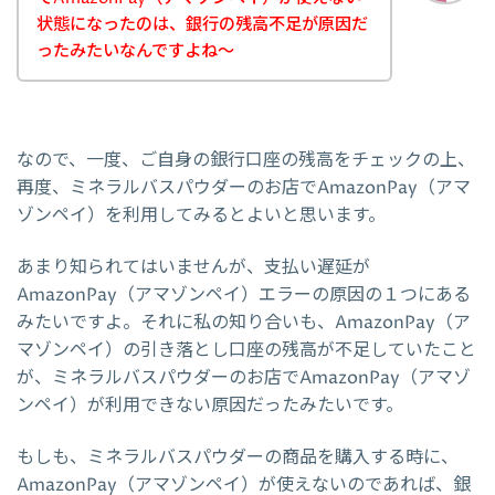
状態になったのは、銀行の残高不足が原因だ
ったみたいなんですよね～
なので、一度、ご自身の銀行口座の残高をチェックの上、
再度、ミネラルバスパウダーのお店でAmazonPay（アマ
ゾンペイ）を利用してみるとよいと思います。
あまり知られてはいませんが、支払い遅延が
AmazonPay（アマゾンペイ）エラーの原因の１つにある
みたいですよ。それに私の知り合いも、AmazonPay（ア
マゾンペイ）の引き落とし口座の残高が不足していたこと
が、ミネラルバスパウダーのお店でAmazonPay（アマゾ
ンペイ）が利用できない原因だったみたいです。
もしも、ミネラルバスパウダーの商品を購入する時に、
AmazonPay（アマゾンペイ）が使えないのであれば、銀