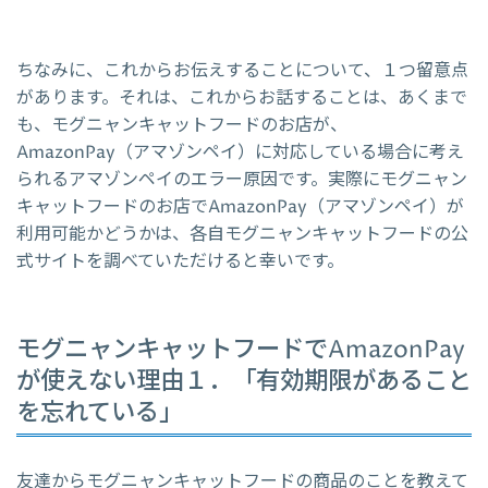
ちなみに、これからお伝えすることについて、１つ留意点
があります。それは、これからお話することは、あくまで
も、モグニャンキャットフードのお店が、
AmazonPay（アマゾンペイ）に対応している場合に考え
られるアマゾンペイのエラー原因です。実際にモグニャン
キャットフードのお店でAmazonPay（アマゾンペイ）が
利用可能かどうかは、各自モグニャンキャットフードの公
式サイトを調べていただけると幸いです。
モグニャンキャットフードでAmazonPay
が使えない理由１．「有効期限があること
を忘れている」
友達からモグニャンキャットフードの商品のことを教えて