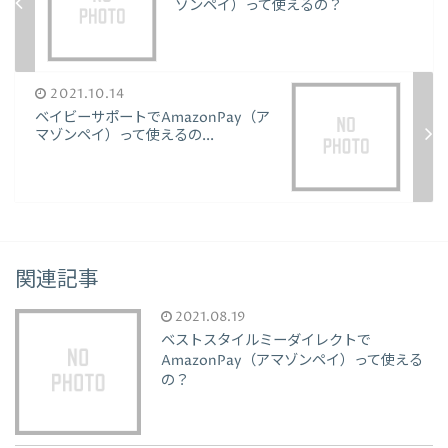
ゾンペイ）って使えるの？
2021.10.14
ベイビーサポートでAmazonPay（ア
マゾンペイ）って使えるの...
関連記事
2021.08.19
ベストスタイルミーダイレクトで
AmazonPay（アマゾンペイ）って使える
の？