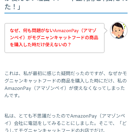
た！」
なぜ、何も問題がないAmazonPay（アマゾ
ンペイ）がモグニャンキャットフードの商品
を購入した時だけ使えないの？
これは、私が最初に感じた疑問だったのですが、なぜかモ
グニャンキャットフードの商品を購入した時にだけ、私の
AmazonPay（アマゾンペイ）が使えなくなってしまった
んです。
私は、とても不思議だったのでAmazonPay（アマゾンペ
イ）会社に電話をしてみることにしました。そこで、「ど
うしてモグニャンキャットフードのお店でだけ、