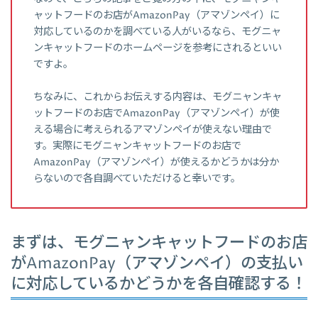
ャットフードのお店がAmazonPay（アマゾンペイ）に
対応しているのかを調べている人がいるなら、モグニャ
ンキャットフードのホームページを参考にされるといい
ですよ。
ちなみに、これからお伝えする内容は、モグニャンキャ
ットフードのお店でAmazonPay（アマゾンペイ）が使
える場合に考えられるアマゾンペイが使えない理由で
す。実際にモグニャンキャットフードのお店で
AmazonPay（アマゾンペイ）が使えるかどうかは分か
らないので各自調べていただけると幸いです。
まずは、モグニャンキャットフードのお店
がAmazonPay（アマゾンペイ）の支払い
に対応しているかどうかを各自確認する！