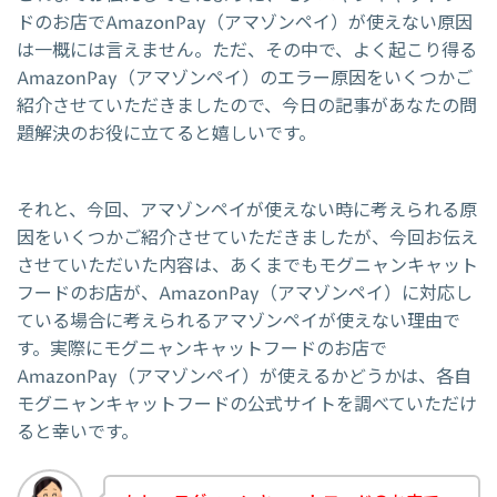
ドのお店でAmazonPay（アマゾンペイ）が使えない原因
は一概には言えません。ただ、その中で、よく起こり得る
AmazonPay（アマゾンペイ）のエラー原因をいくつかご
紹介させていただきましたので、今日の記事があなたの問
題解決のお役に立てると嬉しいです。
それと、今回、アマゾンペイが使えない時に考えられる原
因をいくつかご紹介させていただきましたが、今回お伝え
させていただいた内容は、あくまでもモグニャンキャット
フードのお店が、AmazonPay（アマゾンペイ）に対応し
ている場合に考えられるアマゾンペイが使えない理由で
す。実際にモグニャンキャットフードのお店で
AmazonPay（アマゾンペイ）が使えるかどうかは、各自
モグニャンキャットフードの公式サイトを調べていただけ
ると幸いです。