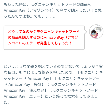
もらった時に、モグニャンキャットフードの商品を
AmazonPay（アマゾンペイ）で今すぐ購入したい！と思
ったんですよね。でも、、、。
どうしてなのか？モグニャンキャットフード
の商品を購入するのにAmazonPay（アマゾ
ンペイ）のエラーが発生してしまった！！
というような問題を抱えているのではないでしょうか？実
際私自身も同じような悩みを抱えたので、【モグニャンキ
ャットフード AmazonPay】【 モグニャンキャットフー
ド AmazonPay 失敗】【 モグニャンキャットフード
AmazonPay 使えない】【モグニャンキャットフード
AmazonPay エラー】という感じで検索をしてみまし
た。