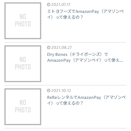
2021.07.17
ミトヨフーズでAmazonPay（アマゾンペ
イ）って使えるの？
2021.08.27
Dry Bones（ドライボーンズ）で
AmazonPay（アマゾンペイ）って使え...
2021.10.12
ReReレンタルでAmazonPay（アマゾンペ
イ）って使えるの？