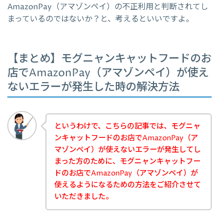
AmazonPay（アマゾンペイ）の不正利用と判断されてし
まっているのではないか？と、考えるといいですよ。
【まとめ】モグニャンキャットフードのお
店でAmazonPay（アマゾンペイ）が使え
ないエラーが発生した時の解決方法
というわけで、こちらの記事では、モグニャ
ンキャットフードのお店でAmazonPay（ア
マゾンペイ）が使えないエラーが発生してし
まった方のために、モグニャンキャットフー
ドのお店でAmazonPay（アマゾンペイ）が
使えるようになるための方法をご紹介させて
いただきました。