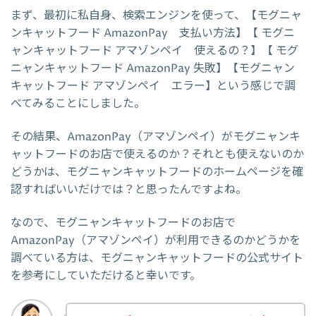
まず、最初に私自身、検索エンジンを使って、【モグニャ
ンキャットフード AmazonPay 支払い方法】【 モグニ
ャンキャットフード アマゾンペイ 使えるの？】【 モグ
ニャンキャットフード AmazonPay 失敗】【モグニャン
キャットフード アマゾンペイ エラー】という感じで調
べてみることにしました。
その結果、AmazonPay（アマゾンペイ）がモグニャンキ
ャットフードのお店で使えるのか？それとも使えないのか
どうかは、モグニャンキャットフードのホームページを確
認すればいいだけでは？と思ったんですよね。
なので、モグニャンキャットフードのお店で
AmazonPay（アマゾンペイ）が利用できるのかどうかを
調べている方は、モグニャンキャットフードの公式サイト
を参考にしていただけると幸いです。