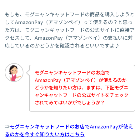
もしも、モグニャンキャットフードの商品を購入しようと
してAmazonPay（アマゾンペイ）って使えるの？と思っ
た方は、モグニャンキャットフードの公式サイトに直接ア
クセスして、AmazonPay（アマゾンペイ）の支払いに対
応しているのかどうかを確認されるといいですよ♪
モグニャンキャットフードのお店で
AmazonPay（アマゾンペイ）が使えるのか
どうかを知りたい方は、まずは、下記モグニ
ャンキャットフードの公式サイトをチェック
されてみてはいかがでしょうか？
⇒
モグニャンキャットフードのお店でAmazonPayが使え
るのかを今すぐ知りたい方はこちら