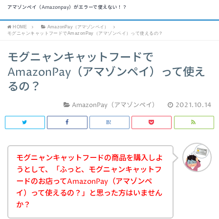
アマゾンペイ（Amazonpay）がエラーで使えない！？
HOME
AmazonPay（アマゾンペイ）
モグニャンキャットフードでAmazonPay（アマゾンペイ）って使えるの？
モグニャンキャットフードで
AmazonPay（アマゾンペイ）って使え
るの？
AmazonPay（アマゾンペイ）
2021.10.14
モグニャンキャットフードの商品を購入しよ
うとして、「ふっと、モグニャンキャットフ
ードのお店ってAmazonPay（アマゾンペ
イ）って使えるの？」と思った方はいません
か？