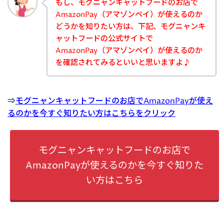
もし、モグニャンキャットフードのお店で
AmazonPay（アマゾンペイ）が使えるのか
どうかを知りたい方は、下記、モグニャンキ
ャットフードの公式サイトで
AmazonPay（アマゾンペイ）が使えるのか
を確認されてみるといいと思いますよ♪
⇒
モグニャンキャットフードのお店でAmazonPayが使え
るのかを今すぐ知りたい方はこちらをクリック
モグニャンキャットフードのお店で
AmazonPayが使えるのかを今すぐ知りた
い方はこちら