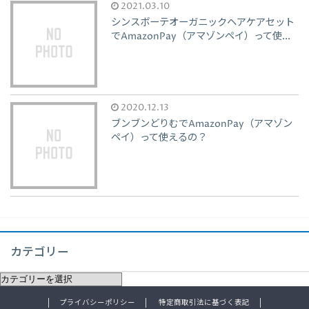
2021.03.10
シンスボーテオーガニックヘアケアセット
でAmazonPay（アマゾンペイ）って使...
2020.12.13
ブンブンどりむでAmazonPay（アマゾン
ペイ）って使えるの？
カテゴリー
プライバシーポリシー
特定商取引法に基づく表記