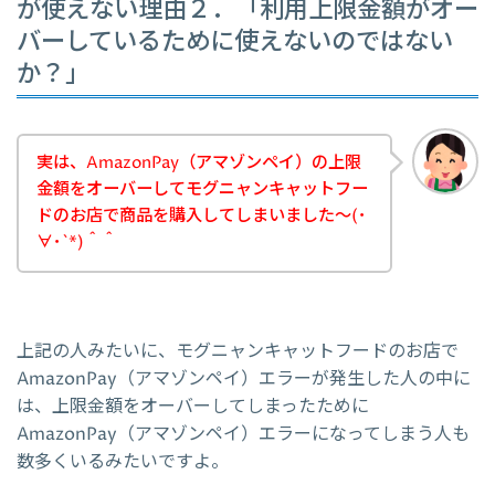
が使えない理由２．「利用上限金額がオー
バーしているために使えないのではない
か？」
実は、AmazonPay（アマゾンペイ）の上限
金額をオーバーしてモグニャンキャットフー
ドのお店で商品を購入してしまいました～(･
∀･`*)＾＾
上記の人みたいに、モグニャンキャットフードのお店で
AmazonPay（アマゾンペイ）エラーが発生した人の中に
は、上限金額をオーバーしてしまったために
AmazonPay（アマゾンペイ）エラーになってしまう人も
数多くいるみたいですよ。