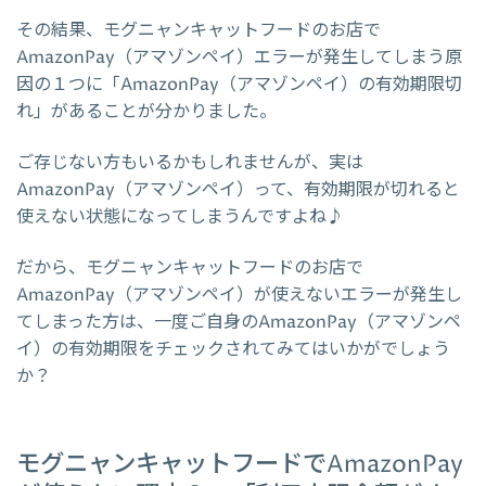
その結果、モグニャンキャットフードのお店で
AmazonPay（アマゾンペイ）エラーが発生してしまう原
因の１つに「AmazonPay（アマゾンペイ）の有効期限切
れ」があることが分かりました。
ご存じない方もいるかもしれませんが、実は
AmazonPay（アマゾンペイ）って、有効期限が切れると
使えない状態になってしまうんですよね♪
だから、モグニャンキャットフードのお店で
AmazonPay（アマゾンペイ）が使えないエラーが発生し
てしまった方は、一度ご自身のAmazonPay（アマゾンペ
イ）の有効期限をチェックされてみてはいかがでしょう
か？
モグニャンキャットフードでAmazonPay