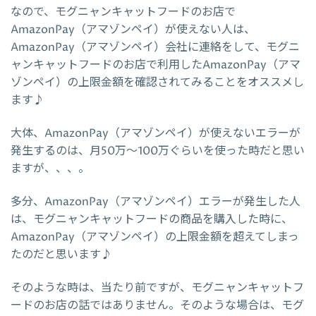
なので、モグニャンキャットフードのお店で
AmazonPay（アマゾンペイ）が使えない人は、
AmazonPay（アマゾンペイ）会社に連絡をして、モグニ
ャンキャットフードのお店で利用したAmazonPay（アマ
ゾンペイ）の上限金額を確認されてみることをオススメし
ます♪
大体、AmazonPay（アマゾンペイ）が使えないエラーが
発生するのは、月50万～100万ぐらいを使った時だと思い
ますが、、、。
多分、AmazonPay（アマゾンペイ）エラーが発生した人
は、モグニャンキャットフードの商品を購入した時に、
AmazonPay（アマゾンペイ）の上限金額を超えてしまっ
たのだと思います♪
そのような時は、当たり前ですが、モグニャンキャットフ
ードのお店の話ではありません。そのような場合は、モグ