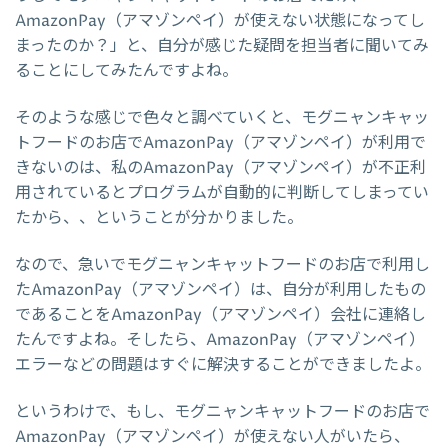
AmazonPay（アマゾンペイ）が使えない状態になってし
まったのか？」と、自分が感じた疑問を担当者に聞いてみ
ることにしてみたんですよね。
そのような感じで色々と調べていくと、モグニャンキャッ
トフードのお店でAmazonPay（アマゾンペイ）が利用で
きないのは、私のAmazonPay（アマゾンペイ）が不正利
用されているとプログラムが自動的に判断してしまってい
たから、、ということが分かりました。
なので、急いでモグニャンキャットフードのお店で利用し
たAmazonPay（アマゾンペイ）は、自分が利用したもの
であることをAmazonPay（アマゾンペイ）会社に連絡し
たんですよね。そしたら、AmazonPay（アマゾンペイ）
エラーなどの問題はすぐに解決することができましたよ。
というわけで、もし、モグニャンキャットフードのお店で
AmazonPay（アマゾンペイ）が使えない人がいたら、