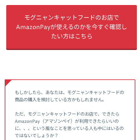
モグニャンキャットフードのお店で
AmazonPayが使えるのかを今すぐ確認し
たい方はこちら
もしかしたら、あなたは、モグニャンキャットフードの
商品の購入を検討している方かもしれません。
ただ、モグニャンキャットフードのお店で、できたら
AmazonPay（アマゾンペイ）が利用できたらいいの
に、、、という風なことを思っている人も中にはいるの
ではないでしょうか？