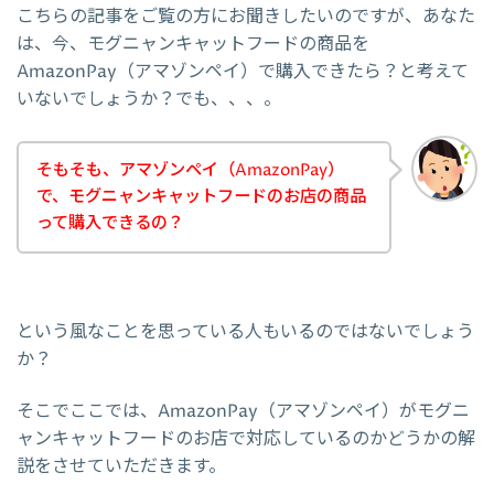
こちらの記事をご覧の方にお聞きしたいのですが、あなた
は、今、モグニャンキャットフードの商品を
AmazonPay（アマゾンペイ）で購入できたら？と考えて
いないでしょうか？でも、、、。
そもそも、アマゾンペイ（AmazonPay）
で、モグニャンキャットフードのお店の商品
って購入できるの？
という風なことを思っている人もいるのではないでしょう
か？
そこでここでは、AmazonPay（アマゾンペイ）がモグニ
ャンキャットフードのお店で対応しているのかどうかの解
説をさせていただきます。