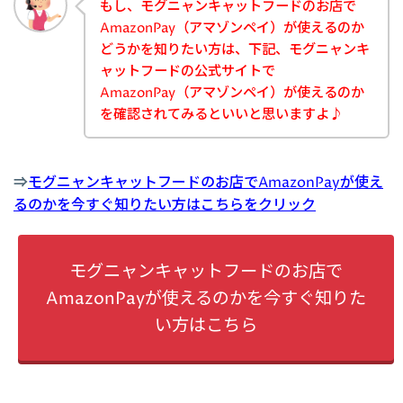
もし、モグニャンキャットフードのお店で
AmazonPay（アマゾンペイ）が使えるのか
どうかを知りたい方は、下記、モグニャンキ
ャットフードの公式サイトで
AmazonPay（アマゾンペイ）が使えるのか
を確認されてみるといいと思いますよ♪
⇒
モグニャンキャットフードのお店でAmazonPayが使え
るのかを今すぐ知りたい方はこちらをクリック
モグニャンキャットフードのお店で
AmazonPayが使えるのかを今すぐ知りた
い方はこちら