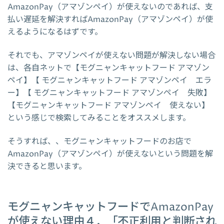
AmazonPay（アマゾンペイ）が使えないのであれば、支
払い遅延を解決すればAmazonPay（アマゾンペイ）が使
えるようになるはずです。
それでも、アマゾンペイが使えない問題が解決しない場合
は、各自ネットで【モグニャンキャットフード アマゾン
ペイ】【 モグニャンキャットフード アマゾンペイ エラ
ー】【 モグニャンキャットフード アマゾンペイ 失敗】
【モグニャンキャットフード アマゾンペイ 使えない】
という感じで検索してみることをオススメします。
そうすれば、、モグニャンキャットフードのお店で
AmazonPay（アマゾンペイ）が使えないという問題を解
決できると思います。
モグニャンキャットフードでAmazonPay
が使えない理由４．「不正利用と判断され