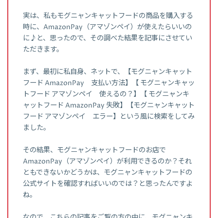
実は、私もモグニャンキャットフードの商品を購入する
時に、AmazonPay（アマゾンペイ）が使えたらいいの
に♪と、思ったので、その調べた結果を記事にさせてい
ただきます。
まず、最初に私自身、ネットで、【モグニャンキャット
フード AmazonPay 支払い方法】【 モグニャンキャッ
トフード アマゾンペイ 使えるの？】【 モグニャンキ
ャットフード AmazonPay 失敗】【モグニャンキャット
フード アマゾンペイ エラー】という風に検索をしてみ
ました。
その結果、モグニャンキャットフードのお店で
AmazonPay（アマゾンペイ）が利用できるのか？それ
ともできないかどうかは、モグニャンキャットフードの
公式サイトを確認すればいいのでは？と思ったんですよ
ね。
なので、こちらの記事をご覧の方の中に、モグニャンキ