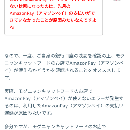
ない状態になったのは、先月の
AmazonPay（アマゾンペイ）の支払いがで
きていなかったことが原因みたいなんですよ
ね
なので、一度、ご自身の銀行口座の残高を確認の上、モグ
ニャンキャットフードのお店でAmazonPay（アマゾンペ
イ）が使えるかどうかを確認されることをオススメしま
す。
実際、モグニャンキャットフードのお店で
AmazonPay（アマゾンペイ）が使えないエラーが発生す
るのは、利用したAmazonPay（アマゾンペイ）の支払い
遅延が原因みたいです。
多分ですが、モグニャンキャットフードのお店で