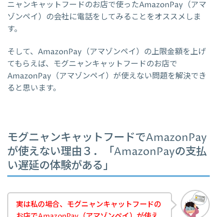
ニャンキャットフードのお店で使ったAmazonPay（アマ
ゾンペイ）の会社に電話をしてみることをオススメしま
す。
そして、AmazonPay（アマゾンペイ）の上限金額を上げ
てもらえば、モグニャンキャットフードのお店で
AmazonPay（アマゾンペイ）が使えない問題を解決でき
ると思います。
モグニャンキャットフードでAmazonPay
が使えない理由３．「AmazonPayの支払
い遅延の体験がある」
実は私の場合、モグニャンキャットフードの
お店でAmazonPay（アマゾンペイ）が使え