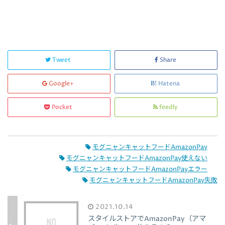
Tweet
Share
Google+
Hatena
Pocket
feedly
モグニャンキャットフードAmazonPay
モグニャンキャットフードAmazonPay使えない
モグニャンキャットフードAmazonPayエラー
モグニャンキャットフードAmazonPay失敗
2021.10.14
スタイルストアでAmazonPay（アマ