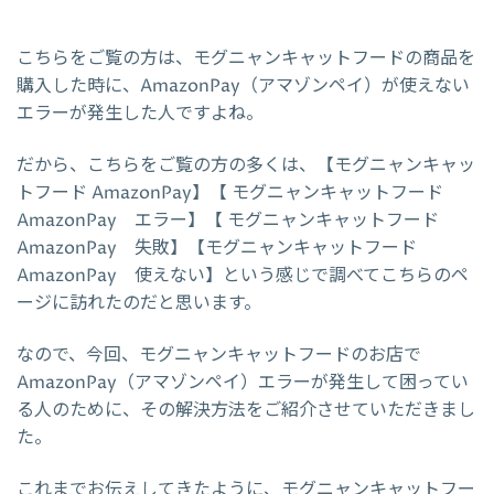
こちらをご覧の方は、モグニャンキャットフードの商品を
購入した時に、AmazonPay（アマゾンペイ）が使えない
エラーが発生した人ですよね。
だから、こちらをご覧の方の多くは、【モグニャンキャッ
トフード AmazonPay】【 モグニャンキャットフード
AmazonPay エラー】【 モグニャンキャットフード
AmazonPay 失敗】【モグニャンキャットフード
AmazonPay 使えない】という感じで調べてこちらのペ
ージに訪れたのだと思います。
なので、今回、モグニャンキャットフードのお店で
AmazonPay（アマゾンペイ）エラーが発生して困ってい
る人のために、その解決方法をご紹介させていただきまし
た。
これまでお伝えしてきたように、モグニャンキャットフー