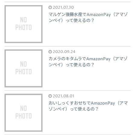
2021.07.30
マルゲン後藤水産でAmazonPay（アマゾ
ンペイ）って使えるの？
2020.09.24
カメラのキタムラでAmazonPay（アマゾ
ンペイ）って使えるの？
2021.08.01
おいしっくすおせちでAmazonPay（アマ
ゾンペイ）って使えるの？