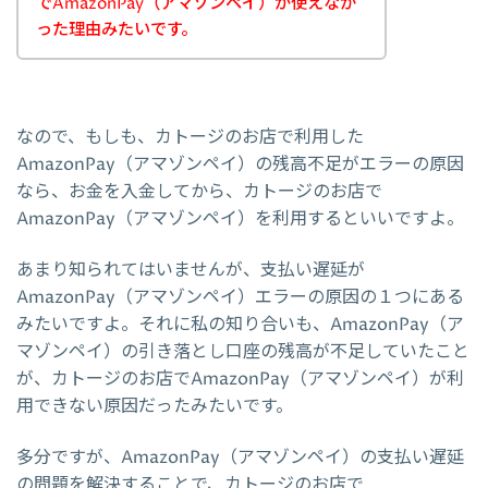
でAmazonPay（アマゾンペイ）が使えなか
った理由みたいです。
なので、もしも、カトージのお店で利用した
AmazonPay（アマゾンペイ）の残高不足がエラーの原因
なら、お金を入金してから、カトージのお店で
AmazonPay（アマゾンペイ）を利用するといいですよ。
あまり知られてはいませんが、支払い遅延が
AmazonPay（アマゾンペイ）エラーの原因の１つにある
みたいですよ。それに私の知り合いも、AmazonPay（ア
マゾンペイ）の引き落とし口座の残高が不足していたこと
が、カトージのお店でAmazonPay（アマゾンペイ）が利
用できない原因だったみたいです。
多分ですが、AmazonPay（アマゾンペイ）の支払い遅延
の問題を解決することで、カトージのお店で