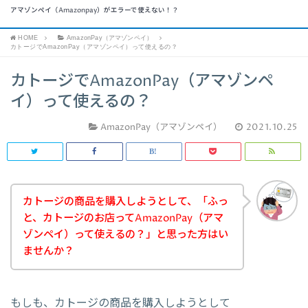
アマゾンペイ（Amazonpay）がエラーで使えない！？
HOME
AmazonPay（アマゾンペイ）
カトージでAmazonPay（アマゾンペイ）って使えるの？
カトージでAmazonPay（アマゾンペ
イ）って使えるの？
AmazonPay（アマゾンペイ）
2021.10.25
カトージの商品を購入しようとして、「ふっ
と、カトージのお店ってAmazonPay（アマ
ゾンペイ）って使えるの？」と思った方はい
ませんか？
もしも、カトージの商品を購入しようとして