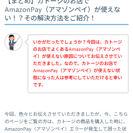
【まとめ】カトージのお店で
AmazonPay（アマゾンペイ）が使えな
い！？その解決方法をご紹介！
いかがだったでしょうか？今回は、カトージ
のお店でよくあるAmazonPay（アマゾンペ
イ）が使えない原因についてお伝えさせてい
ただきました。なので、カトージのお店で
AmazonPay（アマゾンペイ）が使えない状
態になった人は参考にしていただけると幸い
です。
今回、色々とお伝えさせていただきましたが、今、こちら
のページをご覧の方は、カトージの商品を購入した時に、
AmazonPay（アマゾンペイ）エラーが発生して困った状