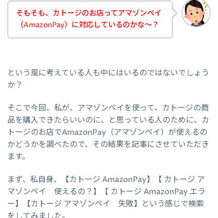
そもそも、カトージのお店ってアマゾンペイ
（AmazonPay）に対応しているのかな～？
という風に考えている人も中にはいるのではないでしょう
か？
そこで今回、私が、アマゾンペイを使って、カトージの商
品を購入できたらいいのに、と思っている人のために、カ
トージのお店でAmazonPay（アマゾンペイ）が使えるの
かどうかを調べたので、その結果を記事にさせていただき
ます。
まず、私自身、【カトージ AmazonPay】【 カトージ ア
マゾンペイ 使えるの？】【 カトージ AmazonPay エラ
ー】【カトージ アマゾンペイ 失敗】という感じで検索
をしてみました。