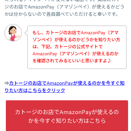
ジのお店でAmazonPay（アマゾンペイ）が使えるかどう
かは分からないので各自調べていただけると幸いです。
もし、カトージのお店でAmazonPay（アマ
ゾンペイ）が使えるのかどうかを知りたい方
は、下記、カトージの公式サイトで
AmazonPay（アマゾンペイ）が使えるのか
を確認されてみるといいと思いますよ♪
⇒
カトージのお店でAmazonPayが使えるのかを今すぐ知
りたい方はこちらをクリック
カトージのお店でAmazonPayが使えるの
かを今すぐ知りたい方はこちら