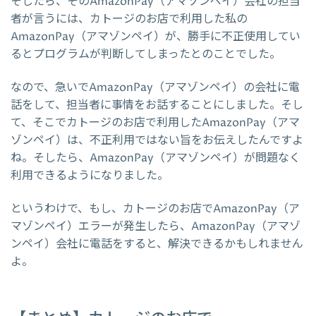
そしたら、そのAmazonPay（アマゾンペイ）会社の担当
者が言うには、カトージのお店で利用した私の
AmazonPay（アマゾンペイ）が、勝手に不正使用してい
るとプログラムが判断してしまったとのことでした。
なので、急いでAmazonPay（アマゾンペイ）の会社に電
話をして、担当者に事情をお話することにしました。そし
て、そこでカトージのお店で利用したAmazonPay（アマ
ゾンペイ）は、不正利用ではない旨をお伝えしたんですよ
ね。そしたら、AmazonPay（アマゾンペイ）が問題なく
利用できるようになりました。
というわけで、もし、カトージのお店でAmazonPay（ア
マゾンペイ）エラーが発生したら、AmazonPay（アマゾ
ンペイ）会社に電話をすると、解決できるかもしれません
よ。