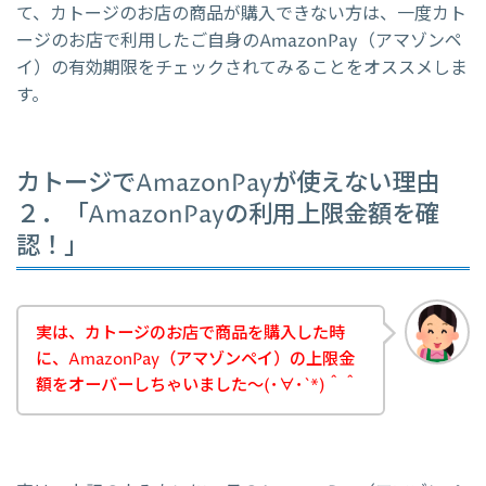
て、カトージのお店の商品が購入できない方は、一度カト
ージのお店で利用したご自身のAmazonPay（アマゾンペ
イ）の有効期限をチェックされてみることをオススメしま
す。
カトージでAmazonPayが使えない理由
２．「AmazonPayの利用上限金額を確
認！」
実は、カトージのお店で商品を購入した時
に、AmazonPay（アマゾンペイ）の上限金
額をオーバーしちゃいました～(･∀･`*)＾＾