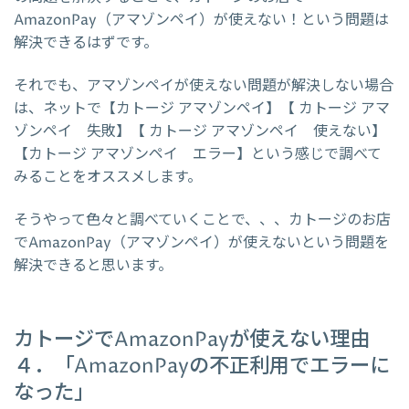
AmazonPay（アマゾンペイ）が使えない！という問題は
解決できるはずです。
それでも、アマゾンペイが使えない問題が解決しない場合
は、ネットで【カトージ アマゾンペイ】【 カトージ アマ
ゾンペイ 失敗】【 カトージ アマゾンペイ 使えない】
【カトージ アマゾンペイ エラー】という感じで調べて
みることをオススメします。
そうやって色々と調べていくことで、、、カトージのお店
でAmazonPay（アマゾンペイ）が使えないという問題を
解決できると思います。
カトージでAmazonPayが使えない理由
４．「AmazonPayの不正利用でエラーに
なった」