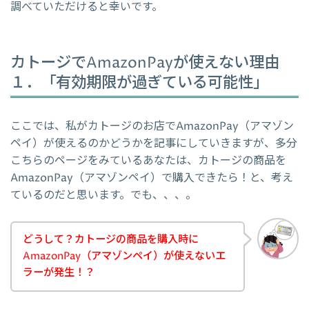
調べていただけると幸いです。
カトージでAmazonPayが使えない理由
１．「有効期限が過ぎている可能性」
ここでは、私がカトージのお店でAmazonPay（アマゾン
ペイ）が使えるのかどうかを記事にしていきますが、多分
こちらのページをみているあなたは、カトージの商品を
AmazonPay（アマゾンペイ）で購入できたら！と、考え
ているのだと思います。でも、、、。
どうして？カトージの商品を購入時に
AmazonPay（アマゾンペイ）が使えないエ
ラーが発生！？