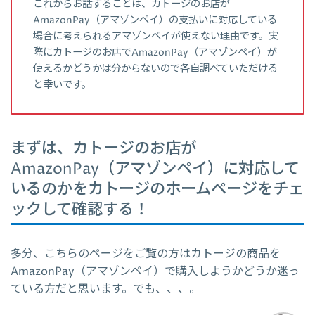
これからお話することは、カトージのお店が
AmazonPay（アマゾンペイ）の支払いに対応している
場合に考えられるアマゾンペイが使えない理由です。実
際にカトージのお店でAmazonPay（アマゾンペイ）が
使えるかどうかは分からないので各自調べていただける
と幸いです。
まずは、カトージのお店が
AmazonPay（アマゾンペイ）に対応して
いるのかをカトージのホームページをチェ
ックして確認する！
多分、こちらのページをご覧の方はカトージの商品を
AmazonPay（アマゾンペイ）で購入しようかどうか迷っ
ている方だと思います。でも、、、。