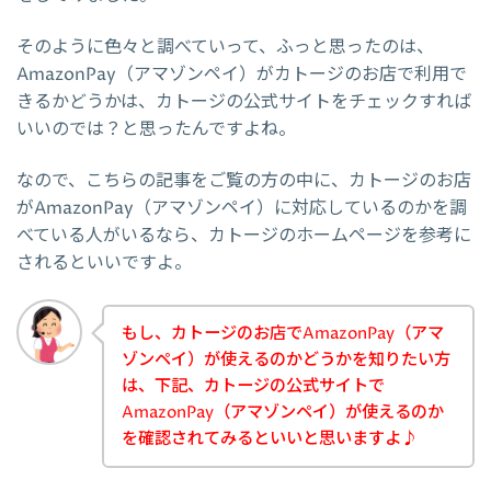
そのように色々と調べていって、ふっと思ったのは、
AmazonPay（アマゾンペイ）がカトージのお店で利用で
きるかどうかは、カトージの公式サイトをチェックすれば
いいのでは？と思ったんですよね。
なので、こちらの記事をご覧の方の中に、カトージのお店
がAmazonPay（アマゾンペイ）に対応しているのかを調
べている人がいるなら、カトージのホームページを参考に
されるといいですよ。
もし、カトージのお店でAmazonPay（アマ
ゾンペイ）が使えるのかどうかを知りたい方
は、下記、カトージの公式サイトで
AmazonPay（アマゾンペイ）が使えるのか
を確認されてみるといいと思いますよ♪