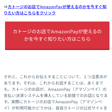
⇒
カトージのお店でAmazonPayが使えるのかを今すぐ知
りたい方はこちらをクリック
カトージのお店でAmazonPayが使えるの
かを今すぐ知りたい方はこちら
それと、これからお伝えすることについて、１つ注意点が
あります。それは、これからお話することは、あくまで
も、カトージのお店が、AmazonPay（アマゾンペイ）の
支払い決済システムを導入している前提でのお話となりま
す。実際にカトージのお店でAmazonPay（アマゾンペ
イ）が利用可能かどうかは、各自カトージの公式サイトを