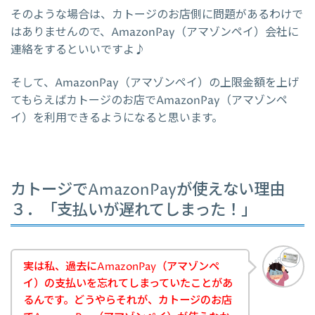
そのような場合は、カトージのお店側に問題があるわけで
はありませんので、AmazonPay（アマゾンペイ）会社に
連絡をするといいですよ♪
そして、AmazonPay（アマゾンペイ）の上限金額を上げ
てもらえばカトージのお店でAmazonPay（アマゾンペ
イ）を利用できるようになると思います。
カトージでAmazonPayが使えない理由
３．「支払いが遅れてしまった！」
実は私、過去にAmazonPay（アマゾンペ
イ）の支払いを忘れてしまっていたことがあ
るんです。どうやらそれが、カトージのお店