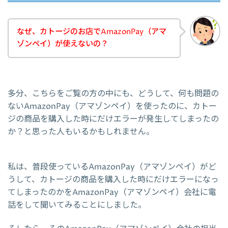
なぜ、カトージのお店でAmazonPay（アマ
ゾンペイ）が使えないの？
多分、こちらをご覧の方の中にも、どうして、何も問題の
ないAmazonPay（アマゾンペイ）を使ったのに、カトー
ジの商品を購入した時にだけエラーが発生してしまったの
か？と思った人もいるかもしれません。
私は、普段使っているAmazonPay（アマゾンペイ）がど
うして、カトージの商品を購入した時にだけエラーになっ
てしまったのかをAmazonPay（アマゾンペイ）会社に電
話をして聞いてみることにしました。