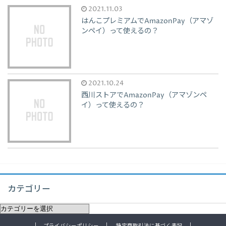
2021.11.03
はんこプレミアムでAmazonPay（アマゾ
ンペイ）って使えるの？
2021.10.24
西川ストアでAmazonPay（アマゾンペ
イ）って使えるの？
カテゴリー
プライバシーポリシー
特定商取引法に基づく表記