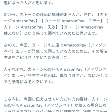
態になった人だと思います。
だから、カトージの商品に興味のある人が、各自、【カト
ージ AmazonPay】【 カトージ AmazonPay エラー】【
カトージ AmazonPay 失敗】【カトージ AmazonPay
使えない】という感じで調べているのだと思います。
なので、今回、カトージのお店でAmazonPay（アマゾン
ペイ）エラーが発生して困っている人のために、その解決
方法をご紹介させていただきました。
人それぞれ、カトージのお店でAmazonPay（アマゾンペ
イ）エラーが発生する原因は、異なりますが、なにか１つ
でも参考になると幸いです。
ちなみに、今回お伝えさせていただいた内容は、カトージ
のお店でAmazonPay（アマゾンペイ）が使える場合に考
えられるアマゾンペイが使えない理由です。実際にカトー