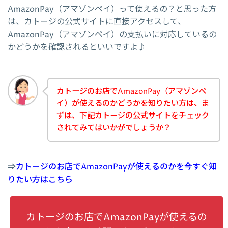
AmazonPay（アマゾンペイ）って使えるの？と思った方
は、カトージの公式サイトに直接アクセスして、
AmazonPay（アマゾンペイ）の支払いに対応しているの
かどうかを確認されるといいですよ♪
カトージのお店でAmazonPay（アマゾンペ
イ）が使えるのかどうかを知りたい方は、ま
ずは、下記カトージの公式サイトをチェック
されてみてはいかがでしょうか？
⇒
カトージのお店でAmazonPayが使えるのかを今すぐ知
りたい方はこちら
カトージのお店でAmazonPayが使えるの