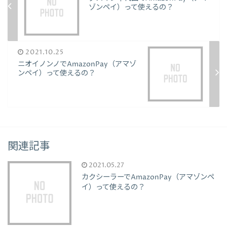
ゾンペイ）って使えるの？
2021.10.25
ニオイノンノでAmazonPay（アマゾ
ンペイ）って使えるの？
関連記事
2021.05.27
カクシーラーでAmazonPay（アマゾンペ
イ）って使えるの？