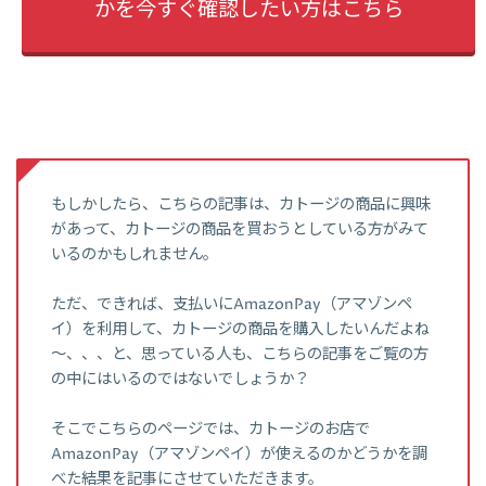
かを今すぐ確認したい方はこちら
もしかしたら、こちらの記事は、カトージの商品に興味
があって、カトージの商品を買おうとしている方がみて
いるのかもしれません。
ただ、できれば、支払いにAmazonPay（アマゾンペ
イ）を利用して、カトージの商品を購入したいんだよね
～、、、と、思っている人も、こちらの記事をご覧の方
の中にはいるのではないでしょうか？
そこでこちらのページでは、カトージのお店で
AmazonPay（アマゾンペイ）が使えるのかどうかを調
べた結果を記事にさせていただきます。