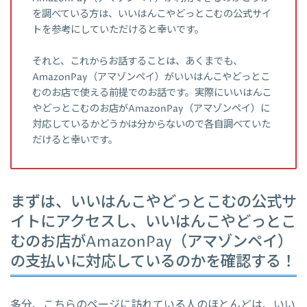
を調べている方は、いいはんこやどっとこむの公式サイ
トを参考にしていただけると幸いです。
それと、これからお話することは、あくまでも、
AmazonPay（アマゾンペイ）がいいはんこやどっとこ
むのお店で使える前提でのお話です。実際にいいはんこ
やどっとこむのお店がAmazonPay（アマゾンペイ）に
対応しているかどうかは分からないので各自調べていた
だけると幸いです。
まずは、いいはんこやどっとこむの公式サ
イトにアクセスし、いいはんこやどっとこ
むのお店がAmazonPay（アマゾンペイ）
の支払いに対応しているのかを確認する！
多分、こちらのページに訪れている人のほとんどは、いい