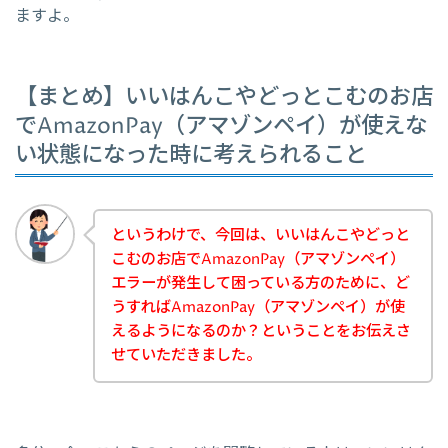
ますよ。
【まとめ】いいはんこやどっとこむのお店
でAmazonPay（アマゾンペイ）が使えな
い状態になった時に考えられること
というわけで、今回は、いいはんこやどっと
こむのお店でAmazonPay（アマゾンペイ）
エラーが発生して困っている方のために、ど
うすればAmazonPay（アマゾンペイ）が使
えるようになるのか？ということをお伝えさ
せていただきました。