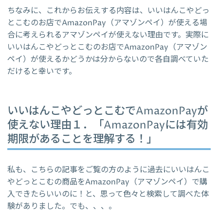
ちなみに、これからお伝えする内容は、いいはんこやどっ
とこむのお店でAmazonPay（アマゾンペイ）が使える場
合に考えられるアマゾンペイが使えない理由です。実際に
いいはんこやどっとこむのお店でAmazonPay（アマゾン
ペイ）が使えるかどうかは分からないので各自調べていた
だけると幸いです。
いいはんこやどっとこむでAmazonPayが
使えない理由１．「AmazonPayには有効
期限があることを理解する！」
私も、こちらの記事をご覧の方のように過去にいいはんこ
やどっとこむの商品をAmazonPay（アマゾンペイ）で購
入できたらいいのに！と、思って色々と検索して調べた体
験がありました。でも、、、。