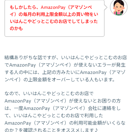
もしかしたら、AmazonPay（アマゾンペ
イ）の毎月の利用上限金額以上の買い物をい
いはんこやどっとこむのお店でしてしまった
のかも
結構ありがちな話ですが、いいはんこやどっとこむのお店
でAmazonPay（アマゾンペイ）が使えないエラーが発生
する人の中には、上記の方みたいにAmazonPay（アマゾ
ンペイ）の上限金額をオーバーしている人もいます。
なので、いいはんこやどっとこむのお店で
AmazonPay（アマゾンペイ）が使えないとお困りの方
は、一度AmazonPay（アマゾンペイ）会社に連絡をし
て、いいはんこやどっとこむのお店で利用した
AmazonPay（アマゾンペイ）の利用可能金額がいくらな
のか？を確認されることをオススメします♪