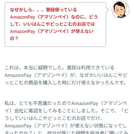
なぜかしら、、、普段使っている
AmazonPay（アマゾンペイ）なのに、どう
して、いいはんこやどっとこむのお店では
AmazonPay（アマゾンペイ）が使えない
の？
これは、本当に疑問でした。普段は利用できている
AmazonPay（アマゾンペイ）が、なぜかいいはんこやど
っとこむの商品を購入した時にだけ使えなかったんです。
私は、とても不思議だったのでAmazonPay（アマゾンペ
イ）会社に電話をしてみることにしました。そこで、「ど
うしていいはんこやどっとこむのお店でだけ、
AmazonPay（アマゾンペイ）が使えない状態になってし
まったのか？」と、自分が感じた疑問を担当者に聞いてみ