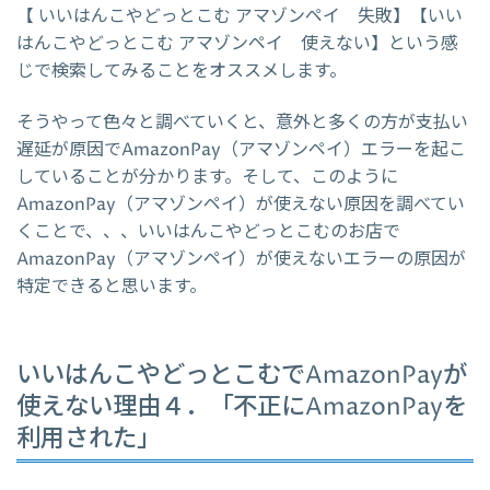
【 いいはんこやどっとこむ アマゾンペイ 失敗】【いい
はんこやどっとこむ アマゾンペイ 使えない】という感
じで検索してみることをオススメします。
そうやって色々と調べていくと、意外と多くの方が支払い
遅延が原因でAmazonPay（アマゾンペイ）エラーを起こ
していることが分かります。そして、このように
AmazonPay（アマゾンペイ）が使えない原因を調べてい
くことで、、、いいはんこやどっとこむのお店で
AmazonPay（アマゾンペイ）が使えないエラーの原因が
特定できると思います。
いいはんこやどっとこむでAmazonPayが
使えない理由４．「不正にAmazonPayを
利用された」