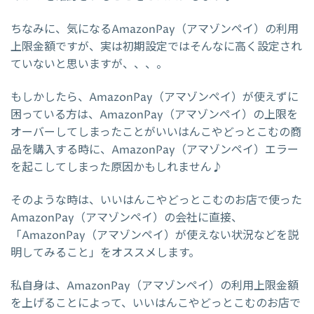
ちなみに、気になるAmazonPay（アマゾンペイ）の利用
上限金額ですが、実は初期設定ではそんなに高く設定され
ていないと思いますが、、、。
もしかしたら、AmazonPay（アマゾンペイ）が使えずに
困っている方は、AmazonPay（アマゾンペイ）の上限を
オーバーしてしまったことがいいはんこやどっとこむの商
品を購入する時に、AmazonPay（アマゾンペイ）エラー
を起こしてしまった原因かもしれません♪
そのような時は、いいはんこやどっとこむのお店で使った
AmazonPay（アマゾンペイ）の会社に直接、
「AmazonPay（アマゾンペイ）が使えない状況などを説
明してみること」をオススメします。
私自身は、AmazonPay（アマゾンペイ）の利用上限金額
を上げることによって、いいはんこやどっとこむのお店で