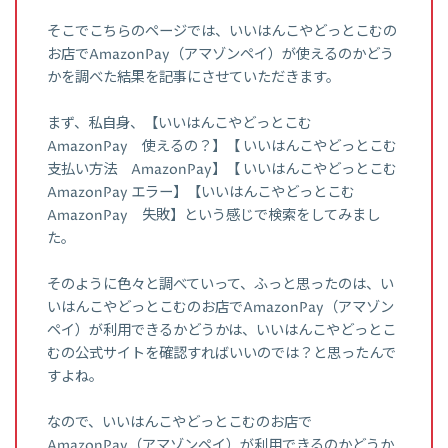
そこでこちらのページでは、いいはんこやどっとこむの
お店でAmazonPay（アマゾンペイ）が使えるのかどう
かを調べた結果を記事にさせていただきます。
まず、私自身、【いいはんこやどっとこむ
AmazonPay 使えるの？】【 いいはんこやどっとこむ
支払い方法 AmazonPay】【 いいはんこやどっとこむ
AmazonPay エラー】【いいはんこやどっとこむ
AmazonPay 失敗】という感じで検索をしてみまし
た。
そのように色々と調べていって、ふっと思ったのは、い
いはんこやどっとこむのお店でAmazonPay（アマゾン
ペイ）が利用できるかどうかは、いいはんこやどっとこ
むの公式サイトを確認すればいいのでは？と思ったんで
すよね。
なので、いいはんこやどっとこむのお店で
AmazonPay（アマゾンペイ）が利用できるのかどうか