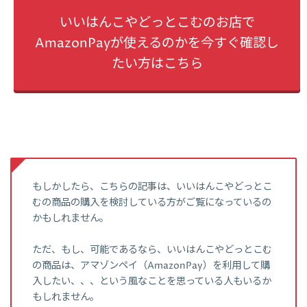
いいはんこやどっとこむのお店で
AmazonPayが使えるのかを今すぐ確認し
たい方はこちら
もしかしたら、こちらの記事は、いいはんこやどっとこ
むの商品の購入を検討している方がご覧になっているの
かもしれません。
ただ、もし、可能であるなら、いいはんこやどっとこむ
の商品は、アマゾンペイ（AmazonPay）を利用して購
入したい、、、という風なことを思っている人もいるか
もしれません。