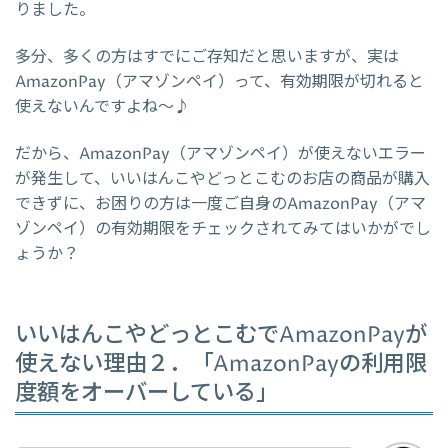
りました。
多分、多くの方はすでにご存知だと思いますが、実は
AmazonPay（アマゾンペイ）って、有効期限が切れると
使えないんですよね～♪
だから、AmazonPay（アマゾンペイ）が使えないエラー
が発生して、いいはんこやどっとこむのお店の商品が購入
できずに、お困りの方は一度ご自身のAmazonPay（アマ
ゾンペイ）の有効期限をチェックされてみてはいかがでし
ょうか？
いいはんこやどっとこむでAmazonPayが
使えない理由２．「AmazonPayの利用限
度額をオーバーしている」