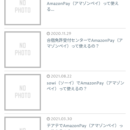
AmazonPay（アマゾンペイ）って使え
る...
2020.11.29
合宿免許受付センターでAmazonPay（ア
マゾンペイ）って使えるの？
2021.08.22
sowi（ソーイ）でAmazonPay（アマゾン
ペイ）って使えるの？
2021.03.30
テアテでAmazonPay（アマゾンペイ）っ