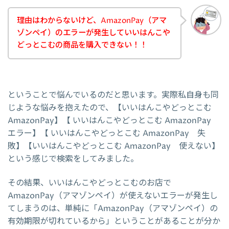
理由はわからないけど、AmazonPay（アマ
ゾンペイ）のエラーが発生していいはんこや
どっとこむの商品を購入できない！！
ということで悩んでいるのだと思います。実際私自身も同
じような悩みを抱えたので、【いいはんこやどっとこむ
AmazonPay】【 いいはんこやどっとこむ AmazonPay
エラー】【 いいはんこやどっとこむ AmazonPay 失
敗】【いいはんこやどっとこむ AmazonPay 使えない】
という感じで検索をしてみました。
その結果、いいはんこやどっとこむのお店で
AmazonPay（アマゾンペイ）が使えないエラーが発生し
てしまうのは、単純に「AmazonPay（アマゾンペイ）の
有効期限が切れているから」ということがあることが分か