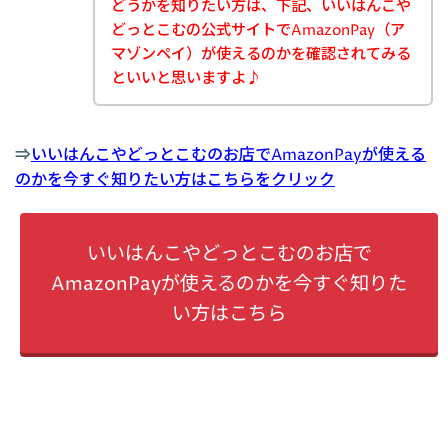
どうかを知りたい方は、下記、いいはんこや
どっとこむの公式サイトでAmazonPay（ア
マゾンペイ）が使えるのかを確認されてみる
といいと思いますよ♪
⇒
いいはんこやどっとこむのお店でAmazonPayが使える
のかを今すぐ知りたい方はこちらをクリック
いいはんこやどっとこむのお店で
AmazonPayが使えるのかを今すぐ知りた
い方はこちら