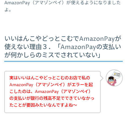
AmazonPay（アマゾンペイ）が使えるようになりました
よ。
いいはんこやどっとこむでAmazonPayが
使えない理由３．「AmazonPayの支払い
が何かしらのミスでされていない」
実はいいはんこやどっとこむのお店で私の
AmazonPay（アマゾンペイ）がエラーを起
こしたのは、AmazonPay（アマゾンペイ）
の支払いが銀行の残高不足でできていなかっ
たことが要因みたいなんですよね～