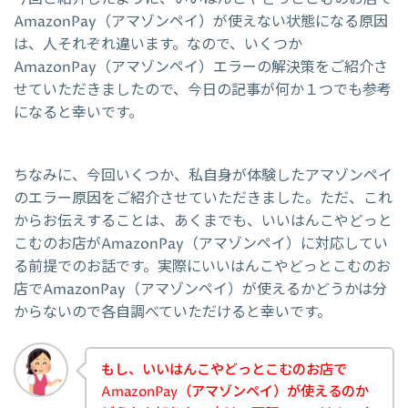
AmazonPay（アマゾンペイ）が使えない状態になる原因
は、人それぞれ違います。なので、いくつか
AmazonPay（アマゾンペイ）エラーの解決策をご紹介さ
せていただきましたので、今日の記事が何か１つでも参考
になると幸いです。
ちなみに、今回いくつか、私自身が体験したアマゾンペイ
のエラー原因をご紹介させていただきました。ただ、これ
からお伝えすることは、あくまでも、いいはんこやどっと
こむのお店がAmazonPay（アマゾンペイ）に対応してい
る前提でのお話です。実際にいいはんこやどっとこむのお
店でAmazonPay（アマゾンペイ）が使えるかどうかは分
からないので各自調べていただけると幸いです。
もし、いいはんこやどっとこむのお店で
AmazonPay（アマゾンペイ）が使えるのか