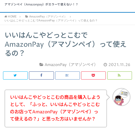
アマゾンペイ（Amazonpay）がエラーで使えない！？
HOME
AmazonPay（アマゾンペイ）
いいはんこやどっとこむでAmazonPay（アマゾンペイ）って使えるの？
いいはんこやどっとこむで
AmazonPay（アマゾンペイ）って使え
るの？
AmazonPay（アマゾンペイ）
2021.11.26
いいはんこやどっとこむの商品を購入しよう
として、「ふっと、いいはんこやどっとこむ
のお店ってAmazonPay（アマゾンペイ）っ
て使えるの？」と思った方はいませんか？