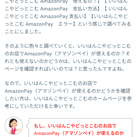
こやどっとこむ AmazonPay 使えるの？】【 いいはん
こやどっとこむ AmazonPay 支払い方法】【 いいはん
こやどっとこむ AmazonPay 支払い】【いいはんこやど
っとこむ AmazonPay エラー】という感じで調べてみる
ことにしました。
そのように色々と調べていくと、いいはんこやどっとこむ
のお店でAmazonPay（アマゾンペイ）が使えるのか？そ
れとも使えないのかどうかは、いいはんこやどっとこむの
ページを確認すればいいのでは？と思ったんですよね。
なので、いいはんこやどっとこむのお店で
AmazonPay（アマゾンペイ）が使えるのかどうかを確認
したい方は、いいはんこやどっとこむのホームページを参
考にしていただけると幸いです。
もし、いいはんこやどっとこむのお店で
AmazonPay（アマゾンペイ）が使えるのか