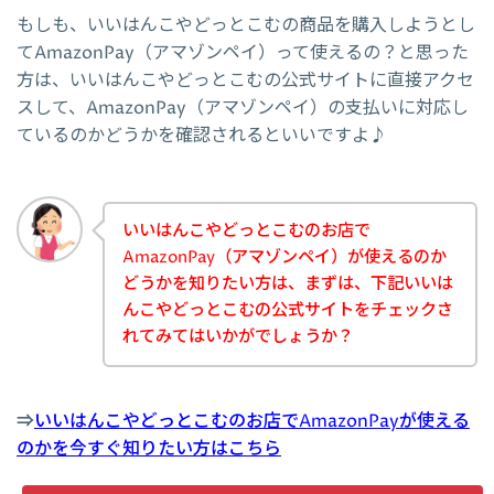
もしも、いいはんこやどっとこむの商品を購入しようとし
てAmazonPay（アマゾンペイ）って使えるの？と思った
方は、いいはんこやどっとこむの公式サイトに直接アクセ
スして、AmazonPay（アマゾンペイ）の支払いに対応し
ているのかどうかを確認されるといいですよ♪
いいはんこやどっとこむのお店で
AmazonPay（アマゾンペイ）が使えるのか
どうかを知りたい方は、まずは、下記いいは
んこやどっとこむの公式サイトをチェックさ
れてみてはいかがでしょうか？
⇒
いいはんこやどっとこむのお店でAmazonPayが使える
のかを今すぐ知りたい方はこちら