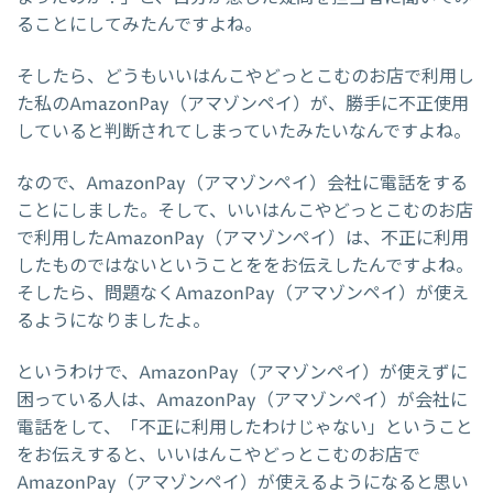
ることにしてみたんですよね。
そしたら、どうもいいはんこやどっとこむのお店で利用し
た私のAmazonPay（アマゾンペイ）が、勝手に不正使用
していると判断されてしまっていたみたいなんですよね。
なので、AmazonPay（アマゾンペイ）会社に電話をする
ことにしました。そして、いいはんこやどっとこむのお店
で利用したAmazonPay（アマゾンペイ）は、不正に利用
したものではないということををお伝えしたんですよね。
そしたら、問題なくAmazonPay（アマゾンペイ）が使え
るようになりましたよ。
というわけで、AmazonPay（アマゾンペイ）が使えずに
困っている人は、AmazonPay（アマゾンペイ）が会社に
電話をして、「不正に利用したわけじゃない」ということ
をお伝えすると、いいはんこやどっとこむのお店で
AmazonPay（アマゾンペイ）が使えるようになると思い