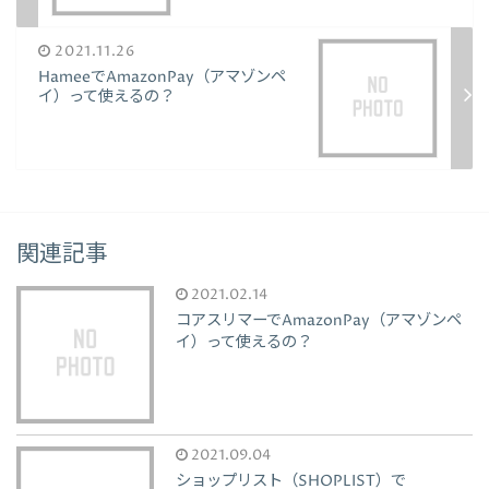
2021.11.26
HameeでAmazonPay（アマゾンペ
イ）って使えるの？
関連記事
2021.02.14
コアスリマーでAmazonPay（アマゾンペ
イ）って使えるの？
2021.09.04
ショップリスト（SHOPLIST）で