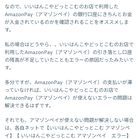
なので、いいはんこやどっとこむのお店で利用した
AmazonPay（アマゾンペイ）の銀行口座にきちんとお金
が入金されているのかを確認されることをオススメしま
す。
私の場合はどうやら、、いいはんこやどっとこむのお店で
利用したAmazonPay（アマゾンペイ）の引き落とし口座
の残高が不足していたこともエラーの原因だったみたいで
す。
多分ですが、AmazonPay（アマゾンペイ）の支払いが滞
っていなければ、いいはんこやどっとこむのお店で
AmazonPay（アマゾンペイ）が使えないエラーの問題は
解決できるはずです。
それでも、アマゾンペイが使えない問題が解決しない場合
は、各自ネットで【いいはんこやどっとこむ アマゾンペ
イ】【 いいはんこやどっとこむ アマゾンペイ エラー】