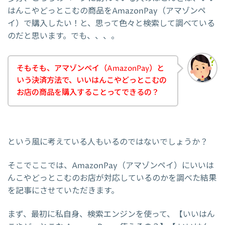
はんこやどっとこむの商品をAmazonPay（アマゾンペ
イ）で購入したい！と、思って色々と検索して調べている
のだと思います。でも、、、。
そもそも、アマゾンペイ（AmazonPay）と
いう決済方法で、いいはんこやどっとこむの
お店の商品を購入することってできるの？
という風に考えている人もいるのではないでしょうか？
そこでここでは、AmazonPay（アマゾンペイ）にいいは
んこやどっとこむのお店が対応しているのかを調べた結果
を記事にさせていただきます。
まず、最初に私自身、検索エンジンを使って、【いいはん