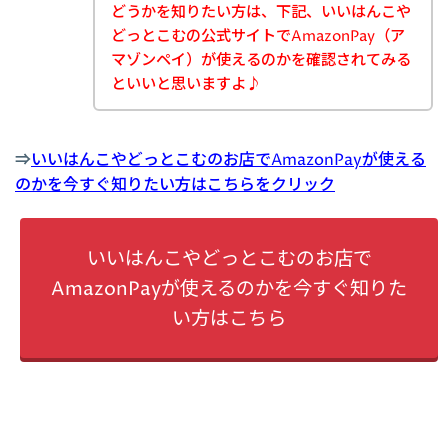
どうかを知りたい方は、下記、いいはんこや
どっとこむの公式サイトでAmazonPay（ア
マゾンペイ）が使えるのかを確認されてみる
といいと思いますよ♪
⇒
いいはんこやどっとこむのお店でAmazonPayが使える
のかを今すぐ知りたい方はこちらをクリック
いいはんこやどっとこむのお店で
AmazonPayが使えるのかを今すぐ知りた
い方はこちら