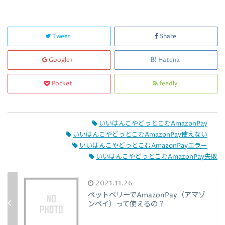
Tweet
Share
Google+
Hatena
Pocket
feedly
いいはんこやどっとこむAmazonPay
いいはんこやどっとこむAmazonPay使えない
いいはんこやどっとこむAmazonPayエラー
いいはんこやどっとこむAmazonPay失敗
2021.11.26
ペットベリーでAmazonPay（アマゾ
ンペイ）って使えるの？