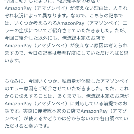
今回ご紹介したように、俺流総本家のお店で
AmazonPay（アマゾンペイ）が使えない理由は、人それ
ぞれ状況によって異なります。なので、こちらの記事で
は、いくつか考えられるAmazonPay（アマゾンペイ）エ
ラーの症状についてご紹介させていただきました。ただ、
今回ご紹介した以外にも、俺流総本家のお店で
AmazonPay（アマゾンペイ）が使えない原因は考えられ
ますので、今日の記事は参考程度にしていただければと思
います。
ちなみに、今回いくつか、私自身が体験したアマゾンペイ
のエラー原因をご紹介させていただきました。ただ、これ
からお伝えすることは、あくまでも、俺流総本家のお店が
AmazonPay（アマゾンペイ）に対応している前提でのお
話です。実際に俺流総本家のお店でAmazonPay（アマゾ
ンペイ）が使えるかどうかは分からないので各自調べてい
ただけると幸いです。