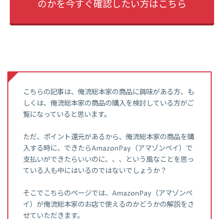
のかを今すぐ確認したい方はこちら
こちらの記事は、俺流総本家の商品に興味がある方、も
しくは、俺流総本家の商品の購入を検討している方がご
覧になっていると思います。
ただ、ポイント還元があるから、俺流総本家の商品を購
入する時に、できたらAmazonPay（アマゾンペイ）で
支払いができたらいいのに、、、という風なことを思っ
ている人も中にはいるのではないでしょうか？
そこでこちらのページでは、AmazonPay（アマゾンペ
イ）が俺流総本家のお店で使えるのかどうかの解説をさ
せていただきます。