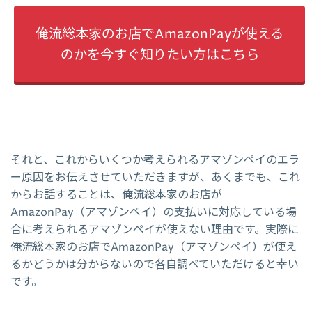
俺流総本家のお店でAmazonPayが使える
のかを今すぐ知りたい方はこちら
それと、これからいくつか考えられるアマゾンペイのエラ
ー原因をお伝えさせていただきますが、あくまでも、これ
からお話することは、俺流総本家のお店が
AmazonPay（アマゾンペイ）の支払いに対応している場
合に考えられるアマゾンペイが使えない理由です。実際に
俺流総本家のお店でAmazonPay（アマゾンペイ）が使え
るかどうかは分からないので各自調べていただけると幸い
です。