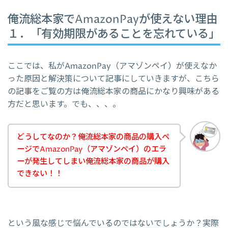
俺流総本家でAmazonPayが使えない理由
１．「有効期限があることを忘れている」
ここでは、私がAmazonPay（アマゾンペイ）が使えなか
った原因と解決策について記事にしていきますが、こちら
の記事をご覧の方は俺流総本家の商品にかなり興味がある
方だと思います。でも、、、。
どうしてなのか？俺流総本家の商品の購入ペ
ージでAmazonPay（アマゾンペイ）のエラ
ーが発生してしまい俺流総本家の商品が購入
できない！！
という風な感じで悩んでいるのではないでしょうか？実際