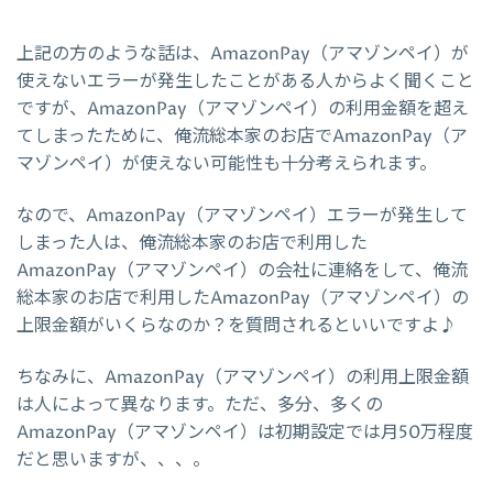
上記の方のような話は、AmazonPay（アマゾンペイ）が
使えないエラーが発生したことがある人からよく聞くこと
ですが、AmazonPay（アマゾンペイ）の利用金額を超え
てしまったために、俺流総本家のお店でAmazonPay（ア
マゾンペイ）が使えない可能性も十分考えられます。
なので、AmazonPay（アマゾンペイ）エラーが発生して
しまった人は、俺流総本家のお店で利用した
AmazonPay（アマゾンペイ）の会社に連絡をして、俺流
総本家のお店で利用したAmazonPay（アマゾンペイ）の
上限金額がいくらなのか？を質問されるといいですよ♪
ちなみに、AmazonPay（アマゾンペイ）の利用上限金額
は人によって異なります。ただ、多分、多くの
AmazonPay（アマゾンペイ）は初期設定では月50万程度
だと思いますが、、、。