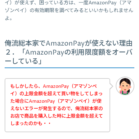
イ）が使えず、困っている方は、一度AmazonPay（アマ
ゾンペイ）の有効期限を調べてみるといいかもしれません
よ。
俺流総本家でAmazonPayが使えない理由
２．「AmazonPayの利用限度額をオーバ
ーしている」
もしかしたら、AmazonPay（アマゾンペ
イ）の上限金額を超えて買い物をしてしまっ
た場合にAmazonPay（アマゾンペイ）が使
えないエラーが発生するので、俺流総本家の
お店で商品を購入した時に上限金額を超えて
しまったのかも・・