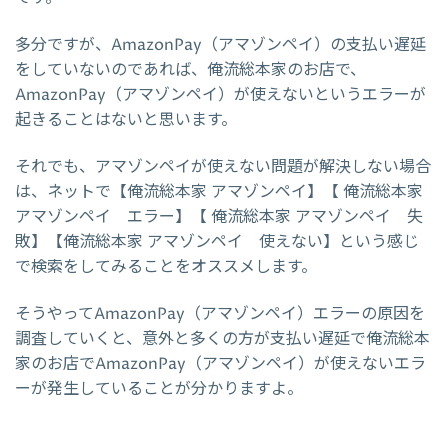
多分ですが、AmazonPay（アマゾンペイ）の支払い遅延
をしていないのであれば、俺流総本家のお店で、
AmazonPay（アマゾンペイ）が使えないというエラーが
起きることはないと思います。
それでも、アマゾンペイが使えない問題が解決しない場合
は、ネットで【俺流総本家 アマゾンペイ】【 俺流総本家
アマゾンペイ エラー】【 俺流総本家 アマゾンペイ 失
敗】【俺流総本家 アマゾンペイ 使えない】という感じ
で検索をしてみることをオススメします。
そうやってAmazonPay（アマゾンペイ）エラーの原因を
調査していくと、意外と多くの方が支払い遅延で俺流総本
家のお店でAmazonPay（アマゾンペイ）が使えないエラ
ーが発生していることが分かりますよ。