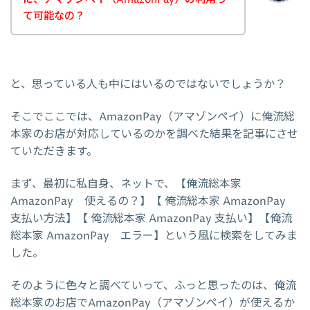
て可能なの？
と、思っている人も中にはいるのではないでしょうか？
そこでここでは、AmazonPay（アマゾンペイ）に俺流総
本家のお店が対応しているのかを調べた結果を記事にさせ
ていただきます。
まず、最初に私自身、ネットで、【俺流総本家
AmazonPay 使えるの？】【 俺流総本家 AmazonPay
支払い方法】【 俺流総本家 AmazonPay 支払い】【俺流
総本家 AmazonPay エラー】という風に検索をしてみま
した。
そのように色々と調べていって、ふっと思ったのは、俺流
総本家のお店でAmazonPay（アマゾンペイ）が使えるか