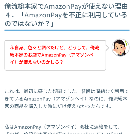
俺流総本家でAmazonPayが使えない理由
４．「AmazonPayを不正に利用している
のではないか？」
私自身、色々と調べたけど、どうして、俺流
総本家のお店でAmazonPay（アマゾンペ
イ）が使えないのかしら？
これは、最初に感じた疑問でした。普段は問題なく利用で
きているAmazonPay（アマゾンペイ）なのに、俺流総本
家の商品を購入した時にだけ使えなかったんです。
私はAmazonPay（アマゾンペイ）会社に連絡をして、