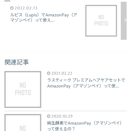
2022.02.13
ルピス（Lupis）でAmazonPay（ア
マゾンペイ）って使え...
関連記事
2021.02.22
ラスティーク プレミアムヘアケアセットで
AmazonPay（アマゾンペイ）って使...
2020.10.29
純生酵素でAmazonPay（アマゾンペイ）
って使えるの？