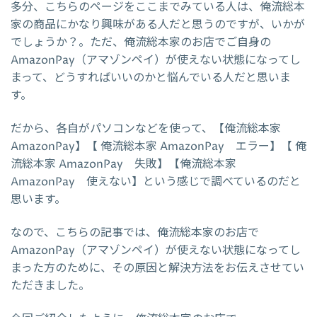
多分、こちらのページをここまでみている人は、俺流総本
家の商品にかなり興味がある人だと思うのですが、いかが
でしょうか？。ただ、俺流総本家のお店でご自身の
AmazonPay（アマゾンペイ）が使えない状態になってし
まって、どうすればいいのかと悩んでいる人だと思いま
す。
だから、各自がパソコンなどを使って、【俺流総本家
AmazonPay】【 俺流総本家 AmazonPay エラー】【 俺
流総本家 AmazonPay 失敗】【俺流総本家
AmazonPay 使えない】という感じで調べているのだと
思います。
なので、こちらの記事では、俺流総本家のお店で
AmazonPay（アマゾンペイ）が使えない状態になってし
まった方のために、その原因と解決方法をお伝えさせてい
ただきました。