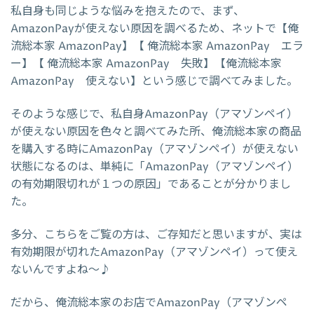
私自身も同じような悩みを抱えたので、まず、
AmazonPayが使えない原因を調べるため、ネットで【俺
流総本家 AmazonPay】【 俺流総本家 AmazonPay エラ
ー】【 俺流総本家 AmazonPay 失敗】【俺流総本家
AmazonPay 使えない】という感じで調べてみました。
そのような感じで、私自身AmazonPay（アマゾンペイ）
が使えない原因を色々と調べてみた所、俺流総本家の商品
を購入する時にAmazonPay（アマゾンペイ）が使えない
状態になるのは、単純に「AmazonPay（アマゾンペイ）
の有効期限切れが１つの原因」であることが分かりまし
た。
多分、こちらをご覧の方は、ご存知だと思いますが、実は
有効期限が切れたAmazonPay（アマゾンペイ）って使え
ないんですよね～♪
だから、俺流総本家のお店でAmazonPay（アマゾンペ