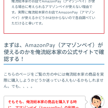
俺流総本家のお店でAmazonPay（アマゾンペイ）が使
える場合に考えられるアマゾンペイが使えない理由で
す。実際に俺流総本家のお店でAmazonPay（アマゾン
ペイ）が使えるかどうかは分からないので各自調べてい
ただけると幸いです。
まずは、AmazonPay（アマゾンペイ）が
使えるのかを俺流総本家の公式サイトで確
認する！
こちらのページをご覧の方の中には俺流総本家の商品を実
際に購入しようかどうか迷っている人もいるかもしれませ
ん。でも、、、。
そもそも、俺流総本家の商品を購入する時
に、アマゾンペイ（AmazonPay）の利用っ