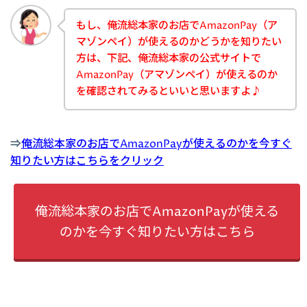
もし、俺流総本家のお店でAmazonPay（ア
マゾンペイ）が使えるのかどうかを知りたい
方は、下記、俺流総本家の公式サイトで
AmazonPay（アマゾンペイ）が使えるのか
を確認されてみるといいと思いますよ♪
⇒
俺流総本家のお店でAmazonPayが使えるのかを今すぐ
知りたい方はこちらをクリック
俺流総本家のお店でAmazonPayが使える
のかを今すぐ知りたい方はこちら