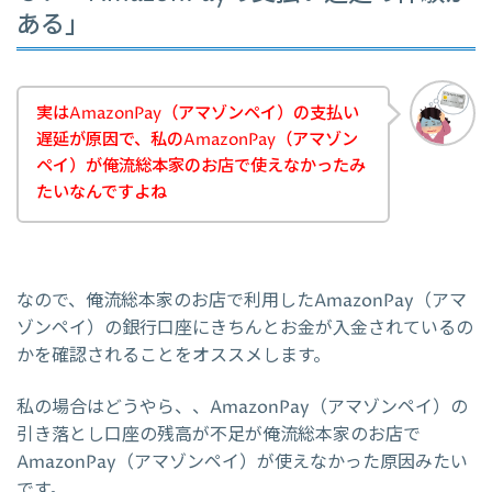
ある」
実はAmazonPay（アマゾンペイ）の支払い
遅延が原因で、私のAmazonPay（アマゾン
ペイ）が俺流総本家のお店で使えなかったみ
たいなんですよね
なので、俺流総本家のお店で利用したAmazonPay（アマ
ゾンペイ）の銀行口座にきちんとお金が入金されているの
かを確認されることをオススメします。
私の場合はどうやら、、AmazonPay（アマゾンペイ）の
引き落とし口座の残高が不足が俺流総本家のお店で
AmazonPay（アマゾンペイ）が使えなかった原因みたい
です。