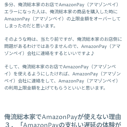
多分、俺流総本家のお店でAmazonPay（アマゾンペイ）
エラーになった人は、俺流総本家の商品を購入した時に
AmazonPay（アマゾンペイ）の上限金額をオーバーして
しまったのだと思います。
そのような時は、当たり前ですが、俺流総本家のお店側に
問題があるわけではありませんので、AmazonPay（アマ
ゾンペイ）会社に連絡をするといいですよ♪
そして、俺流総本家のお店でAmazonPay（アマゾンペ
イ）を使えるようにしたければ、AmazonPay（アマゾン
ペイ）会社に連絡をして、AmazonPay（アマゾンペイ）
の利用上限金額を上げてもらうといいと思います。
俺流総本家でAmazonPayが使えない理由
３．「AmazonPayの支払い遅延の体験が