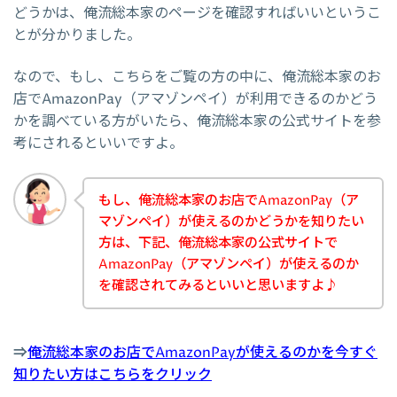
どうかは、俺流総本家のページを確認すればいいというこ
とが分かりました。
なので、もし、こちらをご覧の方の中に、俺流総本家のお
店でAmazonPay（アマゾンペイ）が利用できるのかどう
かを調べている方がいたら、俺流総本家の公式サイトを参
考にされるといいですよ。
もし、俺流総本家のお店でAmazonPay（ア
マゾンペイ）が使えるのかどうかを知りたい
方は、下記、俺流総本家の公式サイトで
AmazonPay（アマゾンペイ）が使えるのか
を確認されてみるといいと思いますよ♪
⇒
俺流総本家のお店でAmazonPayが使えるのかを今すぐ
知りたい方はこちらをクリック