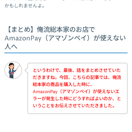
かもしれませんよ。
【まとめ】俺流総本家のお店で
AmazonPay（アマゾンペイ）が使えない
人へ
というわけで、最後、話をまとめさせていた
だきますね。今回、こちらの記事では、俺流
総本家の商品を購入した時に、
AmazonPay（アマゾンペイ）が使えないエ
ラーが発生した時にどうすればよいのか、と
いうことをお伝えさせていただきました。