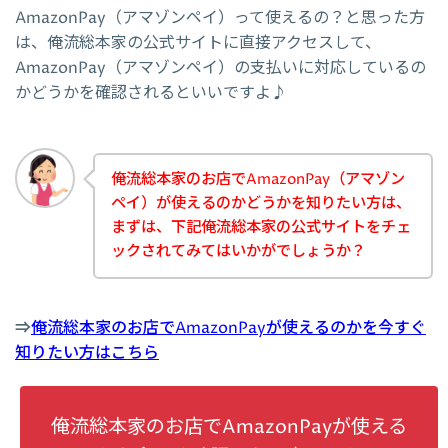
AmazonPay（アマゾンペイ）って使えるの？と思った方
は、俺流総本家の公式サイトに直接アクセスして、
AmazonPay（アマゾンペイ）の支払いに対応しているの
かどうかを確認されるといいですよ♪
俺流総本家のお店でAmazonPay（アマゾン
ペイ）が使えるのかどうかを知りたい方は、
まずは、下記俺流総本家の公式サイトをチェ
ックされてみてはいかがでしょうか？
⇒
俺流総本家のお店でAmazonPayが使えるのかを今すぐ
知りたい方はこちら
俺流総本家のお店でAmazonPayが使える