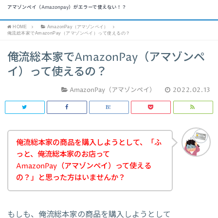
アマゾンペイ（Amazonpay）がエラーで使えない！？
HOME
AmazonPay（アマゾンペイ）
俺流総本家でAmazonPay（アマゾンペイ）って使えるの？
俺流総本家でAmazonPay（アマゾンペ
イ）って使えるの？
AmazonPay（アマゾンペイ）
2022.02.13
俺流総本家の商品を購入しようとして、「ふ
っと、俺流総本家のお店って
AmazonPay（アマゾンペイ）って使える
の？」と思った方はいませんか？
もしも、俺流総本家の商品を購入しようとして