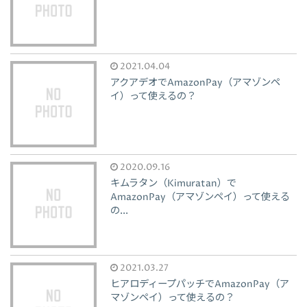
2021.04.04
アクアデオでAmazonPay（アマゾンペ
イ）って使えるの？
2020.09.16
キムラタン（Kimuratan）で
AmazonPay（アマゾンペイ）って使える
の...
2021.03.27
ヒアロディープパッチでAmazonPay（ア
マゾンペイ）って使えるの？