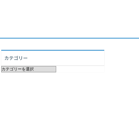
カテゴリー