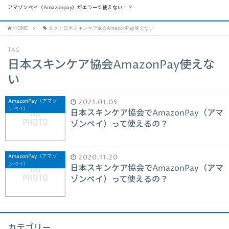
アマゾンペイ（Amazonpay）がエラーで使えない！？
HOME
タグ : 日本スキンケア協会AmazonPay使えない
TAG
日本スキンケア協会AmazonPay使えな
い
AmazonPay（アマゾ
2021.01.05
ンペイ）
日本スキンケア協会でAmazonPay（アマ
ゾンペイ）って使えるの？
AmazonPay（アマゾ
2020.11.20
ンペイ）
日本スキンケア協会でAmazonPay（アマ
ゾンペイ）って使えるの？
カテゴリー