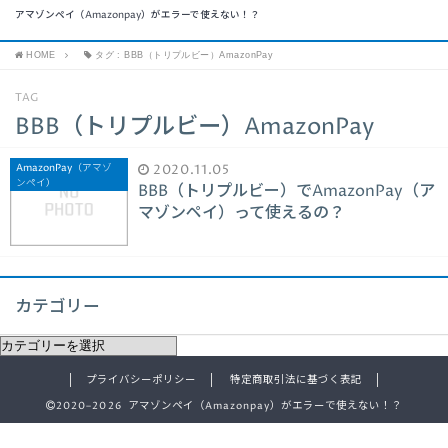
アマゾンペイ（Amazonpay）がエラーで使えない！？
HOME
タグ : BBB（トリプルビー）AmazonPay
TAG
BBB（トリプルビー）AmazonPay
AmazonPay（アマゾ
2020.11.05
ンペイ）
BBB（トリプルビー）でAmazonPay（ア
マゾンペイ）って使えるの？
カテゴリー
プライバシーポリシー
特定商取引法に基づく表記
2020–2026 アマゾンペイ（Amazonpay）がエラーで使えない！？