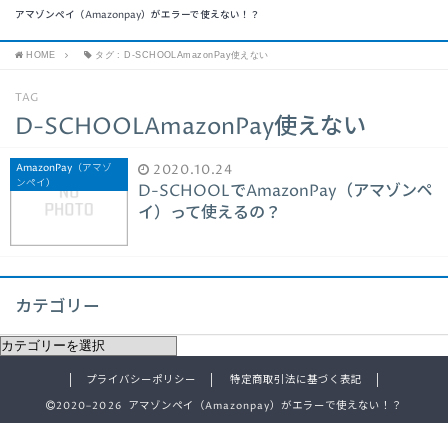
アマゾンペイ（Amazonpay）がエラーで使えない！？
HOME
タグ : D-SCHOOLAmazonPay使えない
TAG
D-SCHOOLAmazonPay使えない
AmazonPay（アマゾ
2020.10.24
ンペイ）
D-SCHOOLでAmazonPay（アマゾンペ
イ）って使えるの？
カテゴリー
プライバシーポリシー
特定商取引法に基づく表記
2020–2026 アマゾンペイ（Amazonpay）がエラーで使えない！？