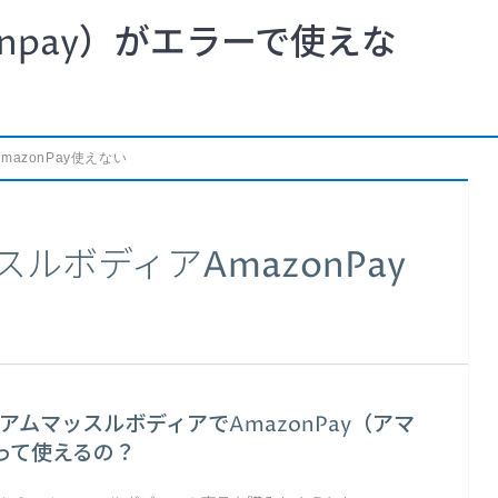
npay）がエラーで使えな
mazonPay使えない
ルボディアAmazonPay
アムマッスルボディアでAmazonPay（アマ
って使えるの？