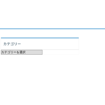
カテゴリー