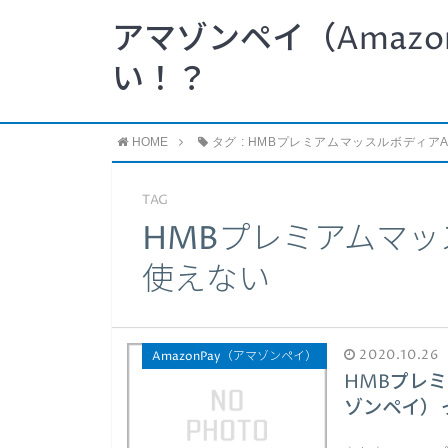
アマゾンペイ（Amazo
い！？
HOME
タグ : HMBプレミアムマッスルボディアA
TAG
HMBプレミアムマッス
使えない
2020.10.26
AmazonPay（アマゾンペイ）
HMBプレミ
ゾンペイ）