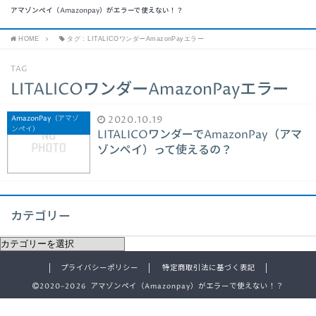
アマゾンペイ（Amazonpay）がエラーで使えない！？
HOME
タグ : LITALICOワンダーAmazonPayエラー
TAG
LITALICOワンダーAmazonPayエラー
AmazonPay（アマゾ
2020.10.19
ンペイ）
LITALICOワンダーでAmazonPay（アマ
ゾンペイ）って使えるの？
カテゴリー
プライバシーポリシー
特定商取引法に基づく表記
2020–2026 アマゾンペイ（Amazonpay）がエラーで使えない！？