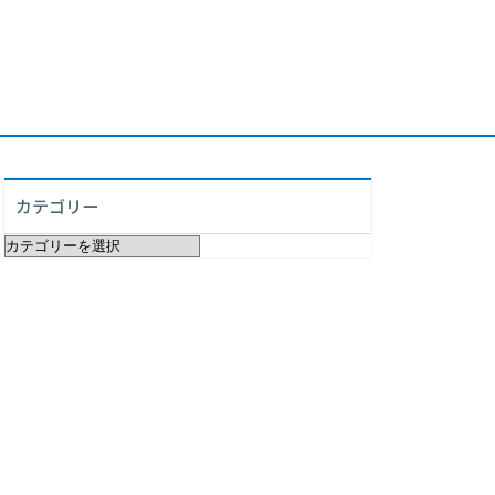
カテゴリー