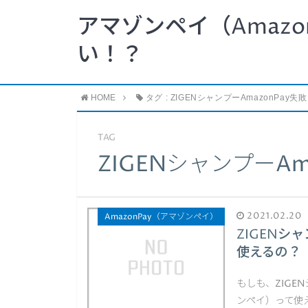
アマゾンペイ（Amazo
い！？
HOME
タグ : ZIGENシャンプーAmazonPay失敗
TAG
ZIGENシャンプーAm
2021.02.20
AmazonPay（アマゾンペイ）
ZIGENシ
使えるの？
もしも、ZIGE
ンペイ）って使