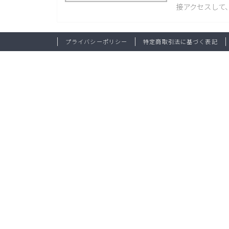
接アクセスして、
プライバシーポリシー
特定商取引法に基づく表記